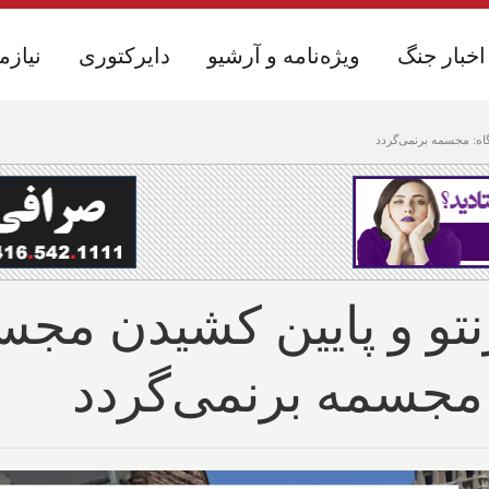
اخبار جنگ
اخبار جنگ
ویژه‌نامه و آرشیو
ویژه‌نامه و آرشیو
دایرکتوری
دایرکتوری
نیازم
نیازم
اه: مجسمه برنمی‌گردد
تو و پایین کشیدن مجس
 مجسمه برنمی‌گردد