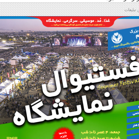
 تبلیغات