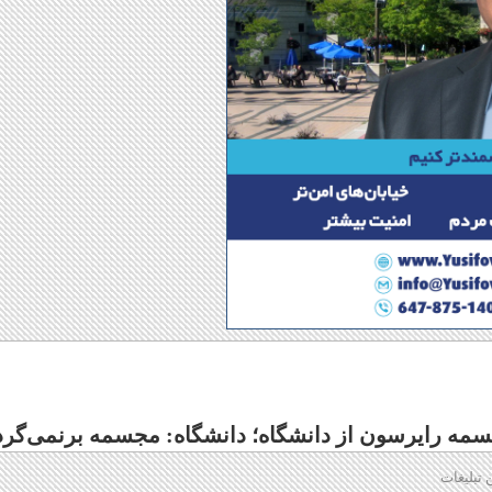
سمه رایرسون از دانشگاه؛ دانشگاه: مجسمه برنمی‌گرد
 تبلیغات