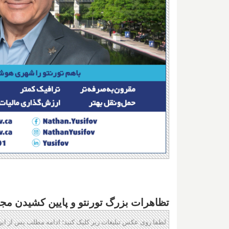
تظاهرات بزرگ تورنتو و پایین کشیدن مج
لطفا روی عکس تبلیغات زیر کلیک کنید؛ ادامه مطلب پس از این