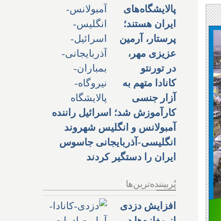
پالایشگاه‌های
ایران هستند؛
پرستار، آرمین
عزیزی مهر،
در تورنتو
کانادا متهم به
آزار جنسی
کارآموزش شد؛ اسرائیل راننده
آمبولانس و انگلیس شهروند
انگلیسی-آذربایجانی جاسوس
ایران را دستگیر کردند
پُربیننده‌ترین‌ها
افزایش دزدی
از مغازه‌ها در