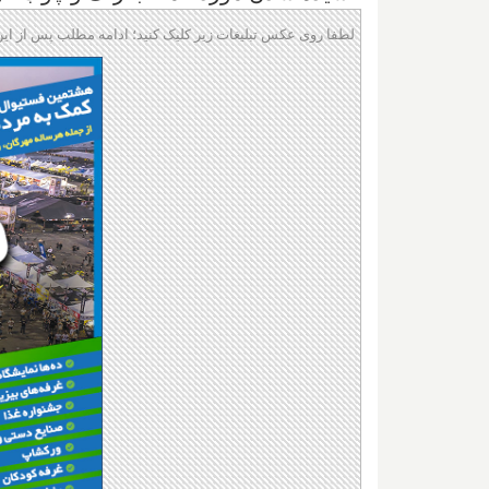
لطفا روی عکس تبلیغات زیر کلیک کنید؛ ادامه مطلب پس از این