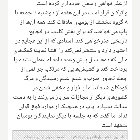
از عذرخواهی رسمی خودداری کرده است.
واتیکان قرار است در این هفته از دوشنبه تا جمعه با
۸ گروه مختلف از بومیان ملاقات کند. همه آن‌ها از
پاپ می‌خواهند که برای نقش کلیسا در فجایع
تاریخی عذرخواهی کند؛ اسنادی که از این فجایع در
اختیار دارد و منتشر نمی‌کند را افشا نماید؛ کمک‌های
مالی که ده‌ها سال پیش وعده داده اما عملی نشده را
پرداخت کند و کشیش‌هایی که مرتکب جرائمی از
جمله تجاوز، ضرب و شتم، عدم رسیدگی و مرگ
کودکان شده‌اند اما با فرار و مخفی شدن در
کشورهای دیگر از مجازات سر باز می‌زنند را به دست
عدالت بسپارد. پاپ در هیچیک از موارد فوق قولی
نداد اما گفت که به جلسه با دیگر نمایندگان بومیان
متعهد است.
لطفا روی عکس تبلیغات زیر کلیک کنید؛ ادامه مطلب پس از این تبلیغات