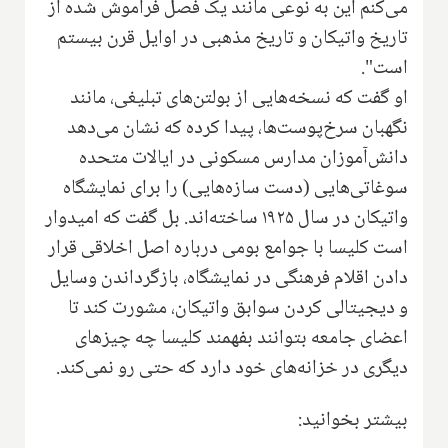
می‌کنم این به نوعی مانند یک فصل فراموش شده از
تاریخ واتیکان و تاریخ مذهبی در اوایل قرن بیستم
است".
او گفت که نسخه‌هایی از بولتن‌های تبلیغی، مانند
نگهبان سرخ‌پوست‌ها، پیدا کرده که نشان می‌دهد
دانش‌آموزان مدارس مسکونی در ایالات متحده
سوغاتی‌هایی (دست سازه‌هایی) را برای نمایشگاه
واتیکان در سال ۱۹۲۵ ساخته‌اند. بل گفت که امیدوار
است کلیسا با جوامع بومی درباره اصل اخلاقی قرار
دادن اقلام فرهنگی در نمایشگاه، بازگرداندن وسایل
و دیجیتالی کردن سوابق واتیکان، مشورت کند تا
اعضای جامعه بتوانند بفهمند کلیسا چه چیزهای
دیگری در خزانه‌های خود دارد که حتی رو نمی‌کند.
بیشتر بخوانید: