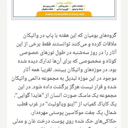
گروه‌های بومیان که این هفته با پاپ در واتیکان
ملاقات کرده و می‌کنند توانستند فقط برخی از این
آثار را در روز سه‌شنبه در طول تورهای خصوصی
کوتاه و مخصوصی که برای آن‌ها تدارک دیده شده
بود، در موزه‌های واتیکان ببینند. تقریبا همه آثار
موجود در این موزه تبدیل به مجموعه دائمی واتیکان
شده و قرار نیست هرگز برگشت داده شود. در این
مجموعه یک ماسک صورت انسان از "هایدا گوایی"،
یک کایاک کمیاب از "اینو ویالوئیت" در غرب قطب
شمال، یک جفت موکاسین پوستی مهره‌دار،
حکاکی‌های حک شده روی پوست درخت غان و مدلی