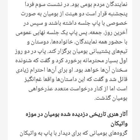
نمایندگان مردم بومی بود. در نشست سوم فردا
پنجشنبه قرار است دو هیئت از بومیان به صورت
خصوصی با پاپ جلسه داشته باشند و سپس در
آخرین روز، جمعه، پس پاپ یک جلسه نهایی عمومی
با حضور همه نمایندگان، خانواده‌ها، دوستان و
تیم‌های پشتیبانی بومیان برگزار کند. پاپ در دو روز
اول بسیار محترمانه برخورد کرد و گفت که شنونده
سخنان آن‌ها خواهد بود. او برای آن‌ها احترام زیادی
قائل شد و گفت که این داستان‌ها واقعا غم‌انگیز
است اما از کنار درخواست متعدد عذرخواهی
بومیان گذشت.
آثار هنری تاریخی دزدیده شده بومیان در موزه
واتیکان
گروه‌های بومیانی که برای دیدار با پاپ به واتیکان