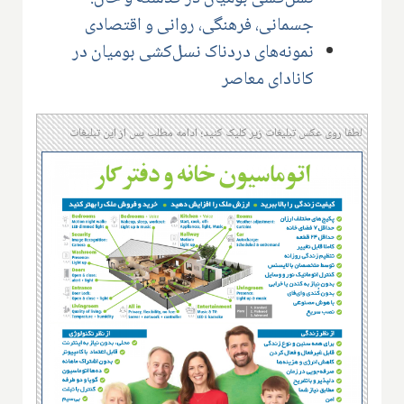
جسمانی، فرهنگی، روانی و اقتصادی
نمونه‌های دردناک نسل‌کشی بومیان در
کانادای معاصر
لطفا روی عکس تبلیغات زیر کلیک کنید؛ ادامه مطلب پس از این تبلیغات