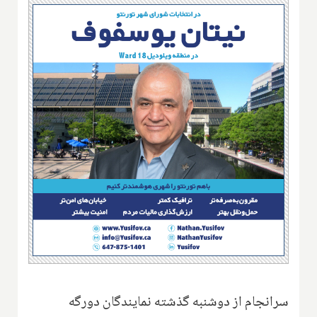
سرانجام از دوشنبه گذشته نمایندگان دورگه