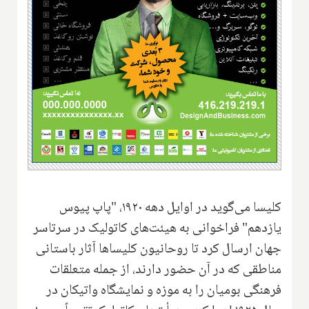
کلیسا می‌گوید در اوایل دهه ۱۹۲۰، "پاپ پیوس
یازدهم" فراخوانی به هیئت‌های کاتولیک در سرتاسر
جهان ارسال کرد تا روحانیون کلیساها آثار باستانی
مناطقی که در آن حضور دارند، از جمله متعلقات
فرهنگی بومیان را به موزه و نمایشگاه واتیکان در