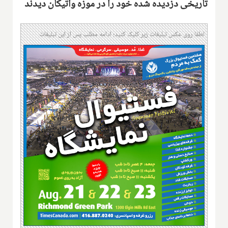
تاریخی دزدیده شده خود را در موزه واتیکان دیدند
لطفا روی عکس تبلیغات زیر کلیک کنید؛ ادامه مطلب پس از این تبلیغات