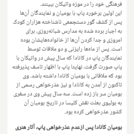
فرهنگی خود را در موزه واتیکان ببینند.
این اولین برخورد پاپ با بومیان و نمایندگان آن‌ها
پس از کشف گور دستجمعی ناشناخته هزاران کودک
به اجبار برده شده به مدارس شبانه‌روزی، برای
امروزی و جدا کردن آن‌ها از خانواده‌هایشان بوده
است. پس از ماه‌ها رایزنی و دو ملاقات توسط
نمایندگان پاپ در کانادا که سال پیش در واتیکان با
پاپ صورت گرفت، نهایتا پاپ با اظهار تاسف پذیرفته
بود که ملاقاتی با بومیان کانادا داشته باشد. وی
تاکنون از آمدن به کانادا و نیز عذرخواهی رسمی از
بومیان سر باز زده است. سه سال پیش وی در سفری
به بولیوی بعلت نقش کلیسا در تاریخ بومیان آن
کشور عذرخواهی کرده بود.
بومیان کانادا پس ازعدم عذرخواهی پاپ، آثار هنری