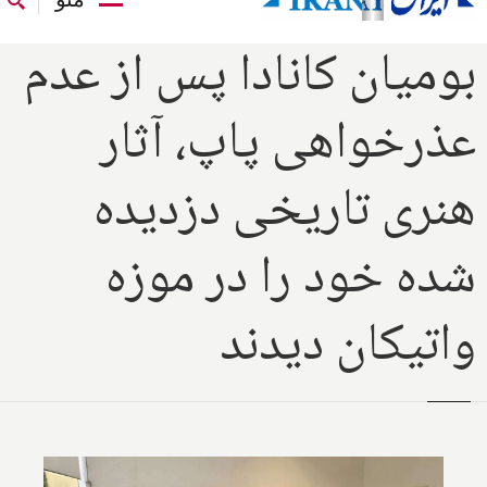
بومیان کانادا پس از عدم
عذرخواهی پاپ، آثار
هنری تاریخی دزدیده
شده خود را در موزه
واتیکان دیدند