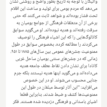
واتیکان با توجه به تاریخ بطور واضح و روشنی نشان
می‌دهد که مردم بومی برای تولید و ساخت این اقلام
تحت فشار بوده‌اند و شواهد ثابت می‌کنند که حتی
برخی از آن متعلقات فرهنگی از جوامع بومیان به
سرقت رفته‌اند و هدیه نبوده‌اند. او می‌گوید سوابق
کاتالوگ‌هایی را که این اشیاء فرهنگی را توصیف
می‌کردند را مطالعه کرده، بخصوص سوابق در طول
ممنوعیت جشن‌های عمومی بین سال‌های ۱۸۸۵ تا ۹۵۱،
زمانی که در جشن‌های سنتی بومیان ساحل غربی
کانادا برای نشان دادن نقاط عطف جامعه هدیه
می‌داده‌اند و می‌گوید اینها هدیه نیستند بلکه جرم
جنایی محسوب می‌شوند. او در این خصوص
می‌افزاید: "این آثار توسط مبلغان در طول این
ممنوعیت‌ها کشف و ضبط شدند، بنابراین قطعا
اشیای باستانی و فرهنگی دزدیده شده هستند. فکر