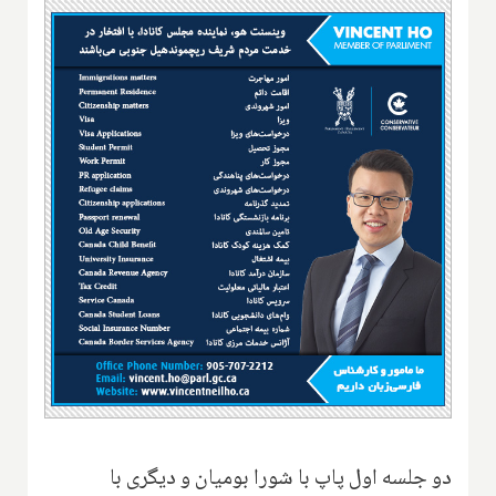
دو جلسه اول پاپ با شورا بومیان و دیگری با