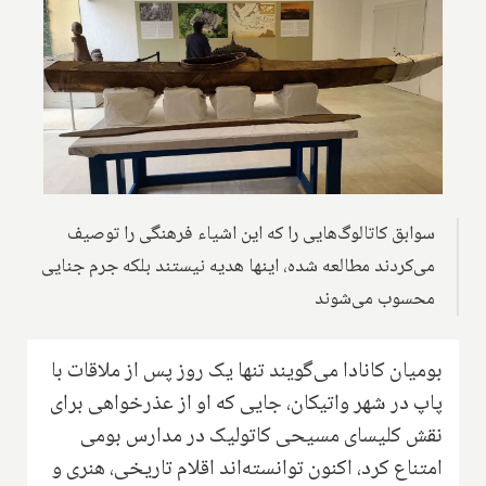
سوابق کاتالوگ‌هایی را که این اشیاء فرهنگی را توصیف
می‌کردند مطالعه شده، اینها هدیه نیستند بلکه جرم جنایی
محسوب می‌شوند
بومیان کانادا می‌گویند تنها یک روز پس از ملاقات با
پاپ در شهر واتیکان، جایی که او از عذرخواهی برای
نقش کلیسای مسیحی کاتولیک در مدارس بومی
امتناع کرد، اکنون توانسته‌اند اقلام تاریخی، هنری و