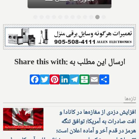
Share this with: ارسال این مطلب به
Facebook
Twitter
Pinterest
LinkedIn
Telegram
Balatarin
Email
Share
تازه‌ها
افزایش دزدی از مغازه‌ها در کانادا و
افت صادرات به آمریکا؛ توافق تنگه
هرمز در قدم آخر و آماده اعلان است؛