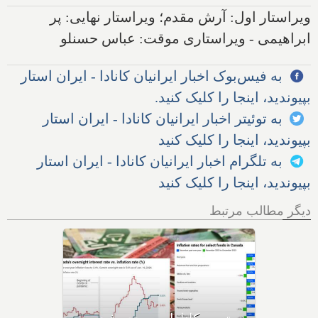
ویراستار اول: آرش مقدم؛ ویراستار نهایی: پر
ابراهیمی - ویراستاری موقت: عباس حسنلو
به فیس‌بوک اخبار ایرانیان کانادا - ایران استار
بپیوندید، اینجا را کلیک کنید.
به توئیتر اخبار ایرانیان کانادا - ایران استار
بپیوندید، اینجا را کلیک کنید
به تلگرام اخبار ایرانیان کانادا - ایران استار
بپیوندید، اینجا را کلیک کنید
دیگر مطالب مرتبط
فردا آخرین روز بازپرداخت وام