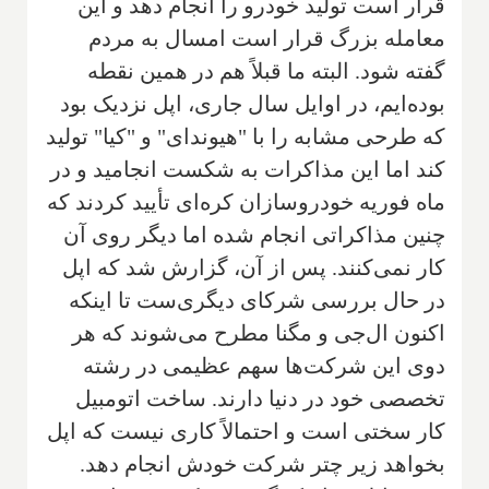
قرار است تولید خودرو را انجام دهد و این
معامله بزرگ قرار است امسال به مردم
گفته شود. البته ما قبلاً هم در همین نقطه
بوده‌ایم، در اوایل سال جاری، اپل نزدیک بود
که طرحی مشابه را با "هیوندای" و "کیا" تولید
کند اما این مذاکرات به شکست انجامید و در
ماه فوریه خودروسازان کره‌ای تأیید کردند که
چنین مذاکراتی انجام شده اما دیگر روی آن
کار نمی‌کنند. پس از آن، گزارش شد که اپل
در حال بررسی شرکای دیگری‌ست تا اینکه
اکنون ال‌جی و مگنا مطرح می‌شوند که هر
دوی این شرکت‌ها سهم عظیمی در رشته
تخصصی خود در دنیا دارند. ساخت اتومبیل
کار سختی است و احتمالاً کاری نیست که اپل
بخواهد زیر چتر شرکت خودش انجام دهد.