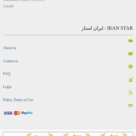
Canada
IRAN STAR - ایران استار
About us
Contact us
FAQ
Login
Policy, Terms of Use