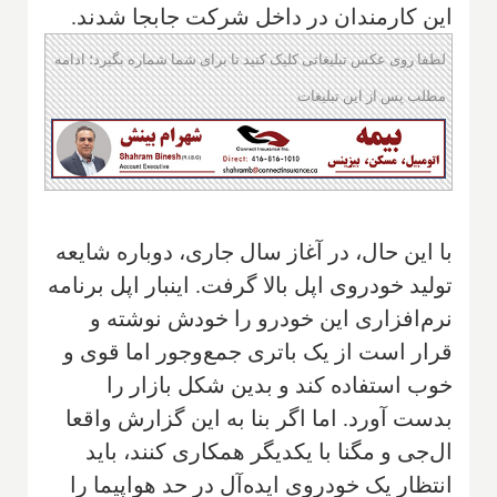
این کارمندان در داخل شرکت جابجا شدند.
لطفا روی عکس تبلیغاتی کلیک کنید تا برای شما شماره بگیرد؛ ادامه
مطلب پس از این تبلیغات
با این حال، در آغاز سال جاری، دوباره شایعه
تولید خودروی اپل بالا گرفت. اینبار اپل برنامه
نرم‌افزاری این خودرو را خودش نوشته و
قرار است از یک باتری جمع‌وجور اما قوی و
خوب استفاده کند و بدین شکل بازار را
بدست آورد. اما اگر بنا به این گزارش واقعا
ال‌جی و مگنا با یکدیگر همکاری کنند، باید
انتظار یک خودروی ایده‌آل در حد هواپیما را