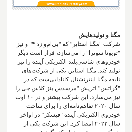
مگنا و تولیدهایش
شرکت "مگنا استایر" که "بی‌ام‌و زد ۴" و نیز
"تویوتا سوپرا" را می‌سازد، قرار است دیگر
خودروهای شاسی‌بلند الکتریکی آینده را نیز
تولید کند. مگنا استایر، یکی از شرکت‌های
تابعه مگنا اینترنشنال کانادایی‌ست که در
"گراتس" اتریش "مرسدس بنز کلاس جی را
نیز می‌سازد. این شرکت پیشتر و در ۱۰ اوت
سال ۲۰۲۰ تفاهم‌نامه‌ای را برای ساخت
خودروی الکتریکی آینده "فیسکر" در اواخر
سال ۲۰۲۲ امضا کرد. این شرکت یکی از