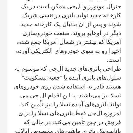
جنرال موتورز و ال‌جی ممكن است در یک
كارخانه جدید تولید باتری در تنسی شریک
شوند و پس از آن بدنبال یک كارخانه جدید
دیگر در اوهایو بروند. صنعت خودروسازی
آمریکا که بیشتر در شمال آمریکا جمع شده،
اخیرا رو به سوی خودروهای الکتریکی آورده
است.
طراحی باتری‌های جدید ال‌جی که موسوم به
سلول‌های باتری آینده یا "جعبه بیسکویت"
هستند قادر به استفاده شدن روی خودروهای
تسلا نیز می‌باشند. با این اقدام ال جی می
تواند باتری‌های آینده تسلا را نیز تأمین كند.
امروزه ال‌جی فقط باتری‌های تسلا را برای
فروش در چین تأمین می‌کند، در حالی که
پاناسونیک باتری ماشین‌های مخصوص ایالات