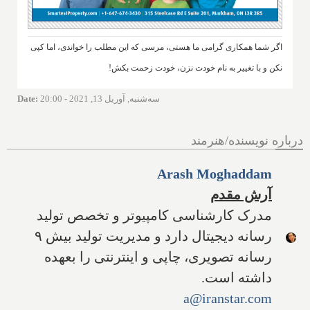
اگر شما همکاری گرامی ما هستی، مرسی که این مطلب را خواندی، اما کپی
نکن و با تغییر به نام خودت نزن، خودت زحمت بکش!
سه‌شنبه, آوریل 13, 2021 - 20:00
:
Date
درباره نویسنده/هنرمند
Arash Moghaddam
آرش مقدم
مدرک کارشناسی کامپیوتر و تخصص تولید
رسانه دیجیتال دارد و مدیریت تولید بیش ۹
رسانه تصویری، چاپی و اینترنتی را بعهده
داشته است.
a@iranstar.com