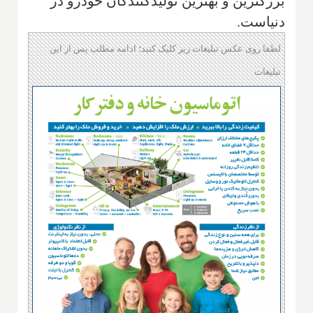
بزرگترین و بهترین تولیدکنندگان خودرو در
دنیاست.
لطفا روی عکس تبلیغات زیر کلیک کنید؛ ادامه مطلب پس از این
تبلیغات