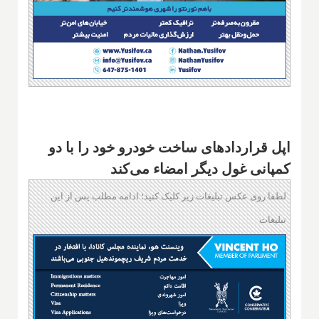
اپل قراردادهای ساخت خودرو خود را با دو
کمپانی غول دیگر امضاء می‌کند
لطفا روی عکس تبلیغات زیر کلیک کنید؛ ادامه مطلب پس از این
تبلیغات