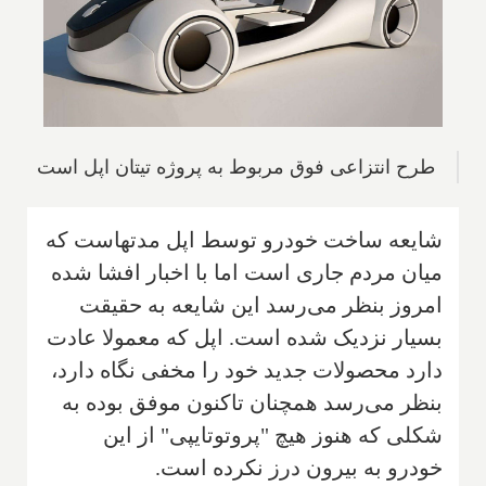
طرح انتزاعی فوق مربوط به پروژه تیتان اپل است
شایعه ساخت خودرو توسط اپل مدتهاست که
میان مردم جاری است اما با اخبار افشا شده
امروز بنظر می‌رسد این شایعه به حقیقت
بسیار نزدیک شده است. اپل که معمولا عادت
دارد محصولات جدید خود را مخفی نگاه دارد،
بنظر می‌رسد همچنان تاکنون موفق بوده به
شکلی که هنوز هیچ "پروتوتایپی" از این
خودرو به بیرون درز نکرده است.