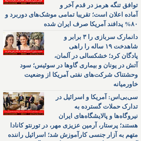
توافق تنگه هرمز در قدم آخر و
آماده اعلان است؛ تقریبا تمامی موشک‌های دوربرد و
۸۰% پدافند آمریکا صرف ایران شده
دانمارک سربازی را ۳ برابر و
شاهدخت ۱۹ ساله را راهی
پادگان کرد؛ خشکسالی در آلمان،
آتش در یونان و بیماری گاوها در سوئیس؛ سود
وحشتناک شرکت‌های نفتی آمریکا از وضعیت
خاورمیانه
سی‌بی‌اس: آمریکا و اسرائیل در
تدارک حملات گسترده به
نیروگاه‌ها و پالایشگاه‌های ایران
هستند؛ پرستار، آرمین عزیزی مهر، در تورنتو کانادا
متهم به آزار جنسی کارآموزش شد؛ اسرائیل راننده