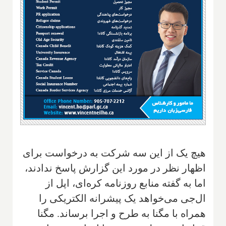
هیچ یک از این سه شرکت به درخواست برای
اظهار نظر در مورد این گزارش پاسخ ندادند،
اما به گفته منابع روزنامه کره‌ای، اپل از
ال‌جی می‌خواهد یک پیشرانه الکتریکی را
همراه با مگنا به طرح و اجرا برساند. مگنا