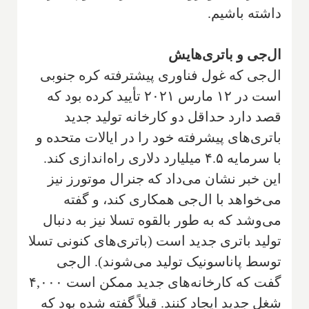
داشته باشیم.
ال‌جی و باتری‌هایش
ال‌جی که غول فناوری پیشترفته کره جنوبی
است در ۱۲ مارس ۲۰۲۱ تأیید کرده بود که
قصد دارد حداقل دو کارخانه تولید جدید
باتری‌های پیشرفته خود را در ایالات متحده و
با سرمایه ۴.۵ میلیارد دلاری راه‌اندازی کند.
این خبر نشان می‌داد که جنرال موتورز نیز
می‌‌خواهد با ال‌جی همکاری کند، و گفته
می‌وشد که به طور بالقوه تسلا نیز به دنبال
تولید باتری جدید است (باتری‌های کنونی تسلا
توسط پاناسونیک تولید می‌شوند). ال‌جی
گفت که کارخانه‌های جدید ممکن است ۴,۰۰۰
شغل جدید ایجاد کنند. قبلاً گفته شده بود که