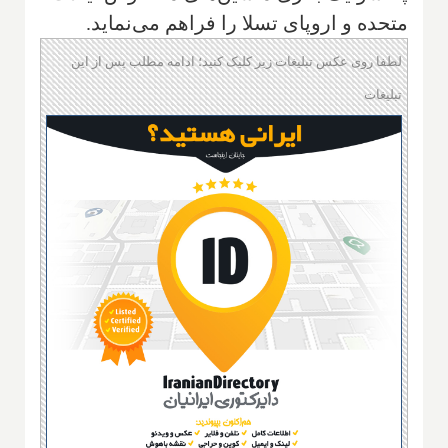
متحده و اروپای تسلا را فراهم می‌نماید.
لطفا روی عکس تبلیغات زیر کلیک کنید؛ ادامه مطلب پس از این
تبلیغات