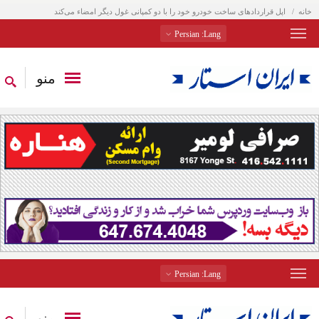
خانه
اپل قراردادهای ساخت خودرو خود را با دو کمپانی غول دیگر امضاء می‌کند
: Persian
Lang
منو
: Persian
Lang
منو