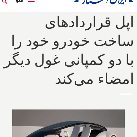
اپل قراردادهای
ساخت خودرو خود را
با دو کمپانی غول دیگر
امضاء می‌کند