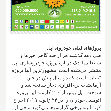
پروژهای قبلی خودروی اپل
طی دهه گذشته هر از چند گاهی خبرها و
شایعاتی اندک درباره پروژه خودروسازی اپل
منتشر می‌شده است. مشهورترین آنها پروژه
"تیتان" است که دو سال پیش در حین
آزمایشات نرم‌افزاری دچار سانحه شد و
سوخت. اپل بیش از ۲۰۰ کارمند این پروژه
اتومبیل خودران را در ۲۴ ژانویه ۲۰۱۹ اخراج
کرد. البته برخی گزارش‌ها می‌گوید برخی از