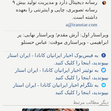
رسانه دیجیتال دارد و مدیریت تولید بیش ۹
رسانه تصویری، چاپی و اینترنتی را بعهده
داشته است.
a@iranstar.com
ویراستار اول: آرش مقدم؛ ویراستار نهایی: پر
ابراهیمی - ویراستاری موقت: عباس حسنلو
به فیس‌بوک اخبار ایرانیان کانادا - ایران استار
بپیوندید، اینجا را کلیک کنید.
به توئیتر اخبار ایرانیان کانادا - ایران استار
بپیوندید، اینجا را کلیک کنید
به تلگرام اخبار ایرانیان کانادا - ایران استار
بپیوندید، اینجا را کلیک کنید
دیگر مطالب مرتبط