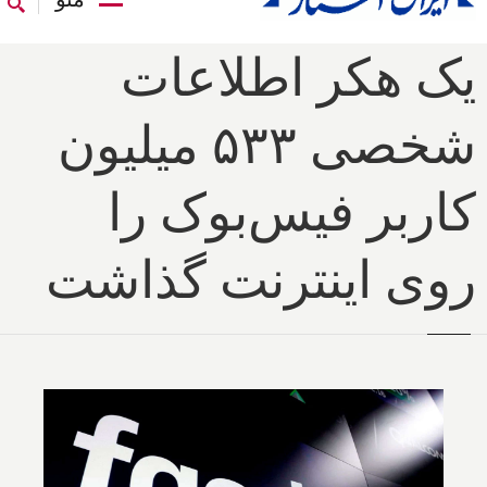
یک هکر اطلاعات
شخصی ۵۳۳ میلیون
کاربر فیس‌بوک را
روی اینترنت گذاشت