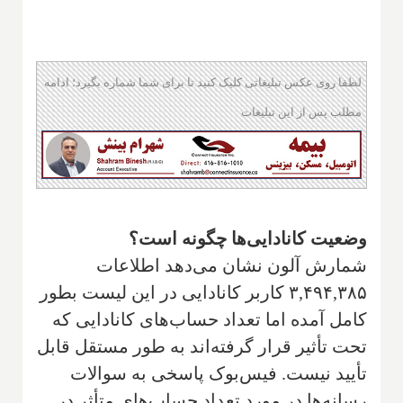
لطفا روی عکس تبلیغاتی کلیک کنید تا برای شما شماره بگیرد؛ ادامه
مطلب پس از این تبلیغات
وضعیت کانادایی‌ها چگونه است؟
شمارش آلون نشان می‌دهد اطلاعات
۳,۴۹۴,۳۸۵ کاربر کانادایی در این لیست بطور
کامل آمده اما تعداد حساب‌های کانادایی که
تحت تأثیر قرار گرفته‌اند به طور مستقل قابل
تأیید نیست. فیس‌بوک پاسخی به سوالات
رسانه‌ها در مورد تعداد حساب‌های متأثر در