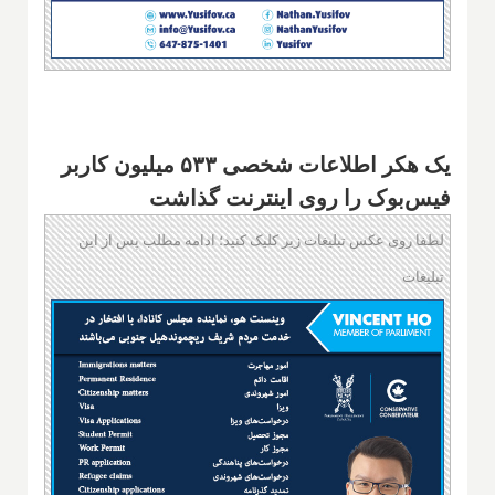
یک هکر اطلاعات شخصی ۵۳۳ میلیون کاربر
فیس‌بوک را روی اینترنت گذاشت
لطفا روی عکس تبلیغات زیر کلیک کنید؛ ادامه مطلب پس از این
تبلیغات