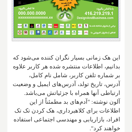
این هک زمانی بسیار نگران کننده می‌شود که
بدانیم، اطلاعات منتشره شده هر کاربر علاوه
بر شماره تلفن کاربر، شامل نام کامل،
آدرس، تاریخ تولد، آدرس‌های ایمیل و وضعیت
ارتباطی آنها همراه با جزئیاتش می‌باشد.
آلون نوشته: "آدم‌های بد مطمئناً از این
اطلاعات برای كلاهبرداری، هک کردن تک تک
افراد، بازاریابی و مهندسی اجتماعی استفاده
خواهند كرد".