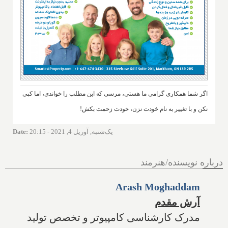
اگر شما همکاری گرامی ما هستی، مرسی که این مطلب را خواندی، اما کپی
نکن و با تغییر به نام خودت نزن، خودت زحمت بکش!
یک‌شنبه, آوریل 4, 2021 - 20:15
:
Date
درباره نویسنده/هنرمند
Arash Moghaddam
آرش مقدم
مدرک کارشناسی کامپیوتر و تخصص تولید