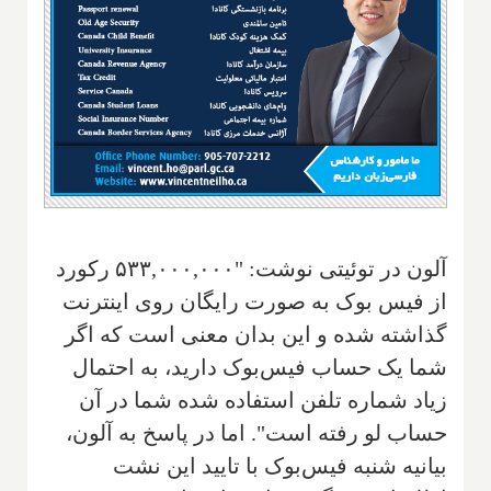
آلون در توئیتی نوشت: "۵۳۳,۰۰۰,۰۰۰ ركورد
از فیس بوک به صورت رایگان روی اینترنت
گذاشته شده و این بدان معنی است که اگر
شما یک حساب فیس‌بوک دارید، به احتمال
زیاد شماره تلفن استفاده شده شما در آن
حساب لو رفته است". اما در پاسخ به آلون،
بیانیه شنبه فیس‌بوک با تایید این نشت