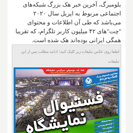
بلومبرگ، آخرین خبر هک بزرگ شبکه‌های
اجتماعی مربوط به اپریل سال ۲۰۲۰
می‌باشد که طی آن اطلاعات و محتوای
"چت"های ۴۲ میلیون کاربر تلگرام، که تقریبا
همگی ایرانی بوده‌اند هک شده است.
لطفا روی عکس تبلیغات زیر کلیک کنید؛ ادامه مطلب پس از این
تبلیغات