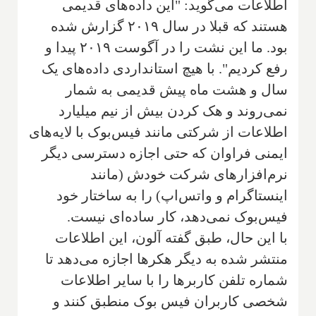
اطلاعات می‌گوید: "این داده‌های قدیمی
هستند که قبلا در سال ۲۰۱۹ گزارش شده
بود. ما این نشت را در آگوست ۲۰۱۹ پیدا و
رفع کردیم". با هیچ استانداردی داده‌های یک
سال و هشت ماه پیش قدیمی به شمار
نمی‌روند و هک کردن بیش از نیم میلیارد
اطلاعات از شرکتی مانند فیس‌بوک با لایه‌های
ایمنی فراوان که حتی اجازه دسترسی دیگر
نرم‌افزارهای شرکت خودش (مانند
اینستاگرام و واتس‌اپ) را به ساختار خود
فیس‌بوک نمی‌دهد، کار ساده‌ای نیست.
با این حال، طبق گفته آلون، این اطلاعات
منتشر شده به دیگر هکرها اجازه می‌دهد تا
شماره تلفن کاربرها را با سایر اطلاعات
شخصی کاربران فیس بوک منطبق کنند و