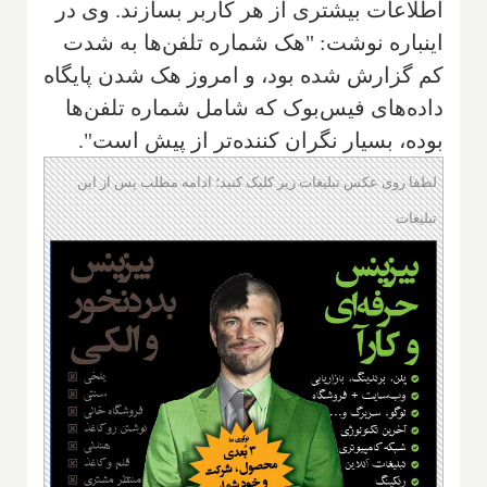
اطلاعات بیشتری از هر کاربر بسازند. وی در
اینباره نوشت: "هک شماره تلفن‌ها به شدت
كم گزارش شده بود، و امروز هک شدن پایگاه
داده‌های فیس‌بوک که شامل شماره تلفن‌ها
بوده، بسیار نگران كننده‌تر از پیش است".
لطفا روی عکس تبلیغات زیر کلیک کنید؛ ادامه مطلب پس از این
تبلیغات