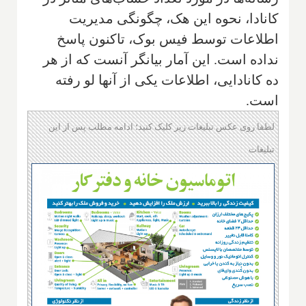
کانادا، نحوه این هک، چگونگی مدیریت
اطلاعات توسط فیس بوک، تاکنون پاسخ
نداده است. این آمار بیانگر آنست که از هر
ده کانادایی، اطلاعات یکی از آنها لو رفته
است.
لطفا روی عکس تبلیغات زیر کلیک کنید؛ ادامه مطلب پس از این
تبلیغات