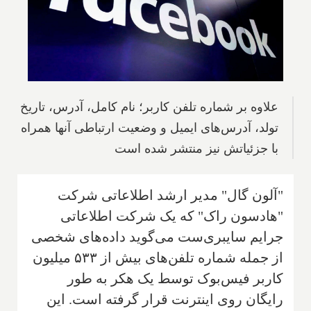
علاوه بر شماره تلفن کاربر؛ نام کامل، آدرس، تاریخ
تولد، آدرس‌های ایمیل و وضعیت ارتباطی آنها همراه
با جزئیاتش نیز منتشر شده است
"آلون گال" مدیر ارشد اطلاعاتی شرکت
"هادسون راک" که یک شرکت اطلاعاتی
جرایم سایبری‌ست می‌گوید داده‌های شخصی
از جمله شماره تلفن‌های بیش از ۵۳۳ میلیون
کاربر فیس‌بوک توسط یک هکر به طور
رایگان روی اینترنت قرار گرفته است. این