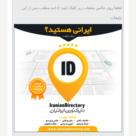
لطفا روی عکس تبلیغات زیر کلیک کنید؛ ادامه مطلب پس از این
تبلیغات