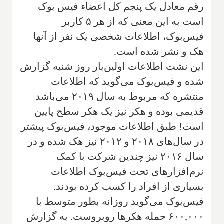
رقم معادل یک پنجم کل اعضاء فیس بوک
است به این معنی که از هر ۵ کاربر
فیس‌بوک، اطلاعات شخصی یک نفر از آنها
هک و نشر شده است.
این نشت اطلاعات اولین‌بار روز شنبه گزارش
شده و فیس‌بوک می‌گوید که اطلاعات
منتشره که مربوط به سال ۲۰۱۹ می‌باشد
قدیمی بوده و هکر نیز یک هکر سطح پایین
است! طبق اطلاعات موجود، فیس‌بوک پیشتر
در سال‌های ۲۰۱۸ و ۲۰۱۲ نیز هک شده و در
سال ۲۰۱۶ نیز چندین شرکت با کمک
نرم‌افزارهای تحت فیس‌بوک اطلاعات
بسیاری از افراد را کسب کرده بودند.
فیس‌بوک می‌گوید روزانه بطور متوسط با
۶۰۰,۰۰۰ حمله هکرها روبروست. به گزارش