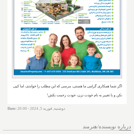
اگر شما همکاری گرامی ما هستی، مرسی که این مطلب را خواندی، اما کپی
نکن و با تغییر به نام خودت نزن، خودت زحمت بکش!
دوشنبه, فوریه 5, 2024 - 20:00
:
Date
درباره نویسنده/هنرمند