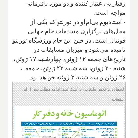
رفتار بی‌اعتبار کننده و دو مورد نافرمانی
مواجه است.
- استادیوم بی‌ام‌او در تورنتو که یکی از
محل‌های برگزاری مسابقات جام جهانی
فوتبال است، در حین این جام ورزشگاه تورنتو
نامیده می‌شود و میزبان مسابقات در
تاریخ‌های جمعه ۱۲ ژوئن، چهارشنبه ۱۷ ژوئن،
شنبه ۲۰ ژوئن، سه شنبه ۲۳ ژوئن، جمعه. ،
۲۶ ژوئن و سه شنبه ۲ ژوئیه خواهد بود.
لطفا روی عکس تبلیغات زیر کلیک کنید؛ ادامه مطلب پس از این
تبلیغات