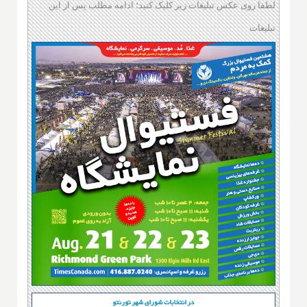
لطفا روی عکس تبلیغات زیر کلیک کنید؛ ادامه مطلب پس از این
تبلیغات