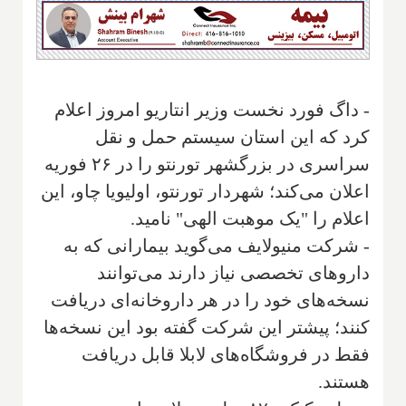
- داگ فورد نخست وزیر انتاریو امروز اعلام
کرد که این استان سیستم حمل و نقل
سراسری در بزرگشهر تورنتو را در ۲۶ فوریه
اعلان می‌کند؛ شهردار تورنتو، اولیویا چاو، این
اعلام را "یک موهبت الهی" نامید.
- شرکت منیولایف می‌گوید بیمارانی که به
داروهای تخصصی نیاز دارند می‌توانند
نسخه‌های خود را در هر داروخانه‌ای دریافت
کنند؛ پیشتر این شرکت گفته بود این نسخه‌ها
فقط در فروشگاه‌های لابلا قابل دریافت
هستند.