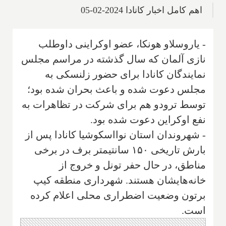
اهم کامل اخبار کانادا 2024-02-05
- یاروسلاو هونکا، عضو اوکراینی داوطلب
نازی آلمان که سال گذشته در مراسم مجلس
نمایندگان کانادا برای حضور زلنسکی به
مجلس دعوت شده و باعث بحران شده بود؛
توسط ترودو هم برای شرکت در تظاهرات به
نفع اوکراین دعوت شده بود.
- شهروندان استان نوااسکوشیا کانادا پس از
بارش تاریخی ۱۵۰ سانتیمتر برف در برخی
مناطق، در حال حفر تونل و خروج از
خانه‌هایشان هستند. شهرداری منطقه کیپ
برتون وضعیت اضطراری محلی اعلام کرده
است.