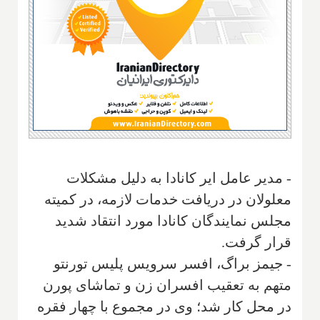
- مدیر عامل ایر کانادا به دلیل مشکلات
معلولان در دریافت خدمات لازمه، در کمیته
مجلس نمایندگان کانادا مورد انتقاد شدید
قرار گرفت.
- جیمز براگ، افسر سرویس پلیس تورنتو
متهم به تعقیب افسران زن و تماشای پورن
در محل کار شد؛ وی در مجموع با چهار فقره