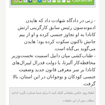
- زنی در دادگاه شهادت داد که هایدن
ادموندسون رئیس سابق کارگزینی ارتش
کانادا به او تجاوز جنسی کرده و او از بیم
جانش تاکنون سکوت کرده بود؛ هایدن
می‌گوید بی‌گناه است.
- طناب‌کشی میان دانیل اسمیت نخست‌وزیر
محافظه‌کار آلبرتا، با دولت فدرال لیبرال‌های
کانادا بر سر معرفی قانون جدید وضعیت
جنسی کودکان و نوجوانان در این استان، بالا
گرفت.
لطفا روی عکس تبلیغاتی کلیک کنید تا برای شما شماره بگیرد؛ ادامه
مطلب پس از این تبلیغات