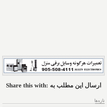
Share this with: ارسال این مطلب به
تازه‌ها