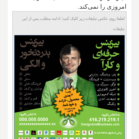
امروزی را نمی‌کند.
لطفا روی عکس تبلیغات زیر کلیک کنید؛ ادامه مطلب پس از این
تبلیغات