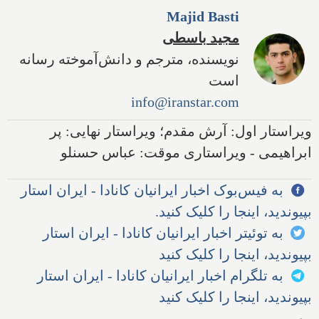
Majid Basti
مجید باسطی
نویسنده، مترجم و دانش‌آموخته رسانه
است
info@iranstar.com
ویراستار اول: آرش مقدم؛ ویراستار نهایی: پر
ابراهیمی - ویراستاری موقت: عباس حسنلو
به فیس‌بوک اخبار ایرانیان کانادا - ایران استار
بپیوندید، اینجا را کلیک کنید.
به توئیتر اخبار ایرانیان کانادا - ایران استار
بپیوندید، اینجا را کلیک کنید
به تلگرام اخبار ایرانیان کانادا - ایران استار
بپیوندید، اینجا را کلیک کنید