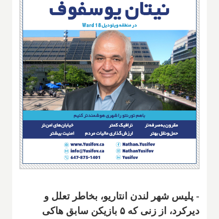
- پلیس شهر لندن انتاریو، بخاطر تعلل و
دیرکرد، از زنی که ۵ بازیکن سابق هاکی