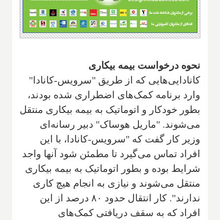
نحوه درخواست بیمه بیکاری
کانادایی‌هایی که از طریق "سرویس-کانادا"
وارد برنامه کمک‌های اضطراری شده بودند،
بطور خودکار و اتوماتیک به بیمه بیکاری منتقل
می‌شوند. "ماریل هوساک" دبیر رسانه‌ای
وزیر کار گفت که "سرویس-کانادا، با این
افراد تماس می‌گیرد تا مطمئن شود آنها واجد
شرایط بوده و بطور اتوماتیک به بیمه بیکاری
منتقل می‌شوند و نیازی به انجام هیچ کاری
ندارند". کار انتقال حدود ۸۰ درصد از این
افراد که به سقف دریافتی کمک‌های