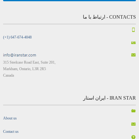
CONTACTS - ارتباط با ما
(+1) 647-674-4048
315 Steelcase Road East, Suite 201,
Markham, Ontario, L3R 2R5
Canada
IRAN STAR - ایران استار
About us
Contact us