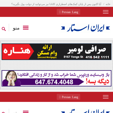
خانه
آیا اکنون پس از پایان کمک‌های اضطراری کانادا نیز می‌توانید از دولت پول بگیرید؟
: Persian
Lang
منو
: Persian
Lang
منو