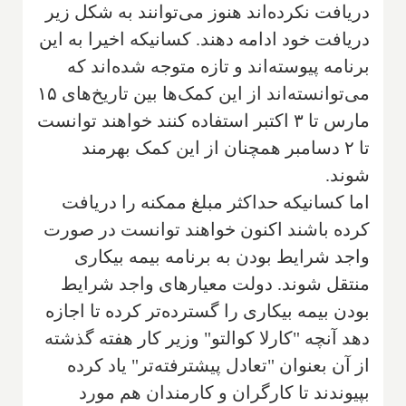
دریافت نکرده‌اند هنوز می‌توانند به شکل زیر
دریافت خود ادامه دهند. کسانیکه اخیرا به این
برنامه پیوسته‌اند و تازه متوجه شده‌اند که
می‌توانسته‌اند از این کمک‌ها بین تاریخ‌های ۱۵
مارس تا ۳ اکتبر استفاده کنند خواهند توانست
تا ۲ دسامبر همچنان از این کمک بهرمند
شوند.
اما کسانیکه حداکثر مبلغ ممکنه را دریافت
کرده باشند اکنون خواهند توانست در صورت
واجد شرایط بودن به برنامه بیمه بیکاری
منتقل شوند. دولت معیارهای واجد شرایط
بودن بیمه بیکاری را گسترده‌تر کرده تا اجازه
دهد آنچه "كارلا كوالتو" وزیر کار هفته گذشته
از آن بعنوان "تعادل پیشترفته‌تر" یاد کرده
بپیوندند تا کارگران و کارمندان هم مورد