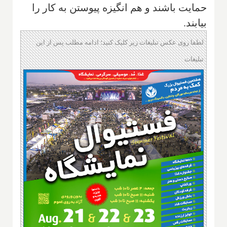
حمایت باشند و هم انگیزه پیوستن به کار را
بیابند.
لطفا روی عکس تبلیغات زیر کلیک کنید؛ ادامه مطلب پس از این
تبلیغات