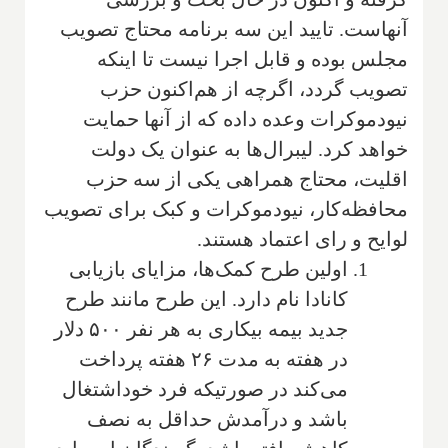
آنهاست. تایید این سه برنامه محتاج تصویب
مجلس بوده و قابل اجرا نیست تا اینکه
تصویب گردد، اگرچه از هم‌اکنون حزب
نیودموکرات وعده داده که از آنها حمایت
خواهد کرد. لیبرال‌ها به عنوان یک دولت
اقلیت، محتاج همراهی یکی از سه حزب
محافظه‌کار، نیودموکرات و کبک برای تصویب
لوایح و رای اعتماد هستند.
اولین طرح کمک‌ها، مزایای بازیابی
کانادا نام دارد. این طرح مانند طرح
جدید بیمه بیکاری به هر نفر ۵۰۰ دلار
در هفته به مدت ۲۶ هفته پرداخت
می‌کند در صورتیکه فرد خوداشتغال
باشد و درآمدش حداقل به نصف