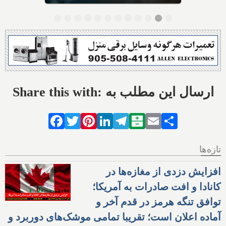
Share this with: ارسال این مطلب به
Facebook
Twitter
Pinterest
LinkedIn
Telegram
Balatarin
Email
Share
تازه‌ها
افزایش دزدی از مغازه‌ها در
کانادا و افت صادرات به آمریکا؛
توافق تنگه هرمز در قدم آخر و
آماده اعلان است؛ تقریبا تمامی موشک‌های دوربرد و