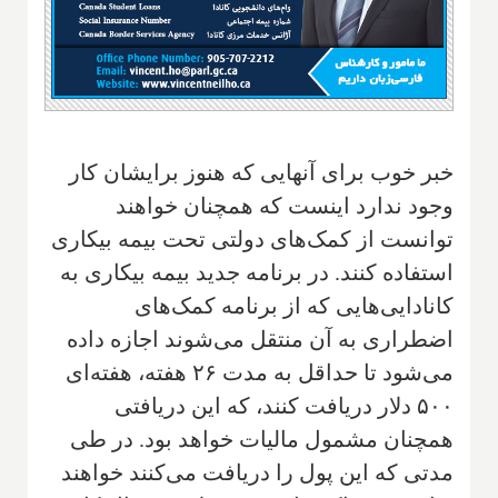
خبر خوب برای آنهایی که هنوز برایشان کار
وجود ندارد اینست که همچنان خواهند
توانست از کمک‌های دولتی تحت بیمه بیکاری
استفاده کنند. در برنامه جدید بیمه بیکاری به
کانادایی‌هایی که از برنامه کمک‌های
اضطراری به آن منتقل می‌شوند اجازه داده
می‌شود تا حداقل به مدت ۲۶ هفته، هفته‌‌ای
۵۰۰ دلار دریافت كنند، که این دریافتی
همچنان مشمول مالیات خواهد بود. در طی
مدتی که این پول را دریافت می‌کنند خواهند