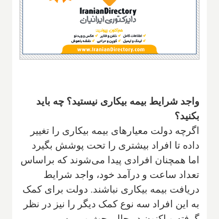
واجد شرایط بیمه بیکاری نیستید؟ چه باید
بکنید؟
اگرچه دولت معیارهای بیمه بیکاری را تغییر
داده تا افراد بیشتری را تحت پوشش بگیرد
اما همچنان افرادی پیدا می‌شوند که براساس
تعداد ساعت و درآمد خود، واجد شرایط
دریافت بیمه بیکاری نباشند. دولت برای کمک
به این افراد سه نوع کمک دیگر را نیز در نظر
گرفته و اکنون در حال بحث و بررسی