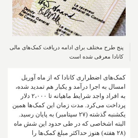
پنج طرح مختلف برای ادامه دریافت کمک‌های مالی
کانادا معرفی شده است
کمک‌های اضطراری کانادا که از ماه آوریل
امسال به اجرا درآمد و یکبار هم تمدید شده،
به افراد واجد شرایط ماهیانه تا ۲،۰۰۰ دلار
پرداخت می‌کرد. مدت زمان این کمک‌ها همین
یکشنبه گذشته (۲۷ سپتامبر) به پایان رسید.
البته اشخاصی که در طی حدود این شش ماه
(۲۸ هفته) هنوز حداکثر مبلغ کمک‌ها را