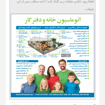
لطفا روی عکس تبلیغات زیر کلیک کنید؛ ادامه مطلب پس از این
تبلیغات