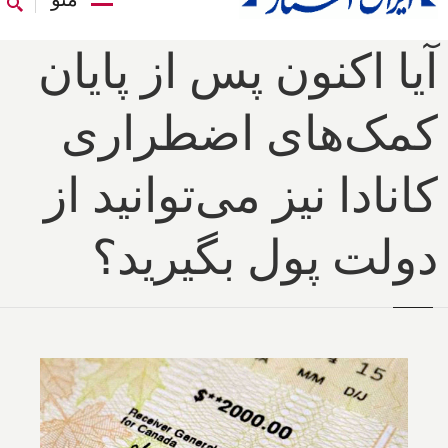
آیا اکنون پس از پایان
کمک‌های اضطراری
کانادا نیز می‌توانید از
دولت پول بگیرید؟