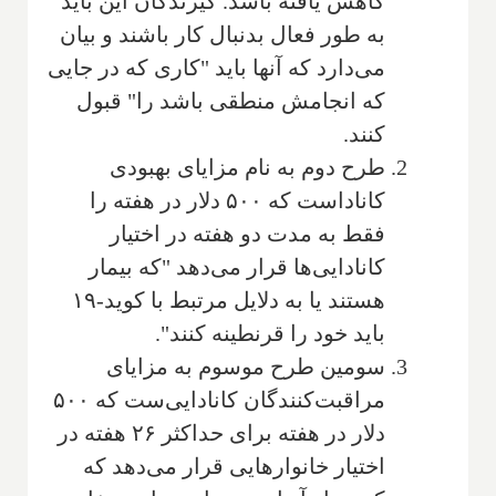
کاهش یافته باشد. گیرندگان این باید
به طور فعال بدنبال کار باشند و بیان
می‌دارد که آنها باید "کاری که در جایی
که انجامش منطقی باشد را" قبول
کنند.
طرح دوم به نام مزایای بهبودی
کاناداست که ۵۰۰ دلار در هفته را
فقط به مدت دو هفته در اختیار
کانادایی‌ها قرار می‌دهد "که بیمار
هستند یا به دلایل مرتبط با کوید-۱۹
باید خود را قرنطینه کنند".
سومین طرح موسوم به مزایای
مراقبت‌کنندگان کانادایی‌ست که ۵۰۰
دلار در هفته برای حداکثر ۲۶ هفته در
اختیار خانوارهایی قرار می‌دهد که