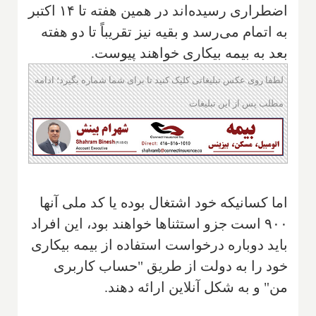
اضطراری رسیده‌اند در همین هفته تا ۱۴ اکتبر
به اتمام می‌رسد و بقیه نیز تقریباً تا دو هفته
بعد به بیمه بیکاری خواهند پیوست.
لطفا روی عکس تبلیغاتی کلیک کنید تا برای شما شماره بگیرد؛ ادامه
مطلب پس از این تبلیغات
اما کسانیکه خود اشتغال بوده یا کد ملی آنها
۹۰۰ است جزو استثناها خواهند بود، این افراد
باید دوباره درخواست استفاده از بیمه بیکاری
خود را به دولت از طریق "حساب کاربری
من" و به شکل آنلاین ارائه دهند.