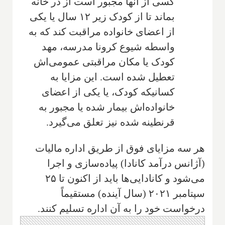
کسی از آنها مجبور است از در خانه
بماند تا از کودک زیر ۱۲ سال یا یکی
از اعضای خانواده مراقبت کند که به
واسطه شیوع کرونا مدرسه، مهد
کودک یا مکان مراقبتی عمومی‌اش
تعطیل شده است. این مزایا به
کسانیکه کودک، یا یکی از اعضای
خانواده‌اش بیمار شده یا مجبور به
قرنطینه شده نیز تعلق می‌گیرد.
هر سه مزایای فوق از طریق اداره مالیات
(آژانس درآمد کانادا) پیاده‌سازی و اجرا
می‌شود و کانادایی‌ها باید از اکنون تا ۲۵
سپتامبر ۲۰۲۱ (سال آینده) مستقیماً
درخواست خود را به آن اداره تسلیم کنند.