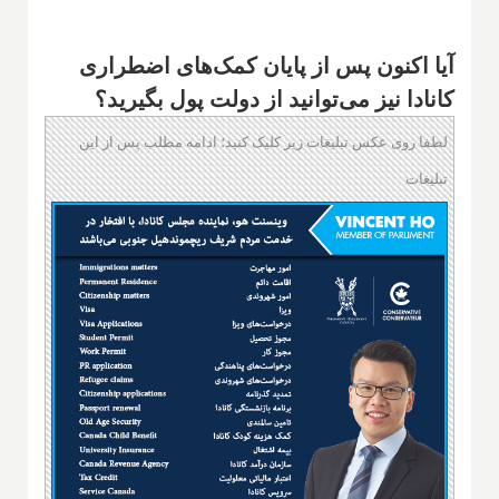
آیا اکنون پس از پایان کمک‌های اضطراری
کانادا نیز می‌توانید از دولت پول بگیرید؟
لطفا روی عکس تبلیغات زیر کلیک کنید؛ ادامه مطلب پس از این
تبلیغات