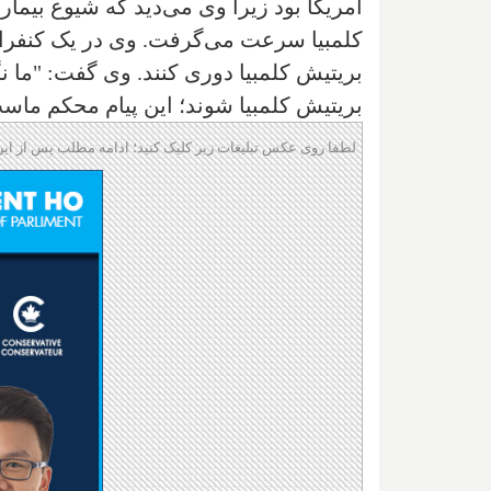
آمریکا بود زیرا وی می‌دید که شیوع بیما
کلمبیا سرعت می‌گرفت. وی در یک کنفران
بریتیش کلمبیا دوری کنند. وی گفت: "ما ن
بریتیش کلمبیا شوند؛ این پیام محکم ماست: 
لطفا روی عکس تبلیغات زیر کلیک کنید؛ ادامه مطلب پس از این