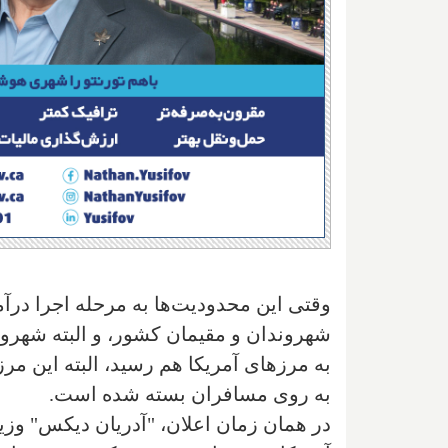
وقتی این محدودیت‌ها به مرحله اجرا درآم
شهروندان و مقیمان کشور، و البته شهرو
به مرزهای آمریکا هم رسید، البته این مرز
به روی مسافران بسته شده است.
در همان زمان اعلان، "آدریان دیکس" وزیر