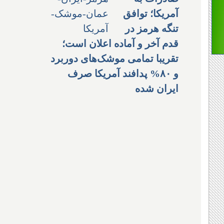
آمریکا؛ توافق
تنگه هرمز در
قدم آخر و آماده اعلان است؛
تقریبا تمامی موشک‌های دوربرد
و ۸۰% پدافند آمریکا صرف
ایران شده