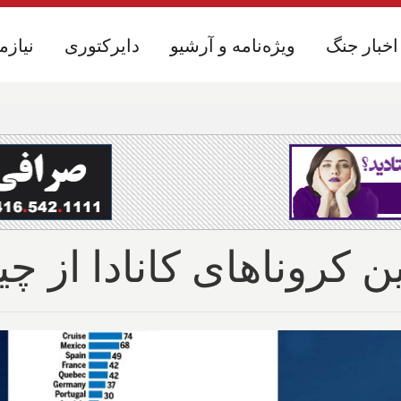
اخبار جنگ
اخبار جنگ
ویژه‌نامه و آرشیو
ویژه‌نامه و آرشیو
دایرکتوری
دایرکتوری
نیازم
نیازم
ن کروناهای کانادا از چی