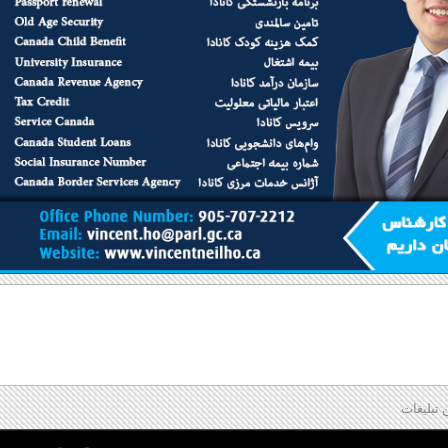
 تبلیغات