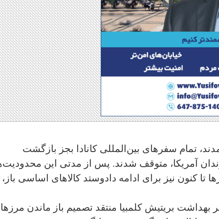
دند، تمام سفرهای بین‌المللی کانادا بجز بازگشت
ندان آمریکا، متوقف شدند. پس از مدتی این محدودیت‌ه
ها تا کنون نیز برای ادامه دادوستد کالاهای اساسی باز، 
 بهداشت بریتیش کلمبیا منتقد تصمیم باز ماندن مرزها ب