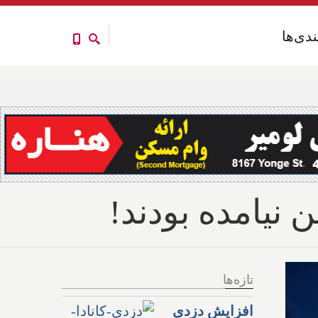
ندی‌ها
ندی‌ها
ن نیامده بودند!
تازه‌ها
افزایش دزدی