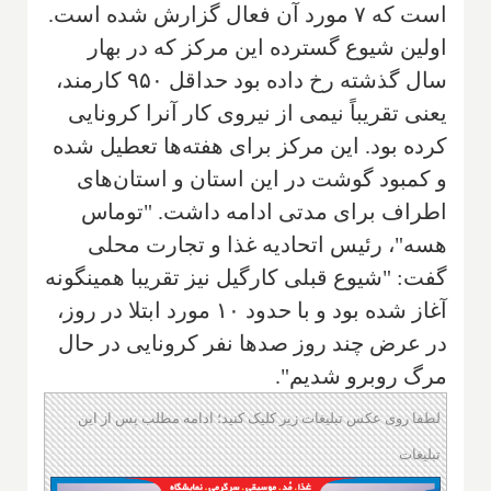
است که ۷ مورد آن فعال گزارش شده است.
اولین شیوع گسترده این مرکز که در بهار
سال گذشته رخ داده بود حداقل ۹۵۰ کارمند،
یعنی تقریباً نیمی از نیروی کار آنرا کرونایی
کرده بود. این مرکز برای هفته‌ها تعطیل شده
و کمبود گوشت در این استان و استان‌های
اطراف برای مدتی ادامه داشت. "توماس
هسه"، رئیس اتحادیه غذا و تجارت محلی
گفت: "شیوع قبلی کارگیل نیز تقریبا همینگونه
آغاز شده بود و با حدود ۱۰ مورد ابتلا در روز،
در عرض چند روز صدها نفر کرونایی در حال
مرگ روبرو شدیم".
لطفا روی عکس تبلیغات زیر کلیک کنید؛ ادامه مطلب پس از این
تبلیغات