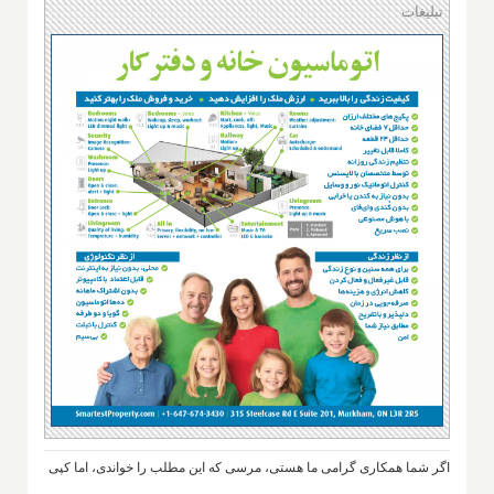
تبلیغات
اگر شما همکاری گرامی ما هستی، مرسی که این مطلب را خواندی، اما کپی