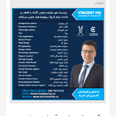
تبلیغات