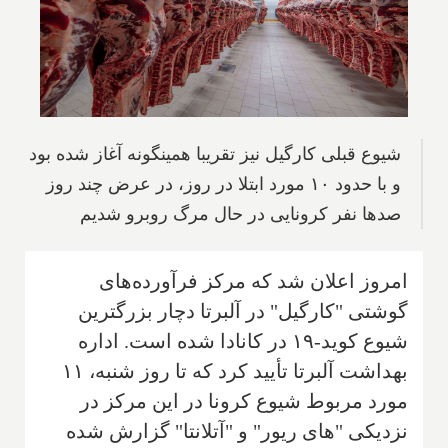
شیوع قبلی کارگیل نیز تقریبا همینگونه آغاز شده بود
و با حدود ۱۰ مورد ابتلا در روز، در عرض چند روز
صدها نفر کرونایی در حال مرگ روبرو شدیم
امروز اعلان شد که مرکز فرآورده‌های
گوشتی "کارگیل" در آلبرتا دچار بزرگترین
شیوع کوید-۱۹ در کانادا شده است. اداره
بهداشت آلبرتا تأیید کرد که تا روز شنبه، ۱۱
مورد مربوط شیوع کرونا در این مرکز در
نزدیکی‌ "های ریور" و "آتلانتا" گزارش شده