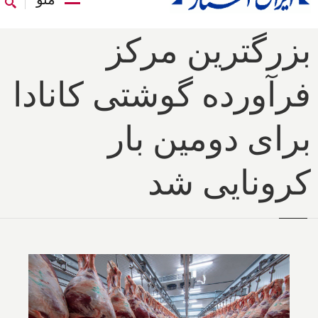
بزرگترین مرکز
فرآورده گوشتی کانادا
برای دومین بار
کرونایی شد