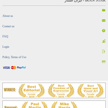
IRAN STAR - ایران استار
About us
Contact us
FAQ
Login
Policy, Terms of Use