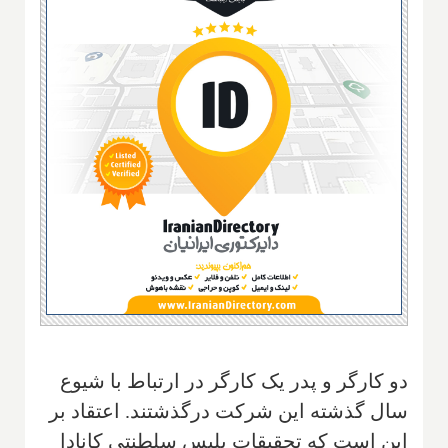
دو کارگر و پدر یک کارگر در ارتباط با شیوع
سال گذشته این شرکت درگذشتند. اعتقاد بر
این است که تحقیقات پلیس سلطنتی کانادا