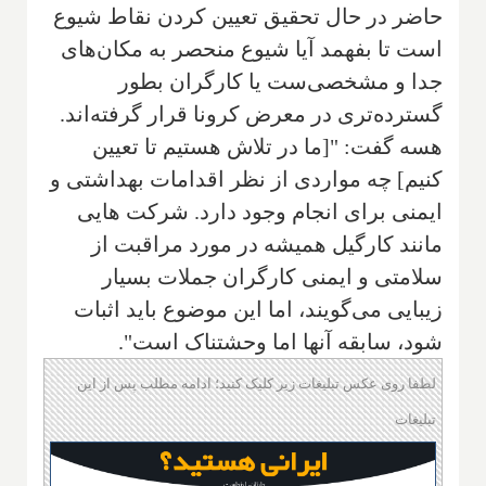
حاضر در حال تحقیق تعیین کردن نقاط شیوع
است تا بفهمد آیا شیوع منحصر به مکان‌های
جدا و مشخصی‌ست یا کارگران بطور
گسترده‌تری در معرض کرونا قرار گرفته‌اند.
هسه گفت: "[ما در تلاش هستیم تا تعیین
کنیم] چه مواردی از نظر اقدامات بهداشتی و
ایمنی برای انجام وجود دارد. شرکت هایی
مانند کارگیل همیشه در مورد مراقبت از
سلامتی و ایمنی کارگران جملات بسیار
زیبایی می‌گویند، اما این موضوع باید اثبات
شود، سابقه آنها اما وحشتناک است".
لطفا روی عکس تبلیغات زیر کلیک کنید؛ ادامه مطلب پس از این
تبلیغات