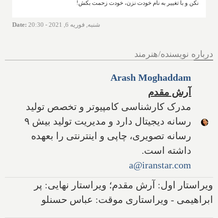
نکن و با تغییر به نام خودت نزن، خودت زحمت بکش!
شنبه, فوریه 6, 2021 - 20:30
:
Date
درباره نویسنده/هنرمند
Arash Moghaddam
آرش مقدم
مدرک کارشناسی کامپیوتر و تخصص تولید
رسانه دیجیتال دارد و مدیریت تولید بیش ۹
رسانه تصویری، چاپی و اینترنتی را بعهده
داشته است.
a@iranstar.com
ویراستار اول: آرش مقدم؛ ویراستار نهایی: پر
ابراهیمی - ویراستاری موقت: عباس حسنلو