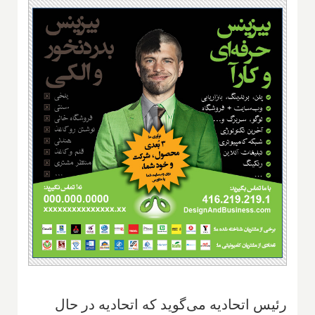
رئیس اتحادیه می‌گوید که اتحادیه در حال