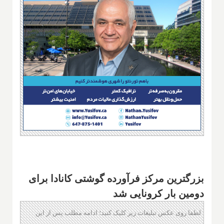
بزرگترین مرکز فرآورده گوشتی کانادا برای
دومین بار کرونایی شد
لطفا روی عکس تبلیغات زیر کلیک کنید؛ ادامه مطلب پس از این