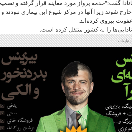
نادا گفت:"خدمه پرواز مورد معاینه قرار گرفته و تصمیم
ها از قرنطینه خارج شوند زیرا آنها در مرکز شیوع این بیماری نبودند و 
ونت پیروی کرده‌اند.
نادایی‌ها را به کشور منتقل کرده است.
 تبلیغات