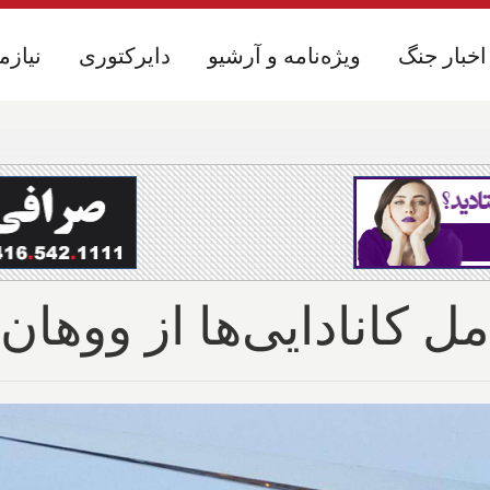
اخبار جنگ
اخبار جنگ
ویژه‌نامه و آرشیو
ویژه‌نامه و آرشیو
دایرکتوری
دایرکتوری
نیازم
نیازم
ل کانادایی‌ها از ووهان