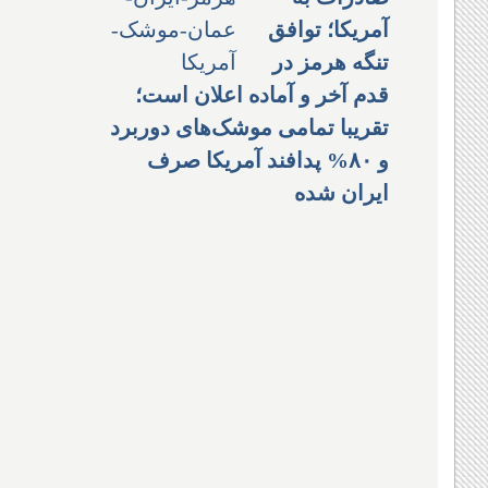
آمریکا؛ توافق
تنگه هرمز در
قدم آخر و آماده اعلان است؛
تقریبا تمامی موشک‌های دوربرد
و ۸۰% پدافند آمریکا صرف
ایران شده