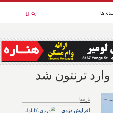
ندی‌ها
ندی‌ها
 وارد ترنتون شد
تازه‌ها
افزایش دزدی