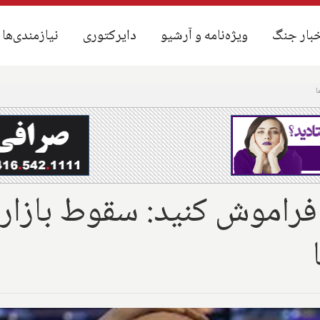
بار جنگ
بار جنگ
ویژه‌نامه و آرشیو
ویژه‌نامه و آرشیو
دایرکتوری
دایرکتوری
نیازمندی‌ها
نیازمندی‌ها
ا
فراموش کنید: سقوط بازار