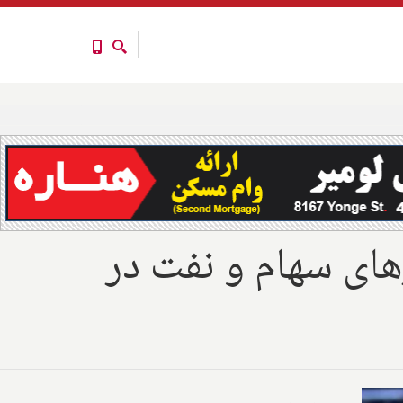
های سهام و نفت در