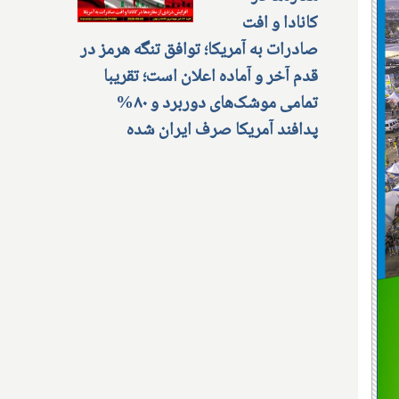
کانادا و افت
صادرات به آمریکا؛ توافق تنگه هرمز در
قدم آخر و آماده اعلان است؛ تقریبا
تمامی موشک‌های دوربرد و ۸۰%
پدافند آمریکا صرف ایران شده