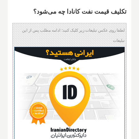
تکلیف قیمت نفت کانادا چه می‌شود؟
لطفا روی عکس تبلیغات زیر کلیک کنید؛ ادامه مطلب پس از این
تبلیغات