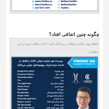
چگونه چنین اتفاقی افتاد؟
لطفا روی عکس تبلیغات زیر کلیک کنید؛ ادامه مطلب پس از این
تبلیغات