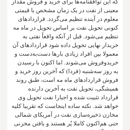
که این توافقنامه‌ها برای خرید و فروش مقدار
معینی از نفت در یک زمان مشخص با قیمتی
معلوم در آینده تنظیم می‌گردد. قراردادهای
کنونی تحویل نفت بر اساس تحویل در ماه مه
تنظیم می‌شود. قبل از آنکه واقعاً نفتی به
خریدار نهایی تحویل داده شود قراردادهای آن
معمولا بین افراد زیادی بارها دست‌به‌دست و
خریدوفروش می‌شوند. اما اکنون با رسیدن
به روز سه‌شنبه (فردا) که آخرین روز خرید و
فروش قراردادهای ماه مه است، طبق روند
همیشگی، تحویل نفت به آخرین دارنده
قرارداد تثبیت شده و اجبارا نفت تحویل وی
خواهد شد. نکته ساده اینجاست که تقریبا کلیه
مخازن ذخیره‌سازی نفت در آمریکای شمالی
حتی هم‌اکنون کاملا پُر هستند و یافتن مخزنی