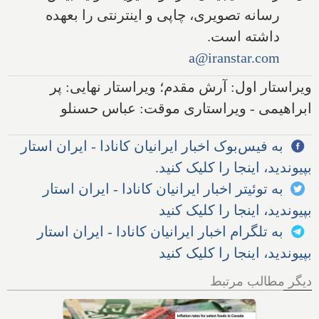
رسانه تصویری، چاپی و اینترنتی را بعهده
داشته است.
a@iranstar.com
ویراستار اول: آرش مقدم؛ ویراستار نهایی: پر
ابراهیمی - ویراستاری موقت: عباس حسنلو
به فیس‌بوک اخبار ایرانیان کانادا - ایران استار
بپیوندید، اینجا را کلیک کنید.
به توئیتر اخبار ایرانیان کانادا - ایران استار
بپیوندید، اینجا را کلیک کنید
به تلگرام اخبار ایرانیان کانادا - ایران استار
بپیوندید، اینجا را کلیک کنید
دیگر مطالب مرتبط