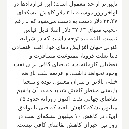
پایین‌تر از حد معمول است؛ این قراردادها در
اواخر روز دوشنبه با ۳ دلار کاهش، بشکه‌ای
۲۲.۲۷ دلار دست به دست می‌شود که با رقم
عجیب منهای ۳۷.۶۳ دلار اصلا قابل قیاس
نیست. البته باید توجه داشت که در شرایط
کنونی جهان افزایش دمای هوا، افت اقتصادی
دنیا بعلت کرونا، ممنوعیت مسافرت و
تعطیلی کارخانجات، تقاضای کافی برای نفت
وجود نخواهد داشت، و عرضه نفت باز هم
خیلی بالاتر از میزان معمول بوده و نتیجتا
بایستی منتظر کاهش شدید مجدد آن باشیم.
تقاضای جهانی نفت اکنون روزانه حدود ۲۵
میلیون بشکه کاهش یافته که حتی با توافق
اوپک در کاهش ۱۰ میلیون بشکه‌ای نفت در
روز نیز، جبران کاهش تقاضای کافی نیست
.