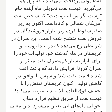
فقط پولی پرداخت نمی‌کنید بلکه پول هم
می‌گیرید! قیمت نفت تحویلی ماه آینده خام
"وست تگزاس اینترمیدیت" که شاخص نفت
آمریکای شمالی و کاناداست اکنون به زیر
صفر سقوط کرده زیرا بازار فروشندگان در
فروش نفت متشنج شده است. این بحران در
شرایطی رخ می‌دهد که در ابتدا روسیه و
عربستان در ماه گذشته خود تولیدات خود را
برای بازار بسیار کم‌مصرف نفت متاثر از
بحران کرونا افزایش دادند که باعث افت
شدید قیمت نفت شد؛ و سپس با توافق در
کاهش تولید، اکنون عربستان نفتش را با
تخفیف فوق‌العاده بالا به دنیا عرضه می‌کند!
قیمت نفت از طریق تنظیم قراردادهای
تحویلی ماه‌های آتی تعیین می‌شود بدین معنی