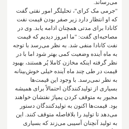
می‌رساند.
"جرمی مک کرای"، تحلیلگر امور نفتی گفت
که او انتظار دارد زیر صفر بودن قیمت نفت
کانادا برای مدتی همچنان ادامه یابد. وی در
مصاحبه‌ای گفت: "ما امروز دیدیم که قیمت
نفت کانادا منفی شد. به نظر می‌رسد با توجه
به ماه آینده وضعیت کمی بهتر شود اما با در
نظر گرفته اینکه مخازن کاملا پُر هستند، بهبود
قیمت در طی چند ماه آینده خیلی خوش‌بینانه
به نظر نمی‌رسد. با وجود این قیمت‌ها
بسیاری از تولیدکنندگان احتمالاً برای همیشه
مجبور به متوقف کردن پمپاژ نفتشان خواهند
بود. قیمت‌ها اکنون به تولیدکنندگان دستور
می‌دهد تا تولید را بلافاصله متوقف کنند. این
به تولید آنچنان آسیبی می‌زند که بسیاری