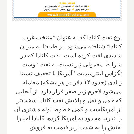
نوع نفت کانادا که به عنوان "منتخب غرب
کانادا" شناخته می‌شود نیز طبیعتا به میزان
شدیدی افت کرده است. نفت کانادا که در
شرایط معمولی نیز نسبت به نفت "وست
تگزاس اینترمیدیت" آمریکا با تخفیف نسبتا
زیادی (حدود ۱۴ دلار در هر بشکه) معامله
می‌شود لاجرم زیر صفر قرار دارد. از آنجایی
که حمل و نقل و پالایش نفت کانادا سخت‌تر
از آمریکاست و کمی خطوط لوله مشتری آن
را تقریبا محدود به آمریکا کرده، کانادا اجبارا
نفتش را به شدت زیر قیمت به فروش