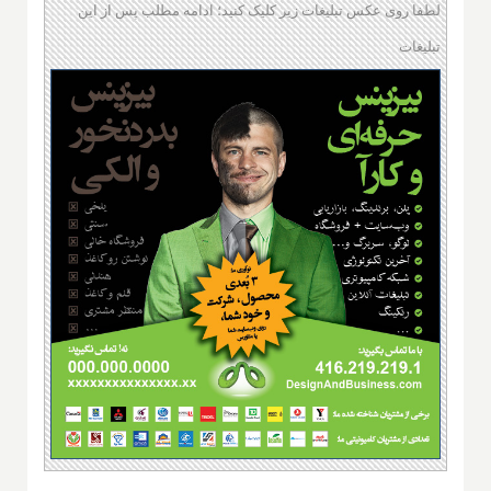
لطفا روی عکس تبلیغات زیر کلیک کنید؛ ادامه مطلب پس از این
تبلیغات