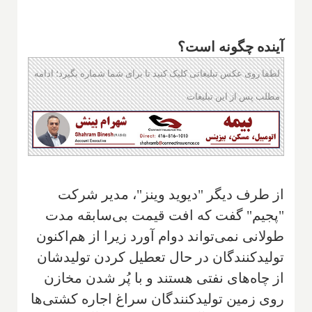
آینده چگونه است؟
لطفا روی عکس تبلیغاتی کلیک کنید تا برای شما شماره بگیرد؛ ادامه
مطلب پس از این تبلیغات
از طرف دیگر "دیوید وینز"، مدیر شرکت
"پجیم" گفت كه افت قیمت بی‌سابقه مدت
طولانی نمی‌تواند دوام آورد زیرا از هم‌اکنون
تولیدكنندگان در حال تعطیل کردن تولیدشان
از چاه‌های نفتی هستند و با پُر شدن مخازن
روی زمین تولیدکنندگان سراغ اجاره کشتی‌ها