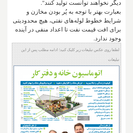
دیگر نخواهند توانست تولید کنند".
بعبارت بهتر با توجه به پُر بودن مخازن و
شرایط خطوط لوله‌های نفتی، هیچ محدودیتی
برای افت قیمت نفت تا اعداد منفی در آینده
وجود ندارد.
لطفا روی عکس تبلیغات زیر کلیک کنید؛ ادامه مطلب پس از این
تبلیغات