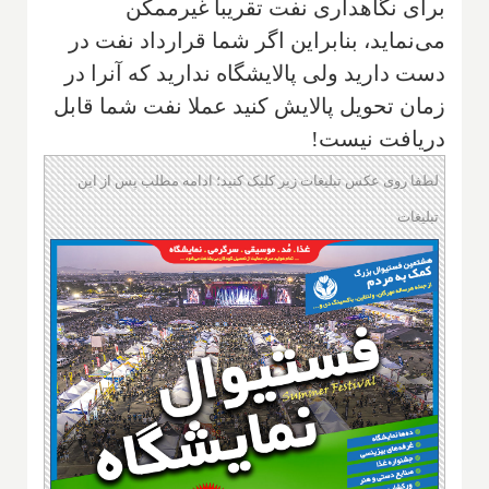
برای نگاهداری نفت تقریبا غیرممکن
می‌نماید، بنابراین اگر شما قرارداد نفت در
دست دارید ولی پالایشگاه ندارید که آنرا در
زمان تحویل پالایش کنید عملا نفت شما قابل
دریافت نیست!
لطفا روی عکس تبلیغات زیر کلیک کنید؛ ادامه مطلب پس از این
تبلیغات