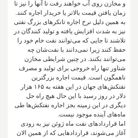
و مخازن روی آب خواهند رفت تا آنها را نیز تا
زمان یافتن قیمت بالاتر یا خریدار اجاره کنند.
به همین دلیل نرخ اجاره تانکرهای بزرگ نفتی
نیز به شدت افزایش یافته و تولید کنندگان در
تلاشند تا جایی که می‌توانند نفت خام خود را
حفظ کنند زیرا نمی‌دانند با نفت‌شان چه
می‌توانند بکنند. در چنین شرایطی مخازن
شناور تنها راه خروجی برای تولید و مصرف
ناهمگون است. قیمت اجاره بزرگترین
نفتکش‌های جهان در این هفته به ۱۶۵ هزار
دلار در روز رسید با این حال هیچ راه حل
دیگری در این زمینه بجز اجاره نفتکش‌ها طی
ماه‌های آینده موجود نیست.
اما قراردادهای نفت ماه ژوئن نیز به زودی
آغاز می‌شوند، قراردادهایی که از همین الان