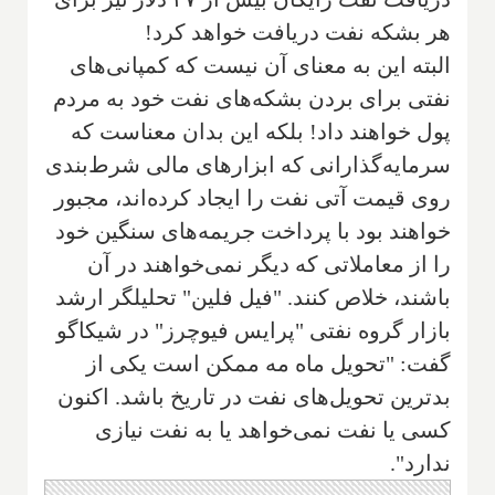
هر بشکه نفت دریافت خواهد کرد!
البته این به معنای آن نیست که کمپانی‌های
نفتی برای بردن بشکه‌های نفت خود به مردم
پول خواهند داد! بلکه این بدان معناست که
سرمایه‌گذارانی که ابزارهای مالی شرط‌بندی
روی قیمت آتی نفت را ایجاد کرده‌اند، مجبور
خواهند بود با پرداخت جریمه‌های سنگین خود
را از معاملاتی که دیگر نمی‌خواهند در آن
باشند، خلاص کنند. "فیل فلین" تحلیلگر ارشد
بازار گروه نفتی "پرایس فیوچرز" در شیکاگو
گفت: "تحویل ماه مه ممکن است یکی از
بدترین تحویل‌های نفت در تاریخ باشد. اکنون
کسی یا نفت نمی‌خواهد یا به نفت نیازی
ندارد".