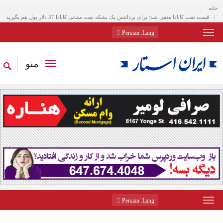
خانه
قیمت نفت کانادا منفی شد: برای برداشتن یک بشکه نفت مجانی کانادا 37 دلار پول هم بگیرید
: Persian
Lang
منو
: Persian
Lang