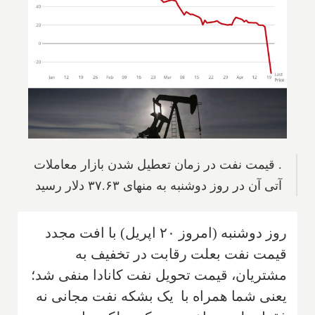
. قیمت نفت در زمان تعطیل شدن بازار معاملات
آتی آن در روز دوشنبه به منهای ۳۷.۶۳ دلار رسید
روز دوشنبه (امروز ۲۰ اپریل) با افت مجدد
قیمت نفت بعلت رقابت در تخفیف به
مشتریان، قیمت تحویل نفت کانادا منفی شد؛
یعنی شما همراه با یک بشکه نفت مجانی نه