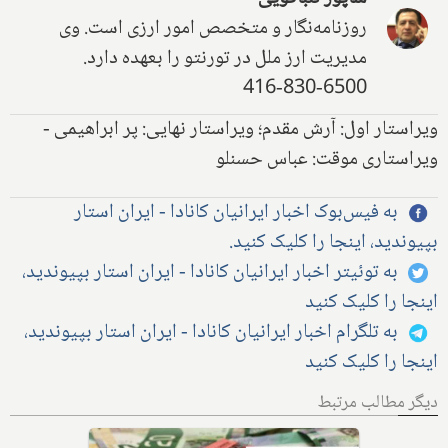
روزنامه‌نگار و متخصص امور ارزی است. وی
مدیریت ارز ملل در تورنتو را بعهده دارد.
416-830-6500
ویراستار اول: آرش مقدم؛ ویراستار نهایی: پر ابراهیمی -
ویراستاری موقت: عباس حسنلو
به فیس‌بوک اخبار ایرانیان کانادا - ایران استار
بپیوندید، اینجا را کلیک کنید.
به توئیتر اخبار ایرانیان کانادا - ایران استار بپیوندید،
اینجا را کلیک کنید
به تلگرام اخبار ایرانیان کانادا - ایران استار بپیوندید،
اینجا را کلیک کنید
دیگر مطالب مرتبط