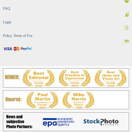
FAQ
Login
Policy, Terms of Use