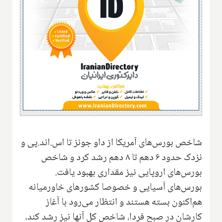
شاخص بورس‌های آمریکا از داو جونز تا اس‌.اند‌.پی و
نزدک حدود ۶ دهم تا ۸ دهم رشد کرد و شاخص
بورس‌های اروپایی نیز مقداری بهبود یافت.
بورس‌های آسیایی و خصوصا کشورهای خاورمیانه
هم‌اکنون بسته هستند و انتظار می‌رود با آغاز
کارشان در صبح فردا، شاخص کل آنها نیز رشد کند،