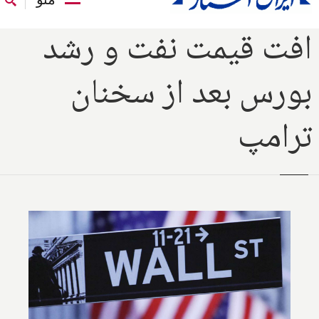
افت قیمت نفت و رشد
بورس بعد از سخنان
ترامپ