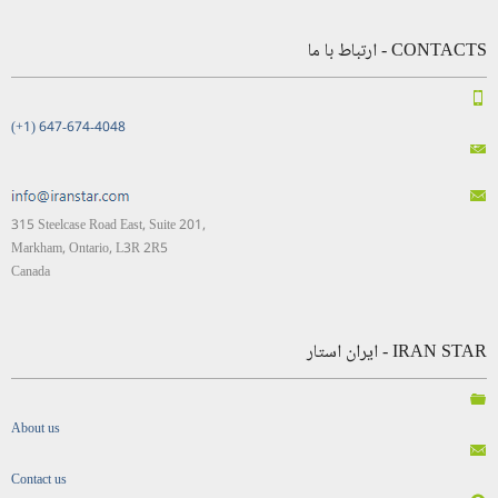
CONTACTS - ارتباط با ما
(+1) 647-674-4048
315 Steelcase Road East, Suite 201,
Markham, Ontario, L3R 2R5
Canada
IRAN STAR - ایران استار
About us
Contact us