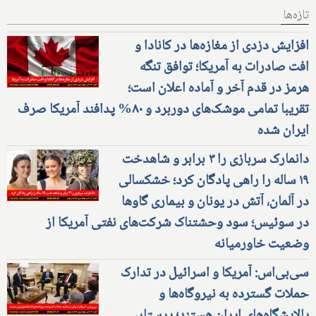
تازه‌ها
افزایش دزدی از مغازه‌ها در کانادا و
افت صادرات به آمریکا؛ توافق تنگه
هرمز در قدم آخر و آماده اعلان است؛
تقریبا تمامی موشک‌های دوربرد و ۸۰% پدافند آمریکا صرف
ایران شده
دانمارک سربازی را ۳ برابر و شاهدخت
۱۹ ساله را راهی پادگان کرد؛ خشکسالی
در آلمان، آتش در یونان و بیماری گاوها
در سوئیس؛ سود وحشتناک شرکت‌های نفتی آمریکا از
وضعیت خاورمیانه
سی‌بی‌اس: آمریکا و اسرائیل در تدارک
حملات گسترده به نیروگاه‌ها و