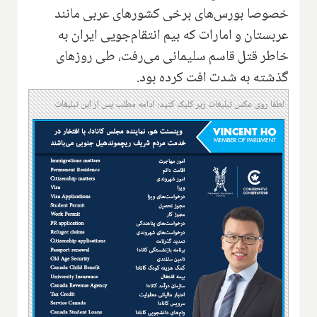
خصوصا بورس‌های برخی کشورهای عربی مانند
عربستان و امارات که بیم انتقام‌جویی ایران به
خاطر قتل قاسم سلیمانی می‌رفت، طی روزهای
گذشته به شدت افت کرده بود.
لطفا روی عکس تبلیغات زیر کلیک کنید؛ ادامه مطلب پس از این تبلیغات