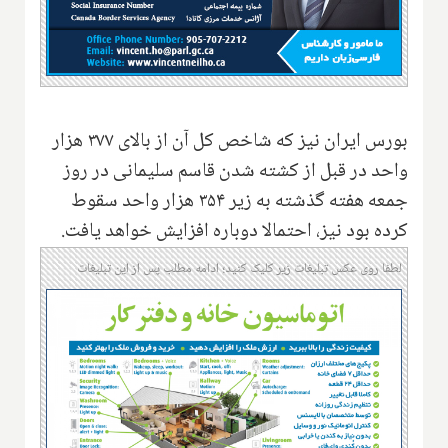
بورس ایران نیز که شاخص کل آن از بالای ۳۷۷ هزار
واحد در قبل از کشته شدن قاسم سلیمانی در روز
جمعه هفته گذشته به زیر ۳۵۴ هزار واحد سقوط
کرده بود نیز، احتمالا دوباره افزایش خواهد یافت.
لطفا روی عکس تبلیغات زیر کلیک کنید؛ ادامه مطلب پس از این تبلیغات