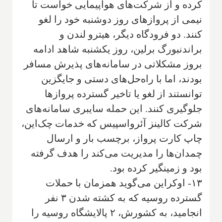
کرده و از شرکت‌های هواپیمایی خواست تا
نیمی از پروازهای روز دوشنبه خود را لغو
کنند. دو فرودگاه دیگر، هیترو لندن و
براندنبورگ برلین، روز یکشنبه شاهد ادامه
بروز مشکلاتی در سامانه‌های پذیرش مسافر
بودند، اما با راه‌حل‌های دستی و جایگزین
توانستند از لغو یا تاخیر گسترده پروازها
جلوگیری کنند. این حمله سایبری سامانه‌های
شرکت کالینز آئرواسپیس که خدمات چک‌این،
چاپ کارت پرواز، برچسب بار و ارسال
چمدان‌ها را مدیریت می‌کند را هدف گرفته
بود و زمینگیر کرده بود.
۱۳- اوکراین می‌گوید همزمان با حملات
گسترده روسیه که به کشته شدن ۳ نفر
انجامید، به کشورش، ۲ پالایشگاه روسیه را