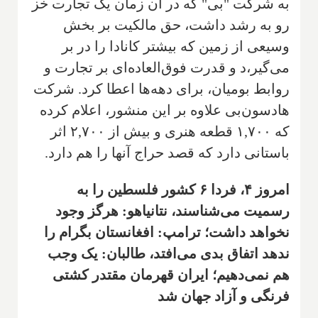
به شرکت "بی" که در آن زمان یک تجارت خز
رو به رشد داشت، حق مالکیت بر بخش
وسیعی از زمین که بیشتر کانادا را در بر
می‌گیر،د و قدرت فوق‌العاده‌ای بر تجارت و
روابط بومیان، برای دهه‌ها اعطا کرد. شرکت
هادسون‌بی علاوه بر این منشور، اعلام کرده
که ۱,۷۰۰ قطعه هنری و بیش از ۲,۷۰۰ اثر
باستانی دارد که قصد حراج آنها را هم دارد.
امروز ۴، فردا ۶ کشور فلسطین را به
رسمیت می‌شناسند، نتانیاهو: هرگز وجود
نخواهد داشت؛ ترامپ: افغانستان بگرام را
ندهد اتفاق بدی می‌افتد، طالبان: یک وجب
هم نمی‌دهیم؛ ایران قهرمان مقتدر کشتی
فرنگی و آزاد جهان شد