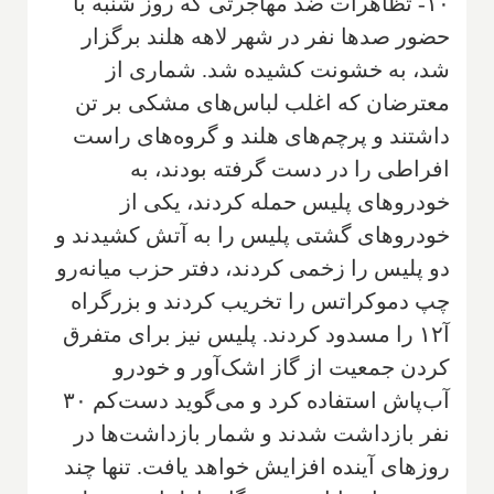
۱۰- تظاهرات ضد مهاجرتی که روز شنبه با
حضور صدها نفر در شهر لاهه هلند برگزار
شد، به خشونت کشیده شد. شماری از
معترضان که اغلب لباس‌های مشکی بر تن
داشتند و پرچم‌های هلند و گروه‌های راست
افراطی را در دست گرفته بودند، به
خودروهای پلیس حمله کردند، یکی از
خودروهای گشتی پلیس را به آتش کشیدند و
دو پلیس را زخمی کردند، دفتر حزب میانه‌رو
چپ دموکراتس را تخریب کردند و بزرگراه
آ۱۲ را مسدود کردند. پلیس نیز برای متفرق
کردن جمعیت از گاز اشک‌آور و خودرو
آب‌پاش استفاده کرد و می‌گوید دست‌کم ۳۰
نفر بازداشت شدند و شمار بازداشت‌ها در
روزهای آینده افزایش خواهد یافت. تنها چند