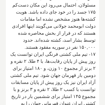
مسئولان، احتمال می‌رود این مکان دست‌کم
۱۷۵ جسد را در خود جای داده باشد. هویت
کشته‌ها هنوز مشخص نشده اما مقامات
دولت ابومحمد جولانی می‌گویند اینها افرادی
هستند که در فرار از بخش محاصره شده
توسط بشار اسد، کشته شده‌اند. حدود
۱۵۰,۰۰۰ نفر در سوریه مفقود هستند.
۱۷- تیم ملی کشتی فرنگی ایران توانست یک
روز پیش از پایان رقابت‌ها، با ۴ طلا، ۲ نقره و
۲ برنز از مجموع ۱۰ وزن، و ۱۸۰ امتیاز برای
دومین بار قهرمان جهان شود. تیم ملی کشتی
آزاد ایران نیز یک روز پیش از پایان مسابقات
توانست با کسب ۲ طلا، ۲ نقره و ۳ برنز و با
مجموع ۱۴۵ امتیاز برای ششمین بار در تاریخ
کشتی ایران عنوان قهرمانی جهان را به