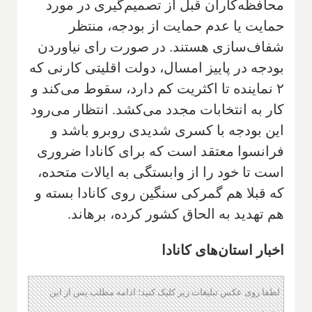
محافظه‌کاران قبل از تصمیم‌گیری در مورد
حمایت یا عدم حمایت از بودجه، منتظر
شفاف‌سازی هستند. در صورت رای نیاوردن
بودجه در پاییز امسال، دولت اقلیتی کارنی که
۲ نماینده تا اکثریت کم دارد، سقوط می‌کند و
کار به انتخابات مجدد می‌کشد. انتظار می‌رود
این بودجه با کسری شدیدی روبرو باشد و
فرانسوا معتقد است که برای کانادا ضروری
است تا خود را از وابستگی به ایالات متحده،
که قبلا هم گمرکی سنگین روی کانادا بسته و
هم تهدید به الحاق کشور کرده، برهاند.
اخبار استان‌های کانادا
لطفا روی عکس تبلیغات زیر کلیک کنید؛ ادامه مطلب پس از این