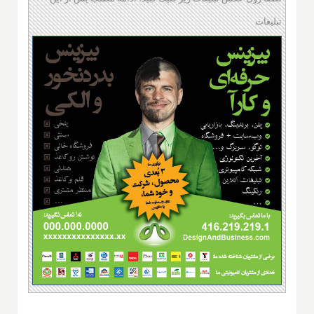
تبلیغات