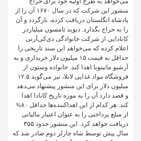
می‌خواهد به طرح اولیه خود برای حراج
منشور این شرکت که در سال ۱۶۷۰ آن را از
پادشاه انگلستان دریافت کرده، بازگردد و آن
را به حراج بگذارد. دیوید تامسون میلیاردر
کانادایی از شرکت خانوادگی دی‌کی‌آر‌تی
اعلام کرده که می‌خواهد این سند تاریخی را
حداقل به قیمت ۱۵ میلیون دلار خریداری و به
آرشیو مانیتوبا اهدا کند. خانواده وستون از
فروشگاه مواد غذایی لابلا، نیز می‌گوید ۱۲.۵
میلیون دلار برای این منشور پیشنهاد می‌دهد
و قصد دارد آن را به موزه تاریخ کانادا اهدا
کند. هر کدام از این اهداکننده‌ها حداقل ۸۰%
از مبلغ پرداختی را به عنوان اعتبار مالیاتی
دریافت خواهد کرد. این منشور حدود ۳۵۵
سال پیش توسط شاه چارلز دوم صادر شد که