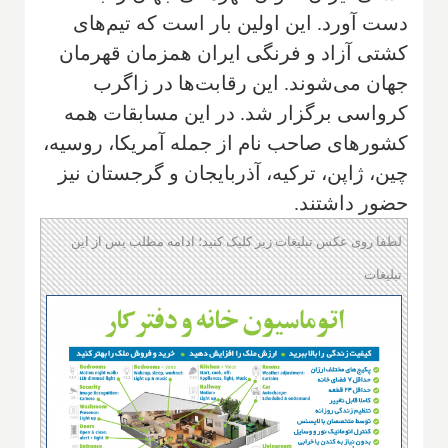
دست آورد. این اولین بار است که تیم‌های
کشتی آزاد و فرنگی ایران همزمان قهرمان
جهان می‌شوند. این رقابت‌ها در زاگرب
کرواسی برگزار شد. در این مسابقات همه
کشورهای صاحب نام از جمله آمریکا، روسیه،
چین، ژاپن، ترکیه، آذربایجان و گرجستان نیز
حضور داشتند.
لطفا روی عکس تبلیغات زیر کلیک کنید؛ ادامه مطلب پس از این
تبلیغات