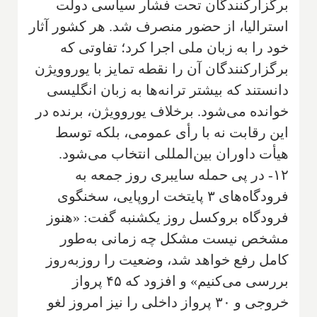
برگزارکنندگان تحت فشار سیاسی دولت
استرالیا، از حضور منصرف شد. هر کشور آثار
خود را به زبان ملی اجرا کرد؛ تفاوتی که
برگزارکنندگان آن را نقطه تمایز با یوروویژن
دانستند که بیشتر ترانه‌ها به زبان انگلیسی
خوانده می‌شود. برخلاف یوروویژن، برنده در
این رقابت نه با رأی عمومی، بلکه توسط
هیأت داوران بین‌المللی انتخاب می‌شود.
۱۲- در پی حمله سایبری روز جمعه به
فرودگاه‌های ۳ پایتخت اروپایی، سخنگوی
فرودگاه بروکسل روز یکشنبه گفت: «هنوز
مشخص نیست مشکل چه زمانی به‌طور
کامل رفع خواهد شد، وضعیت را روزبه‌روز
بررسی می‌کنیم» و افزود که ۴۵ پرواز
خروجی و ۳۰ پرواز داخلی را نیز امروز لغو