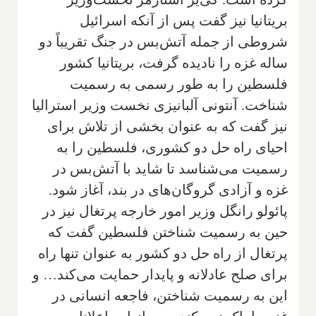
بریتانیا نیز گفت پس از آنکه اسرائیل
شروطی از جمله آتش‌بس در جنگ تقریباً دو
ساله غزه را نادیده گرفت، بریتانیا کشور
فلسطین را به طور رسمی به رسمیت
شناخت. آنتونی آلبانیزی نخست وزیر استرالیا
نیز گفت که به عنوان بخشی از تلاش برای
احیای راه حل دو کشوری، فلسطین را به
رسمیت می‌شناسد تا شاید با آتش‌بس در
غزه و آزادی گروگان‌های در بند، آغاز شود.
پائولو رانگل وزیر امور خارجه پرتغال نیز در
حین به رسمیت شناختن فلسطین گفت که
پرتغال از راه حل دو کشور به عنوان تنها راه
برای صلح عادلانه و پایدار حمایت می‌کند… و
این به رسمیت شناختن، فاجعه انسانی در