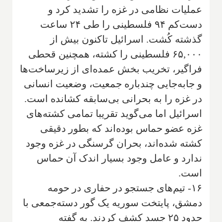
عملیات نظامی در غزه را تشدید کرد و
دست‌کم ۹۴ فلسطینی را طی ۲۴ ساعت
گذشته کُشت. اسرائیل تاکنون بیش از
۶۵,۰۰۰ فلسطینی را کشته، همچنین قحطی
فراگیر، تخریب بخش عمده‌ای از زیرساخت‌ها
و جابه‌جایی چندباره جمعیت، وضعیت انسانی
در غزه را به بحرانی بی‌سابقه کشانده است.
اسرائیل اما می‌گوید تقریبا تمامی کشته‌های
غزه عضو حماس بوده‌اند که بطور دقیقی
کشته شده‌اند، بحران گرسنگی در غزه وجود
ندارد و عامل وجود بسیار اندک آن حماس
است.
۱۶- تیم‌های جستجو در حفاری در حومه
دمشق، پایتخت سوریه یک گور دسته‌جمعی با
حدود ۲۵ جسد کشف کردند. به گفته