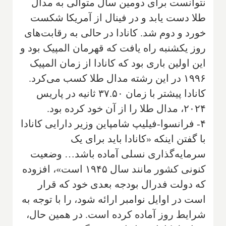
نتوانست برای دومین سال متوالی به مدال
طلا دست یابد و در فینال از آمریکا شکست
خورد و دوم شد. کانادا در حالی به رقابت‌های
روز یکشنبه راه یافت که قهرمان المپیک بود و
این اولین باری بود که کانادا از زمان المپیک
۱۹۹۶ در این رشته مدال طلا کسب می‌کرد.
کانادا پیشتر با زمان ۳۷.۵۰ ثانیه در پاریس
۲۰۲۴، مدال طلا را از آن خود کرده بود.
۴- فرانسوا-فیلیپ شامپاین وزیر دارایی کانادا
با گفتن اینکه «کانادا باید برای یک
سرمایه‌گذاری نسلی آماده باشد… وضعیت
کنونی کشور مانند سال ۱۹۴۵ است»، افزوده
که دولت فدرال بودجه بعدی خود که قرار
است در اوایل نوامبر ارائه شود، را با توجه به
شرایط روز آماده کرده است. در همین حال،