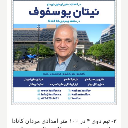
۳- تیم دوی ۴ در ۱۰۰ متر امدادی مردان کانادا