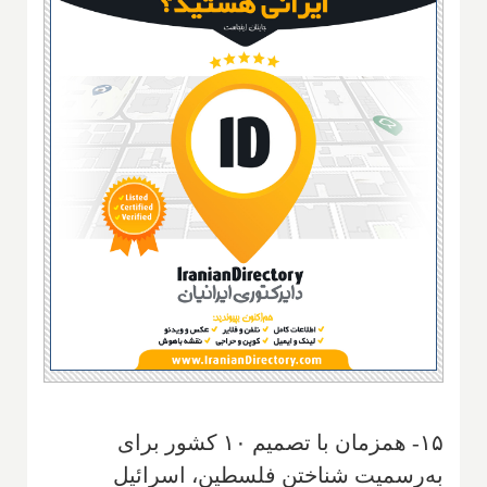
۱۵- همزمان با تصمیم ۱۰ کشور برای
به‌رسمیت شناختن فلسطین، اسرائیل