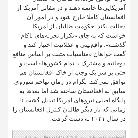
آمریکایی‌ها خاتمه دهند و در مقابل آمریکا از
افغانستان کاملا خارج شود و در امور آن
دخالت نکند. حکومت طالبان از آمریکا
خواست که به جای «تکرار تجربه‌های ناکام
گذشته»، واقع‌بینی و عقلانیت اختیار کند و
گفت خواهان «مناسبات مثبت بر اساس منافع
دوجانبه و مشترک با تمام کشورها» است و
حتی بر سر یک وجب از خاک افغانستان هم
توافق نمی‌کند. بگرام در زمان تهاجم شوروی
سابق به افغانستان ساخته شد اما بعدها به
پایگاه اصلی نیروهای آمریکا تبدیل گشت تا
زمانی که بار دیگر طالبان کنترل افغانستان را
در سال ۲۰۲۱ به دست گرفت.
لطفا روی عکس تبلیغات زیر کلیک کنید؛ ادامه مطلب پس از این