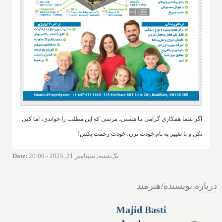
اگر شما همکاری گرامی ما هستی، مرسی که این مطلب را خواندی، اما کپی
نکن و با تغییر به نام خودت نزن، خودت زحمت بکش!
یک‌شنبه, سپتامبر 21, 2025 - 20:00
:
Date
درباره نویسنده/هنرمند
Majid Basti