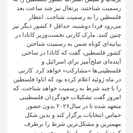
رسمیت شناختند. پرتغال نیز چند ساعت بعد
فلسطین را به رسمیت شناخت. انتظار
می‌رود فردا دوشنبه، حداقل ۶ کشور دیگر نیز
چنین کنند. مارک کارنی نخست‌وزیر کانادا در
بیانیه‌ای کوتاه ضمن به رسمیت شناختن
کشور فلسطین، گفت که کانادا در ساختن
آینده‌ای صلح‌آمیز برای اسرائیل و
فلسطینی‌ها «مشارکت» خواهد کرد. کارنی
در ماه ژوئیه اعلام کرده بود که اتاوا فلسطین
را با چند شرط به رسمیت خواهد شناخت، که
امروز گفت تشکیلات خودگردان فلسطینی
متعهد شده تا در سال۲۰۲۶ بدون حضور
حماس انتخابات برگزار کند و بدین شکل
مهمترین و مشکل‌ترین شرط را برطرف
کرده است. کی‌یر استارمر نخست‌وزیر