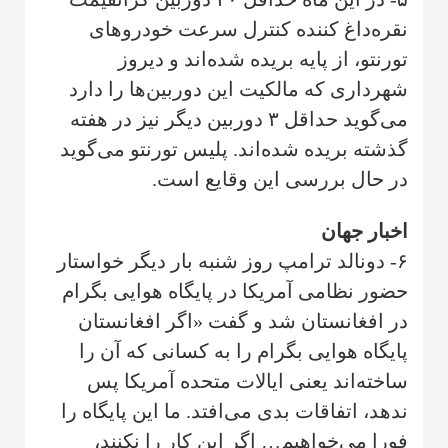
نقره‌داغ کننده کنترل سرعت خودروهای
تورنتو، از پایه بریده شده‌اند و دیروز
شهرداری که مالکیت این دوربین‌ها را دارد
می‌گوید حداقل ۳ دوربین دیگر نیز در هفته
گذشته بریده شده‌اند. پلیس تورنتو می‌گوید
در حال بررسی این وقایع است.
اخبار جهان
۶- دونالد ترامپ روز شنبه بار دیگر خواستار
حضور نظامی آمریکا در پایگاه هوایی بگرام
در افغانستان شد و گفت «اگر افغانستان
پایگاه هوایی بگرام را به کسانی که آن را
ساخته‌اند یعنی ایالات متحده آمریکا پس
ندهد، اتفاقات بدی می‌افتد. ما این پایگاه را
فورا می‌خواهیم… اگر این کار را نکنند،