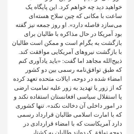
خواهید دید چه خواهم کرد. این پایگاه یک
ساعت با مکانی که چین سلاح هسته‌ای
می‌سازد فاصله دارد». او روز جمعه نیز گفته
بود آمریکا در حال مذاکره با طالبان برای
بازگشت به بگرام است و ممکن است طالبان
با بازگشت نیروهای آمریکایی موافقت کند.
ذبیح‌الله مجاهد اما گفت: «باید یادآوری کنم
که طبق توافق‌نامه رسمی بین دو کشور
امضاء شده در دوحه، ایالات متحده تعهد کرده
که از زور یا تهدید به زور علیه تمامیت ارضی
یا استقلال سیاسی افغانستان استفاده نکند و
در امور داخلی آن دخالت نکند». تنها کشوری
که با امارت اسلامی طالبان قرارداد رسمی
دارد آمریکاست که با امضاء قراردادی در
دوحه توافق کرده‌اند طالبان به کشتار