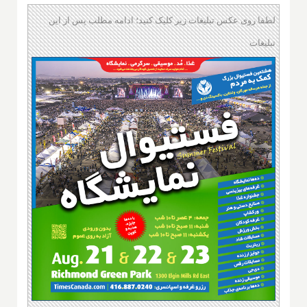
لطفا روی عکس تبلیغات زیر کلیک کنید؛ ادامه مطلب پس از این
تبلیغات