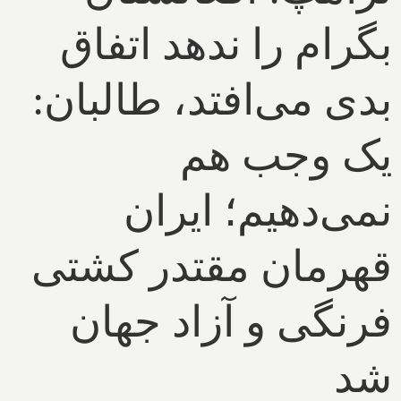
بگرام را ندهد اتفاق
بدی می‌افتد، طالبان:
یک وجب هم
نمی‌دهیم؛ ایران
قهرمان مقتدر کشتی
فرنگی و آزاد جهان
شد