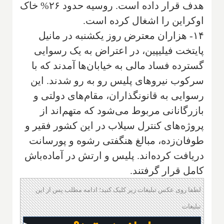
هدف قرار داده است. روسیه حدود ۲۶% خاک
اوکراین را اشغال کرده است.
۱۴- هزاران معترض روز یکشنبه در مانیل
پایتخت فیلیپین، در اعتراض به یک رسوایی
گسترده فساد مالی به خیابان‌ها آمدند که با
سرکوب نیروهای پلیس رو به رو شدند. این
رسوایی به قانونگذاران، مقام‌های دولتی و
بازرگانانی مربوط می‌شود که متهم‌اند از
پروژه‌های کنترل سیلاب در این کشور فقیر و
طوفان‌زده، مبالغ هنگفتی رشوه و پورسانت
دریافت کرده‌اند. پلیس و ارتش در آماده‌باش
کامل قرار گرفتند.
لطفا روی عکس تبلیغات زیر کلیک کنید؛ ادامه مطلب پس از این
تبلیغات