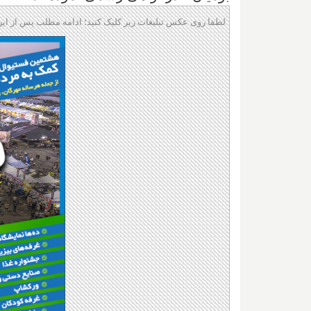
لطفا روی عکس تبلیغات زیر کلیک کنید؛ ادامه مطلب پس از این