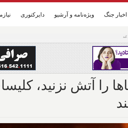
اخبار جنگ
اخبار جنگ
ویژه‌نامه و آرشیو
ویژه‌نامه و آرشیو
دایرکتوری
دایرکتوری
نیازم
نیازم
کند
اها را آتش نزنید، کلیسا
د