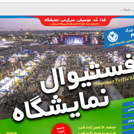
 تبلیغات