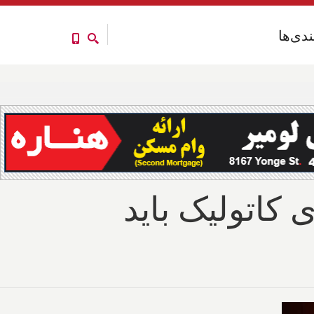
ندی‌ها
ندی‌ها
ی کاتولیک باید