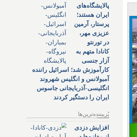
پالایشگاه‌های
ایران هستند؛
پرستار، آرمین
عزیزی مهر،
در تورنتو
کانادا متهم به
آزار جنسی
کارآموزش شد؛ اسرائیل راننده
آمبولانس و انگلیس شهروند
انگلیسی-آذربایجانی جاسوس
ایران را دستگیر کردند
پُربیننده‌ترین‌ها
افزایش دزدی
از مغازه‌ها در