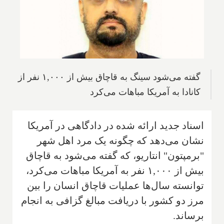
گفته می‌شود سینگ به قاچاق بیش از ۱,۰۰۰ نفر از
کانادا به آمریکا مباهات می‌کرد
اسناد جدید ارائه شده در دادگاهی در آمریکا
نشان می‌دهد که چگونه یک مرد اهل شهر
"برمپتون" انتاریو، که گفته می‌شود به قاچاق
بیش از ۱,۰۰۰ نفر به آمریکا مباهات می‌کرد،
توانسته سال‌ها عملیات قاچاق انسان را بین
مرز دو کشور با دریافت مبالغ گزافی به انجام
برساند.