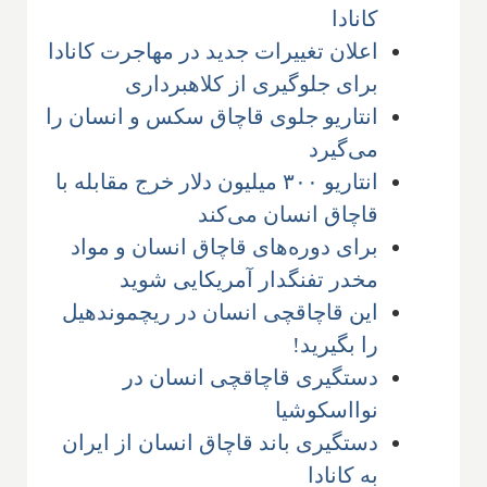
کانادا
اعلان تغییرات جدید در مهاجرت کانادا
برای جلوگیری از کلاهبرداری
انتاریو جلوی قاچاق سکس و انسان را
می‌گیرد
انتاریو ۳۰۰ میلیون دلار خرج مقابله با
قاچاق انسان می‌کند
برای دوره‌های قاچاق انسان و مواد
مخدر تفنگدار آمریکایی شوید
این قاچاقچی انسان در ریچموندهیل
را بگیرید!
دستگیری قاچاقچی انسان در
نوا‌اسکوشیا
دستگیری باند قاچاق انسان از ایران
به کانادا