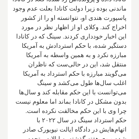
ماندنی بوده زیرا دولت کانادا بعلت عدم وجود
پاسپورت هندی او، نتوانسته او را از کشور
اخراج کند. وکلای او از اظهار نظر در مورد
این اخبار خودداری کردند. سینگ که در کانادا
دستگیر شده، با حکم استردادش به آمریکا
مبارزه نکرد و به همین واسطه به آمریکا
منتقل شد، این در حالی‌ست که ناظران
می‌گویند مبارزه با حکم استرداد به آمریکا
اغلب سال‌ها طول می‌کشد و سینگ
می‌توانست با این حکم مقابله کند و سال‌ها
بدون مشکل در کانادا بماند اما معلوم نیست
چرا وی با این حکم مخالفت نکرده است.
حکم استرداد سینگ در سال ۲۰۲۲ با
اتهام‌هایش در دادگاه ایالت نیویورک صادر
شده و وی هفته گذشته به ایالات متحده