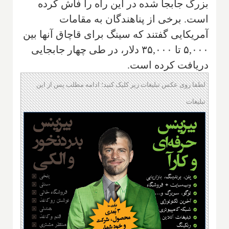
بزرگ جابجا شده در این راه را فاش کرده
است. برخی از پناهندگان به مقامات
آمریکایی گفتند که سینگ برای قاچاق آنها بین
۵,۰۰۰ تا ۳۵,۰۰۰ دلار، در طی چهار جابجایی
دریافت کرده است.
لطفا روی عکس تبلیغات زیر کلیک کنید؛ ادامه مطلب پس از این
تبلیغات