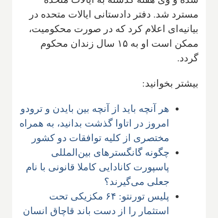
مسترد شد. دفتر دادستانی ایالات متحده در
بیانیه‌ای اعلام کرد که در صورت محکومیت،
ممکن است او به ۱۵ سال زندان محکوم
گردد.
بیشتر بخوانید:
هر آنچه باید از آنچه بین بایدن و ترودو
امروز در اتاوا گذشت بدانید، به همراه
مختصری از کلیه توافقات دو کشور
چگونه گانگسترهای بین‌المللی
پاسپورت کانادایی کاملا قانونی با نام
جعلی می‌گیرند؟
پلیس تورنتو: ۶۴ مکزیکی تحت
استثمار را از دست باند قاچاق انسان