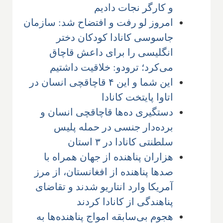
و کارگر نجات دادیم
امروز لو رفت و افتضاح شد: سازمان
جاسوسی کانادا کودکان دختر
انگلیسی را برای داعش قاچاق
می‌کرد؛ ترودو: خلاقیت داشتیم
این شما و این ۴ قاچاقچی انسان در
اتاوا پایتخت کانادا
دستگیری ده‌ها قاچاقچی انسان و
برده‌دار جنسی در حمله پلیس
سلطنتی کانادا در ۳ استان
هزاران پناهنده از جهان همراه با
صدها پناهنده از افغانستان، از مرز
آمریکا وارد انتاریو شدند و تقاضای
پناهندگی از کانادا کردند
هجوم بی‌سابقه امواج پناهنده‌ها به