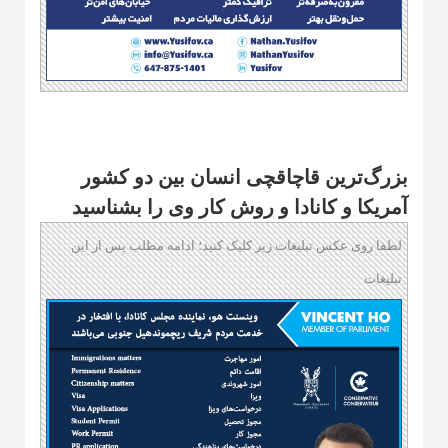
بزرگ‌ترین قاچاقچی انسان بین دو کشور
آمریکا و کانادا و روش کار وی را بشناسید
لطفا روی عکس تبلیغات زیر کلیک کنید؛ ادامه مطلب پس از این
تبلیغات