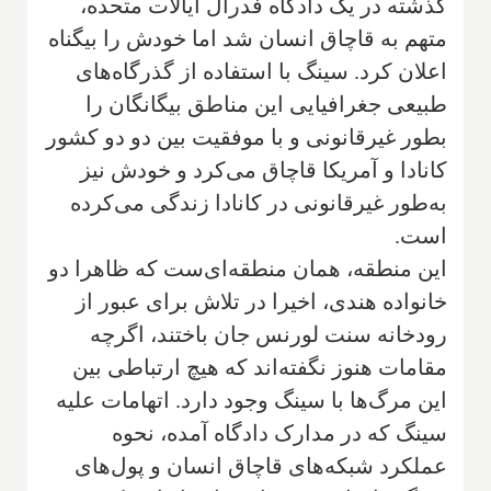
گذشته در یک دادگاه فدرال ایالات متحده،
متهم به قاچاق انسان شد اما خودش را بیگناه
اعلان کرد. سینگ با استفاده از گذرگاه‌های
طبیعی جغرافیایی این مناطق بیگانگان را
بطور غیرقانونی و با موفقیت بین دو دو کشور
کانادا و آمریکا قاچاق می‌کرد و خودش نیز
به‌طور غیرقانونی در کانادا زندگی می‌کرده
است.
این منطقه، همان منطقه‌ای‌ست که ظاهرا دو
خانواده هندی، اخیرا در تلاش برای عبور از
رودخانه سنت لورنس جان باختند، اگرچه
مقامات هنوز نگفته‌اند که هیچ ارتباطی بین
این مرگ‌ها با سینگ وجود دارد. اتهامات علیه
سینگ که در مدارک دادگاه آمده، نحوه
عملکرد شبکه‌های قاچاق انسان و پول‌های