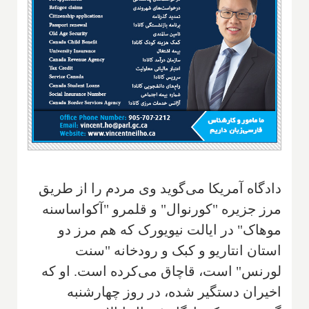
دادگاه آمریکا می‌گوید وی مردم را از طریق
مرز جزیره "کورنوال" و قلمرو "آکواساسنه
موهاک" در ایالت نیویورک که هم مرز دو
استان انتاریو و کبک و رودخانه "سنت
لورنس" است، قاچاق می‌کرده است. او که
اخیران دستگیر شده، در روز چهارشنبه