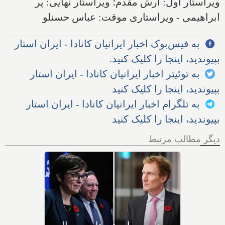
ویراستار اول: آرش مقدم؛ ویراستار نهایی: پر
ابراهیمی - ویراستاری موقت: عباس حسنلو
به فیس‌بوک اخبار ایرانیان کانادا - ایران استار
بپیوندید، اینجا را کلیک کنید.
به توئیتر اخبار ایرانیان کانادا - ایران استار
بپیوندید، اینجا را کلیک کنید
به تلگرام اخبار ایرانیان کانادا - ایران استار
بپیوندید، اینجا را کلیک کنید
دیگر مطالب مرتبط
بیش از نیمی از مهاجران جدید