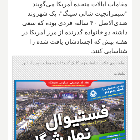
مقامات ایالات متحده آمریکا می‌گویند
"سیمرانجیت شالی سینگ"، یک شهروند
هندی‌الاصل ۴۰ ساله، فردی بوده که سعی
داشته دو خانواده گذرنده از مرز آمریکا در
هفته پیش که اجسادشان یافت شده را
شناسایی کنند.
لطفا روی عکس تبلیغات زیر کلیک کنید؛ ادامه مطلب پس از این
تبلیغات