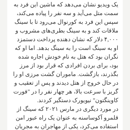
یک ویدیو نشان می‌دهد که ماشین این فرد به
سمت متل می‌آید و سه نفر را پیاده می‌کند،
سپس این فرد به کورنوال می‌رود تا با سینگ
ملاقات کند و به سینگ بطری‌های مشروب و
۴,۰۰۰ دلار که نشان دهنده پرداخت دستمزد
او به سینگ است را به سینگ بدهد. اما او که
نگران بود که هتل به نام خودش اجاره شده
بود، برای بردن افرادی که قرار بود از مرز
بگذرند، بازگشت. ماموران گشت مرزی او را
در حال خروج از هتل دیدند و پس از تعقیب و
گریز با سرعت بالا، هر چهار نفر را در "فورت
کاوینگتون" نیویورک دستگیر کردند.
در مورد دیگری در مارس ۲۰۲۱ که سینگ از
قلمرو آکوساسنه به عنوان یک راه عبور امن
استفاده می‌کرد، یکی از مهاجران به مجریان