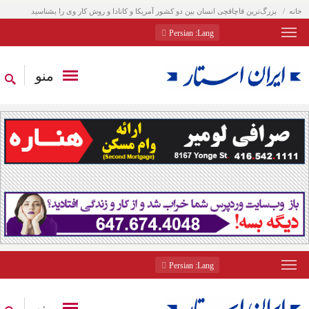
خانه
بزرگ‌ترین قاچاقچی انسان بین دو کشور آمریکا و کانادا و روش کار وی را بشناسید
: Persian
Lang
منو
: Persian
Lang
منو