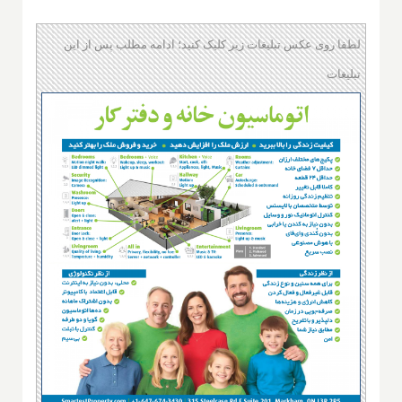
لطفا روی عکس تبلیغات زیر کلیک کنید؛ ادامه مطلب پس از این
تبلیغات