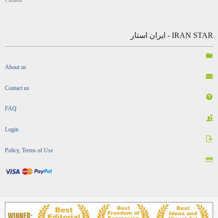
Canada
IRAN STAR - ایران استار
About us
Contact us
FAQ
Login
Policy, Terms of Use