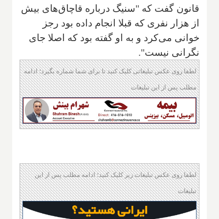
قانون گفت که "سنیگ درباره قاچاق‌های بیش
از هزار نفری که قبلا انجام داده بود رجز
خوانی می‌کرد و به او گفته بود که اصلا جای
نگرانی نیست".
لطفا روی عکس تبلیغاتی کلیک کنید تا برای شما شماره بگیرد؛ ادامه
مطلب پس از این تبلیغات
لطفا روی عکس تبلیغات زیر کلیک کنید؛ ادامه مطلب پس از این
تبلیغات