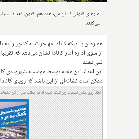
آمارهای کنونی نشان می‌دهند هم اکنون، تعداد بسیار 
می‌کنند
هم زمان با اینکه کانادا مهاجرت به کشور را به 
از سوی اداره آمار کانادا نشان می‌دهد که تقری
نمی‌دهند.
این اعداد این هفته توسط موسسه شهروندی کانادا
ممکن است نشانه‌ای از این باشد که رویای کاناد
لطفا روی عکس تبلیغات زیر کلیک کنید؛ ادامه مطلب پس از این تبلیغات