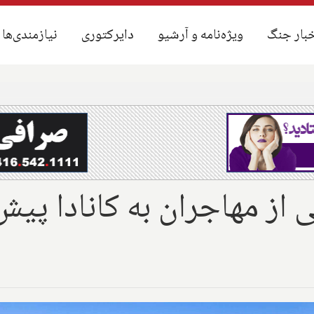
بار جنگ
بار جنگ
ویژه‌نامه و آرشیو
ویژه‌نامه و آرشیو
دایرکتوری
دایرکتوری
نیازمندی‌ها
نیازمندی‌ها
 از مهاجران به کانادا پیش