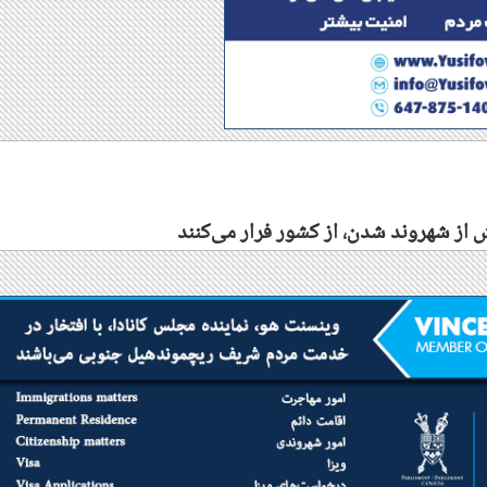
ش از شهروند شدن، از کشور فرار می‌کنند