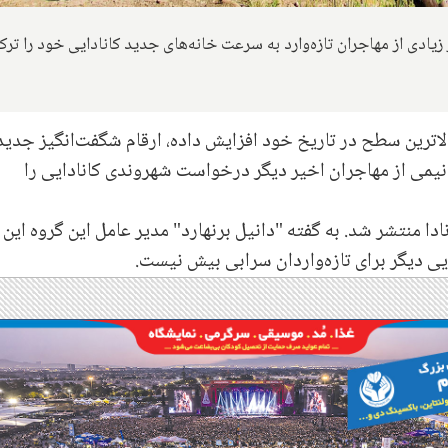
زیادی از مهاجران تازه‌وارد به سرعت خانه‌های جدید کانادایی خود را ترک
بالاترین سطح در تاریخ خود افزایش داده، ارقام شگفت‌انگیز جدی
با نیمی از مهاجران اخیر دیگر درخواست شهروندی کانادایی را
 منتشر شد. به گفته "دانیل برنهارد" مدیر عامل این گروه این آ
ایی دیگر برای تازه‌واردان سرابی بیش نیست.