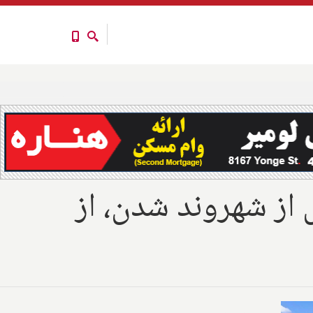
 از شهروند شدن، از