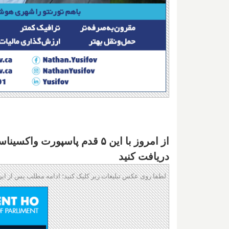
دریافت کنید
لطفا روی عکس تبلیغات زیر کلیک کنید؛ ادامه مطلب پس از این