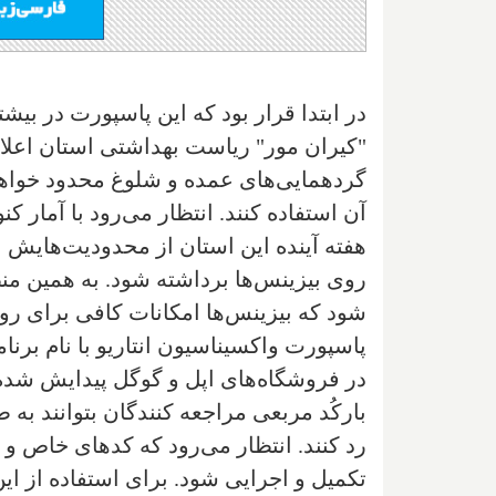
در ابتدا قرار بود که این پاسپورت در بیشت
"کیران مور" ریاست بهداشتی استان اعلا
گردهمایی‌های عمده و شلوغ محدود خواهد 
آن استفاده کنند. انتظار می‌رود با آمار کن
هفته آینده این استان از محدودیت‌هایش 
روی بیزینس‌ها برداشته شود. به همین منظ
شود که بیزینس‌ها امکانات کافی برای رو
در فروشگاه‌های اپل و گوگل پیدایش شده،
بارکُد مربعی مراجعه کنندگان بتوانند به 
تکمیل و اجرایی شود. برای استفاده از این