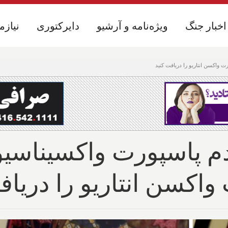
اخبار جنگ
اخبار جنگ
ویژه‌نامه و آرشیو
ویژه‌نامه و آرشیو
دایرکتوری
دایرکتوری
نیازم
نیازم
اکسن انتاریو را دریاف