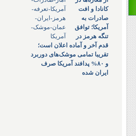
کانادا و افت
صادرات به
آمریکا؛ توافق
تنگه هرمز در
قدم آخر و آماده اعلان است؛
تقریبا تمامی موشک‌های دوربرد
و ۸۰% پدافند آمریکا صرف
ایران شده