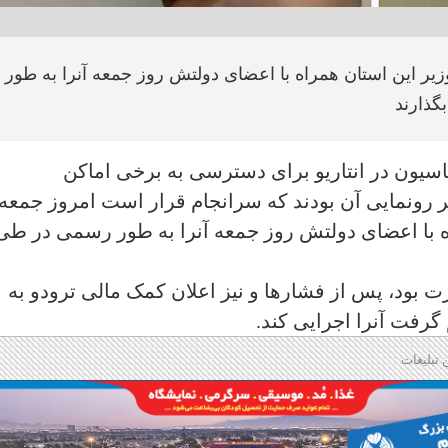
ر این استان همراه با اعضای دولتش روز جمعه آنرا به طور
گذارند
سیون در انتاریو برای دسترسی به برخی اماکن
ر رونمایی آن بودند که سرانجام قرار است امروز جمعه
ه با اعضای دولتش روز جمعه آنرا به طور رسمی در طی
رت بود، پس از فشارها و نیز اعلان کمک مالی ترودو به
گرفت آنرا اجرایی کند.
 تبلیغات