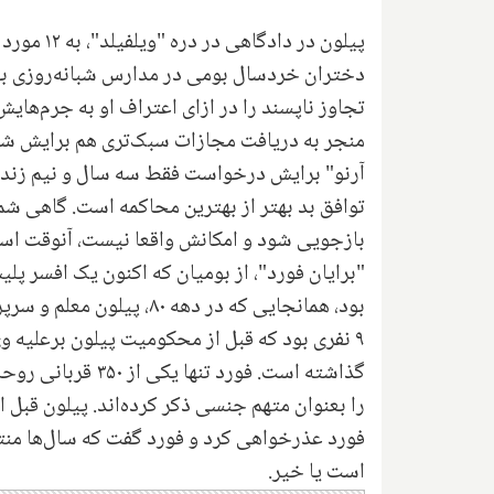
دختران خردسال بومی در مدارس شبانه‌روزی بود
تجاوز ناپسند را در ازای اعتراف او به جرم‌های
منجر به دریافت مجازات سبک‌تری هم برایش شد 
آرنو" برایش درخواست فقط سه سال و نیم زندان
توافق بد بهتر از بهترین محاکمه است. گاهی شما
بازجویی شود و امکانش واقعا نیست، آنوقت است
بود، همانجایی که در دهه
۹ نفری بود که قبل از محکومیت پیلون برعلیه 
را بعنوان متهم جنسی ذکر کرده‌اند. پیلون قبل از
فورد عذرخواهی کرد و فورد گفت که سال‌ها منتظر
است یا خیر.