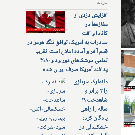
تازه‌ها
افزایش دزدی از
مغازه‌ها در
کانادا و افت
صادرات به آمریکا؛ توافق تنگه هرمز در
قدم آخر و آماده اعلان است؛ تقریبا
تمامی موشک‌های دوربرد و ۸۰%
پدافند آمریکا صرف ایران شده
دانمارک سربازی
را ۳ برابر و
شاهدخت ۱۹
ساله را راهی
پادگان کرد؛
خشکسالی در