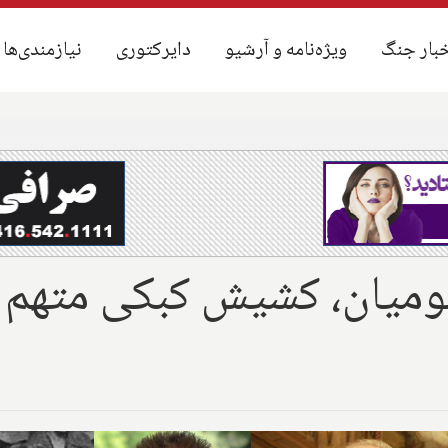
بار جنگ
بار جنگ
ویژه‌نامه و آرشیو
ویژه‌نامه و آرشیو
دایرکتوری
دایرکتوری
نیازمندی‌ها
نیازمندی‌ها