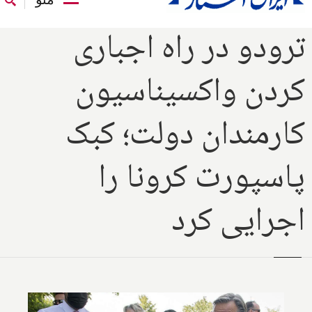
ترودو در راه اجباری
کردن واکسیناسیون
کارمندان دولت؛ کبک
پاسپورت کرونا را
اجرایی کرد