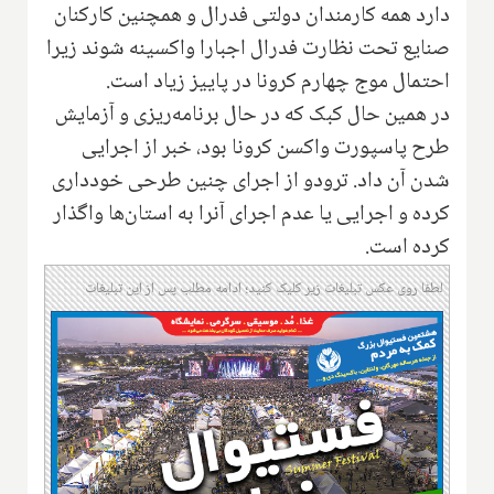
دارد همه کارمندان دولتی فدرال و همچنین کارکنان
صنایع تحت نظارت فدرال اجبارا واکسینه شوند زیرا
احتمال موج چهارم کرونا در پاییز زیاد است.
در همین حال کبک که در حال برنامه‌ریزی و آزمایش
طرح پاسپورت واکسن کرونا بود، خبر از اجرایی
شدن آن داد. ترودو از اجرای چنین طرحی خودداری
کرده و اجرایی یا عدم اجرای آنرا به استان‌ها واگذار
کرده است.
لطفا روی عکس تبلیغات زیر کلیک کنید؛ ادامه مطلب پس از این تبلیغات