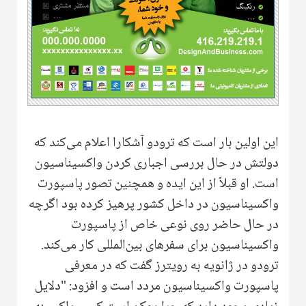
این اولین بار است که ترودو آشکارا اعلام می‌کند که
دولتش در حال بررسی اجباری کردن واکسیناسیون
است. او قبلاً از این ایده و همچنین تصور پاسپورت
واکسیناسیون در داخل کشور پرهیز کرده بود اگرچه
در حال حاضر روی نوعی خاص از پاسپورت
واکسیناسیون برای سفرهای بین‌المللی کار می‌کند.
ترودو در ژانویه به رویترز گفت که در معرفی
پاسپورت واکسیناسیون مردد است و افزود: "دلایل