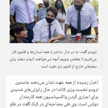
ترودو گفت: ما در حال حاضر با همه استان‌ها و قلمرو کار
می‌کنیم تا مطمئن شویم آنچه می‌خواهند انجام دهند برای
سفرهای خارج از کشور نیز مفید است
اخبار رسیده از همه جهت نشان می‌دهند جاستین
ترودو نخست وزیر کانادا در حال رایزنی‌های شدیدی
برای اجباری کردن واکسیناسیون همه کارمندان
دولتی است. وی طی مصاحبه‌ای در کبک گفت در نظر