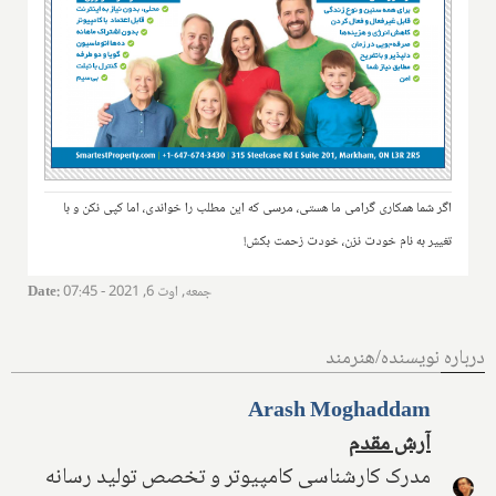
اگر شما همکاری گرامی ما هستی، مرسی که این مطلب را خواندی، اما کپی نکن و با
تغییر به نام خودت نزن، خودت زحمت بکش!
جمعه, اوت 6, 2021 - 07:45
:
Date
درباره نویسنده/هنرمند
Arash Moghaddam
آرش مقدم
مدرک کارشناسی کامپیوتر و تخصص تولید رسانه