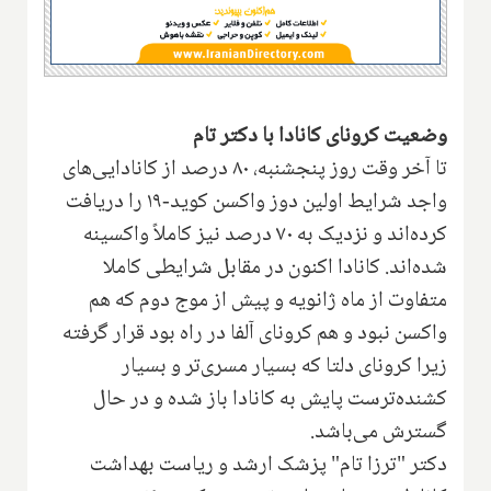
وضعیت کرونای کانادا با دکتر تام
تا آخر وقت روز پنجشنبه، ۸۰ درصد از کانادایی‌های
واجد شرایط اولین دوز واکسن کوید-۱۹ را دریافت
کرده‌اند و نزدیک به ۷۰ درصد نیز کاملاً واکسینه
شده‌اند. کانادا اکنون در مقابل شرایطی کاملا
متفاوت از ماه ژانویه و پیش از موج دوم که هم
واکسن نبود و هم کرونای آلفا در راه بود قرار گرفته
زیرا کرونای دلتا که بسیار مسری‌تر و بسیار
کشنده‌ترست پایش به کانادا باز شده و در حال
گسترش می‌باشد.
دکتر "ترزا تام" پزشک ارشد و ریاست بهداشت