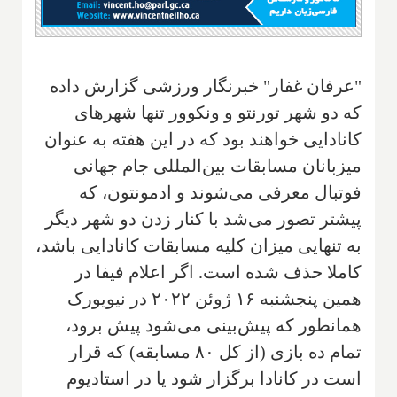
"عرفان غفار" خبرنگار ورزشی گزارش داده
که دو شهر تورنتو و ونکوور تنها شهرهای
کانادایی خواهند بود که در این هفته به عنوان
میزبانان مسابقات بین‌المللی جام جهانی
فوتبال معرفی می‌شوند و ادمونتون، که
پیشتر تصور می‌شد با کنار زدن دو شهر دیگر
به تنهایی میزان کلیه مسابقات کانادایی باشد،
کاملا حذف شده است. اگر اعلام فیفا در
همین پنجشنبه ۱۶ ژوئن ۲۰۲۲ در نیویورک
همانطور که پیش‌بینی می‌شود پیش برود،
تمام ده بازی (از کل ۸۰ مسابقه) که قرار
است در کانادا برگزار شود یا در استادیوم