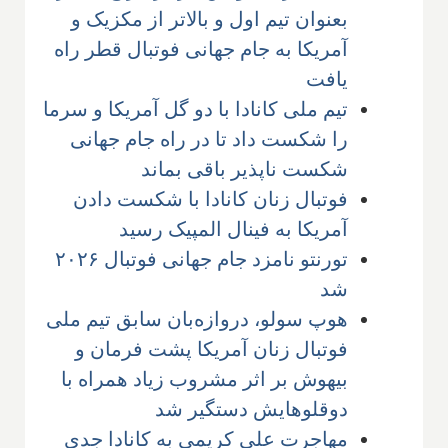
بعنوان تیم اول و بالاتر از مکزیک و
آمریکا به جام جهانی فوتبال قطر راه
یافت
تیم ملی کانادا با دو گل آمریکا و سرما
را شکست داد تا در راه جام جهانی
شکست ناپذیر باقی بماند
فوتبال زنان کانادا با شکست دادن
آمریکا به فینال المپیک رسید
تورنتو نامزد جام جهانی فوتبال ۲۰۲۶
شد
هوپ سولو، دروازه‌بان سابق تیم ملی
فوتبال زنان آمریکا پشت فرمان و
بیهوش بر اثر مشروب زیاد همراه با
دوقلوهایش دستگیر شد
مهاجرت علی کریمی به کانادا جدی