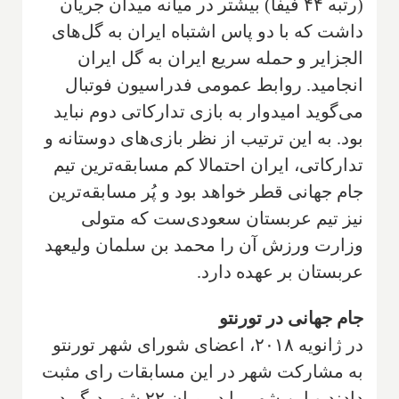
(رتبه ۴۴ فیفا) بیشتر در میانه میدان جریان
داشت که با دو پاس اشتباه ایران به گل‌های
الجزایر و حمله سریع ایران به گل ایران
انجامید. روابط عمومی فدراسیون فوتبال
می‌گوید امیدوار به بازی تدارکاتی دوم نباید
بود. به این ترتیب از نظر بازی‌های دوستانه و
تدارکاتی، ایران احتمالا کم مسابقه‌ترین تیم
جام جهانی قطر خواهد بود و پُر مسابقه‌ترین
نیز تیم عربستان سعودی‌ست که متولی
وزارت ورزش آن را محمد بن سلمان ولیعهد
عربستان بر عهده دارد.
جام جهانی در تورنتو
در ژانویه ۲۰۱۸، اعضای شورای شهر تورنتو
به مشارکت شهر در این مسابقات رای مثبت
دادند و این شهر را در میان ۲۲ شهر دیگر در