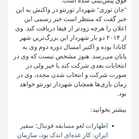
فوق پیش‌بینی شده است.
"جان توری" شهردار تورنتو در واکنش به این
خبر گفت که منتظر است خبر رسمی این
اعلان را هرچه زودتر از فیفا دریافت کند. وی
از ۲۰۱۴ دو بار شهردار این بزرگ‌ترین شهر
کانادا بوده و اکتبر امسال دوره دوم وی به
پایان می‌رسد. هنوز مشخص نیست که وی در
انتخابات بعدی شرکت کند یا خیر ولی در
صورت شرکت و انتخاب شدن مجدد، وی در
زمان بازی‌ها همچنان شهردار تورنتو خواهد
بود.
بیشتر بخوانید:
اظهارات لغو مسابقه فوتبال؛ سفیر
ایران: کار عده‌ای اندک بود، سازمان