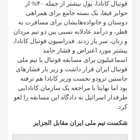
فوتبال کانادا، پول بیشتر از جمله ۴۰% از
جوایز فیفا، یک بسته جامع برای همراهی
دوستان و خانواده‌هایشان برای مسافرت به
قطر، و درآمد عادلانه نسبی بین دو تیم مردان
و زنان، سر باز زدند. فدراسیون فوتبال کانادا،
پیشتر مورد اعتراض و فشار حامد
اسماعیلیون برای مسابقه فوتبال با تیم ملی
فوتبال ایران قرار داشت و زیر بار فشارهای
جاستین ترودو نخست وزیر کانادا هم نرفته
بود اما نهایتا با مراجعه یک سازمان کانادایی
طرفدار اسرائیل به دادگاه این مسابقه را لغو
کرد.
شکست تیم ملی ایران مقابل الجزایر