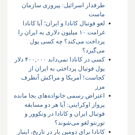
طرفدار اسرائیل: پیروزی سازمان
ماست
لغو فوتبال کانادا و ایران؛ آیا کانادا
غرامت ۱۰ میلیون دلاری به ایران را
پرداخت می‌کند؟ چه کسی پول
می‌گیرد؟
کسی در کانادا نمی‌داند ۴۰۰,۰۰۰ دلار
پول فوتبال پرداختی به ایران از
کجاست! آمریکا و مراکش آنطرف
مرز
اعتراض رسمی خانواده‌های بجا مانده
پرواز اوکراینی: آیا هر دو مسابقه
فوتبال ایران و کانادا در ونکوور و
تورنتو لغو می‌شوند؟
کانادا برای دومین بار در تاریخ، اینبار