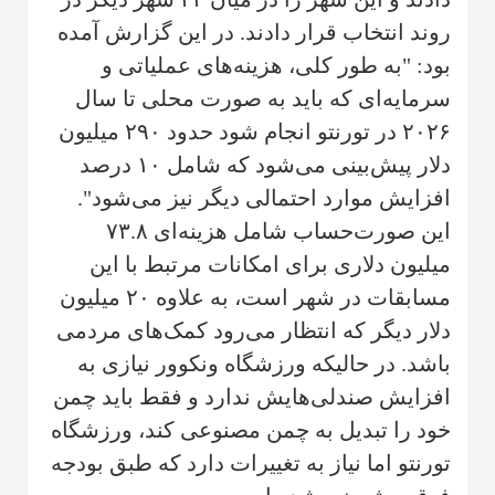
روند انتخاب قرار دادند. در این گزارش آمده
بود: "به طور کلی، هزینه‌های عملیاتی و
سرمایه‌ای که باید به صورت محلی تا سال
۲۰۲۶ در تورنتو انجام شود حدود ۲۹۰ میلیون
دلار پیش‌بینی می‌شود که شامل ۱۰ درصد
افزایش موارد احتمالی دیگر نیز می‌شود".
این صورت‌حساب شامل هزینه‌ای ۷۳.۸
میلیون دلاری برای امکانات مرتبط با این
مسابقات در شهر است، به علاوه ۲۰ میلیون
دلار دیگر که انتظار می‌رود کمک‌های مردمی
باشد. در حالیکه ورزشگاه ونکوور نیازی به
افزایش صندلی‌هایش ندارد و فقط باید چمن
خود را تبدیل به چمن مصنوعی کند، ورزشگاه
تورنتو اما نیاز به تغییرات دارد که طبق بودجه