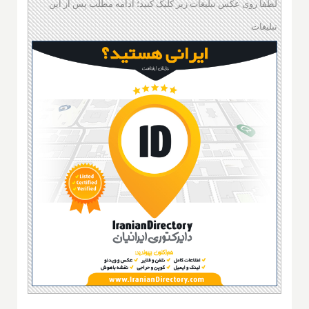
لطفا روی عکس تبلیغات زیر کلیک کنید؛ ادامه مطلب پس از این
تبلیغات