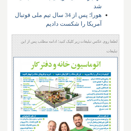
شد
هورا؛ پس از 34 سال تیم ملی فوتبال
آمریکا را شکست دادیم
لطفا روی عکس تبلیغات زیر کلیک کنید؛ ادامه مطلب پس از این
تبلیغات