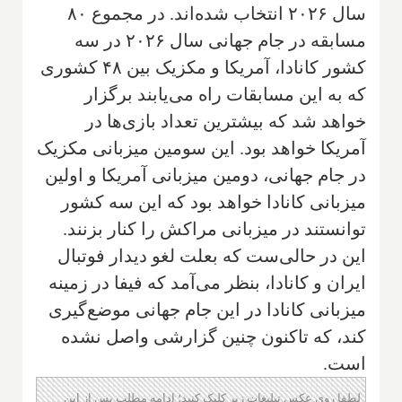
سال ۲۰۲۶ انتخاب شده‌اند. در مجموع ۸۰
مسابقه در جام جهانی سال ۲۰۲۶ در سه
کشور کانادا، آمریکا و مکزیک بین ۴۸ کشوری
که به این مسابقات راه می‌یابند برگزار
خواهد شد که بیشترین تعداد بازی‌ها در
آمریکا خواهد بود. این سومین میزبانی مکزیک
در جام جهانی، دومین میزبانی آمریکا و اولین
میزبانی کانادا خواهد بود که این سه کشور
توانستند در میزبانی مراکش را کنار بزنند.
این در حالی‌ست که بعلت لغو دیدار فوتبال
ایران و کانادا، بنظر می‌آمد که فیفا در زمینه
میزبانی کانادا در این جام جهانی موضع‌گیری
کند، که تاکنون چنین گزارشی واصل نشده
است.
لطفا روی عکس تبلیغات زیر کلیک کنید؛ ادامه مطلب پس از این