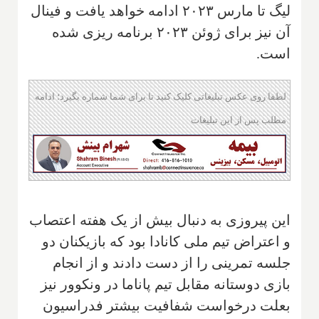
لیگ تا مارس ۲۰۲۳ ادامه خواهد یافت و فینال
آن نیز برای ژوئن ۲۰۲۳ برنامه ریزی شده
است.
لطفا روی عکس تبلیغاتی کلیک کنید تا برای شما شماره بگیرد؛ ادامه
مطلب پس از این تبلیغات
این پیروزی به دنبال بیش از یک هفته اعتصاب
و اعتراض تیم ملی کانادا بود که بازیکنان دو
جلسه تمرینی را از دست دادند و از انجام
بازی دوستانه مقابل تیم پاناما در ونکوور نیز
بعلت درخواست شفافیت بیشتر فدراسیون