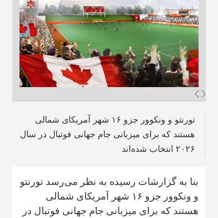
تورنتو و ونکوور جزو ۱۶ شهر آمریکای شمالی
هستند که برای میزبانی جام جهانی فوتبال در سال
۲۰۲۶ انتخاب شده‌اند
بنا به گزارشات رسیده به نظر می‌رسد تورنتو
و ونکوور جزو ۱۶ شهر آمریکای شمالی
هستند که برای میزبانی جام جهانی فوتبال در