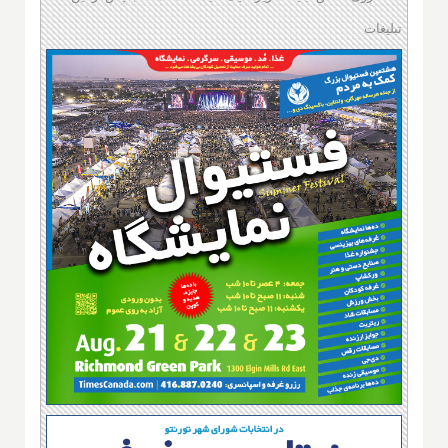
تبلیغات