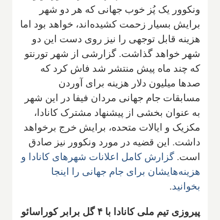
ونکوور یک پُز خوب جهانی که هر دو شهر
برایش بسیار زحمت کشیده‌اند، خواهد بود اما
هزینه قابل توجهی را نیز روی دست این دو
شهر خواهد گذاشت. گزارشی از شهر تورنتو
که چند ماه پیش منتشر شد فاش کرد که
صدها میلیون دلار هزینه برای آوردن
مسابقات جام جهانی مردان فیفا در این شهر
به عنوان بخشی از پیشنهاد مشترک کانادا،
مکزیک و ایالات متحده، برایش خرج برخواهد
داشت. این قضیه در مورد ونکوور نیز صادق
است.
گزارش کامل اعلانات شهرهای کانادا و
هزینه‌هایشان برای جام جهانی را اینجا
بخوانید
.
پیروزی تیم ملی کانادا با ۴ گل برابر کوراسائو