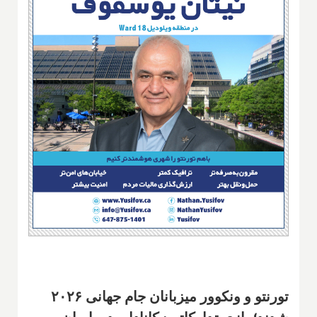
تورنتو و ونکوور میزبانان جام جهانی ۲۰۲۶