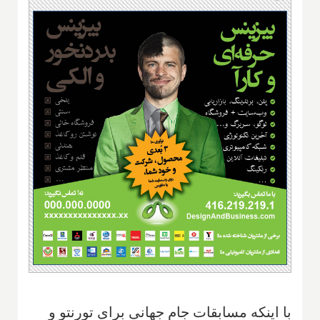
با اینکه مسابقات جام جهانی برای تورنتو و