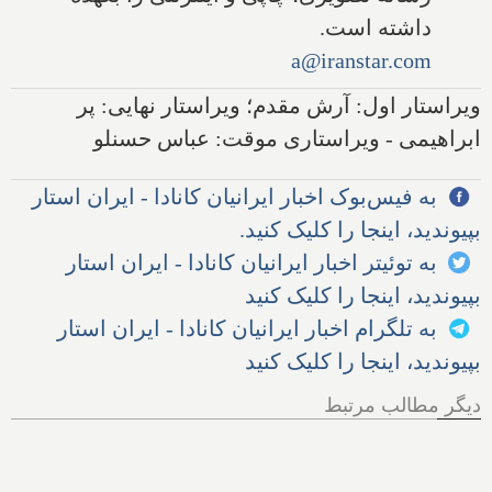
داشته است.
a@iranstar.com
ویراستار اول: آرش مقدم؛ ویراستار نهایی: پر
ابراهیمی - ویراستاری موقت: عباس حسنلو
به فیس‌بوک اخبار ایرانیان کانادا - ایران استار
بپیوندید، اینجا را کلیک کنید.
به توئیتر اخبار ایرانیان کانادا - ایران استار
بپیوندید، اینجا را کلیک کنید
به تلگرام اخبار ایرانیان کانادا - ایران استار
بپیوندید، اینجا را کلیک کنید
دیگر مطالب مرتبط