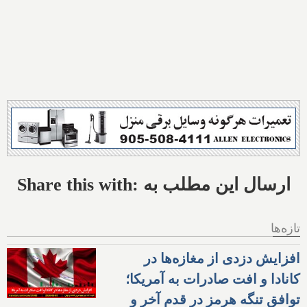
Share this with: ارسال این مطلب به
تازه‌ها
افزایش دزدی از مغازه‌ها در
کانادا و افت صادرات به آمریکا؛
توافق تنگه هرمز در قدم آخر و