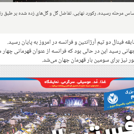
ی جام جهانی ۲۰۲۲ از تمامی ۳۲ تیم بر اساس مرحله رسیده، رکورد نهایی، تفاضل گل و گل‌های زده شده بر طبق 
جهانی رسید این در حالی بود که فرانسه از عنوان قهرمانی چهار 
ر نیز برای سومین بار قهرمان جهان می‌شد.