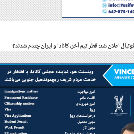
فوتبال اعلان شد: قطر تیم آخر، کانادا و ایران چندم شدند؟