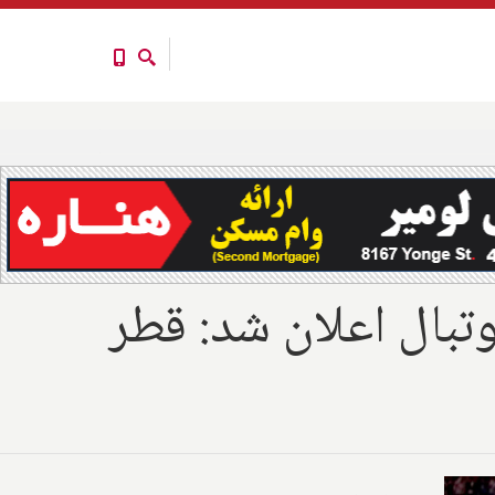
وتبال اعلان شد: قطر