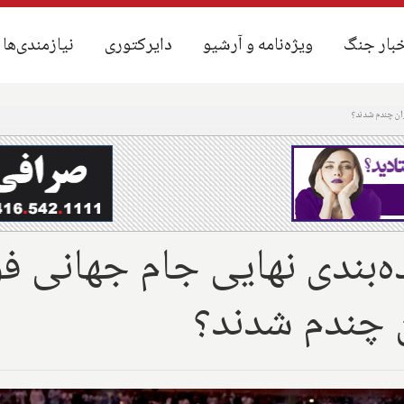
بار جنگ
بار جنگ
ویژه‌نامه و آرشیو
ویژه‌نامه و آرشیو
دایرکتوری
دایرکتوری
نیازمندی‌ها
نیازمندی‌ها
یران چندم شدند؟
ده‌بندی نهایی جام جهانی ف
ان چندم شدند؟