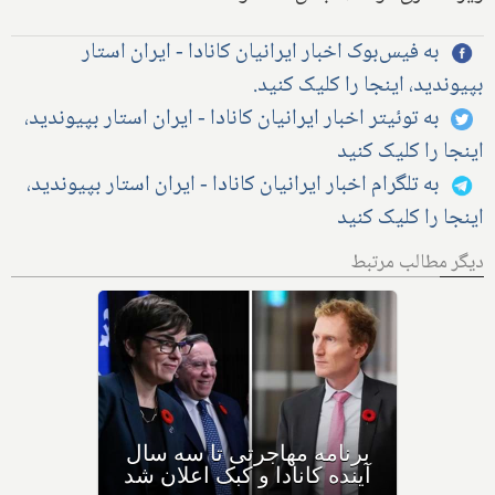
به فیس‌بوک اخبار ایرانیان کانادا - ایران استار
بپیوندید، اینجا را کلیک کنید.
به توئیتر اخبار ایرانیان کانادا - ایران استار بپیوندید،
اینجا را کلیک کنید
به تلگرام اخبار ایرانیان کانادا - ایران استار بپیوندید،
اینجا را کلیک کنید
دیگر مطالب مرتبط
بیش از نیمی از مهاجران جدید
به کانادا، خیلی زود به کشور
دیگری مهاجرت می‌کنند