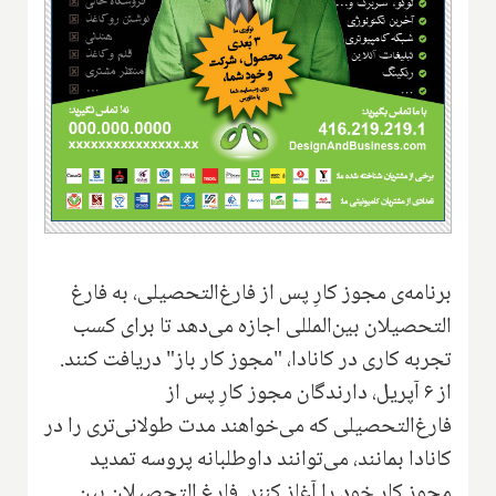
برنامه‌ی مجوز کارِ پس از فارغ‌التحصیلی، به فارغ
التحصیلان بین‌المللی اجازه می‌دهد تا برای کسب
تجربه کاری در کانادا، "مجوز کار باز" دریافت کنند.
از ۶ آپریل، دارندگان مجوز کارِ پس از
فارغ‌التحصیلی که می‌خواهند مدت طولانی‌تری را در
کانادا بمانند، می‌توانند داوطلبانه پروسه تمدید
مجوز کار خود را آغاز کنند. فارغ التحصیلان بین