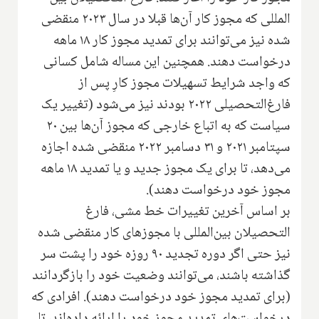
المللی که مجوز کار آن‌ها قبلا در سال ۲۰۲۳ منقضی
شده نیز می‌توانند برای تمدید مجوز کار ۱۸ ماهه
درخواست دهند. همچنین این مساله شامل کسانی
که واجد شرایط تسهیلات مجوز کارِ پس از
فارغ‌التحصیلی ۲۰۲۲ بودند نیز می‌شود (تغییر یک
سیاست که به اتباع خارجی که مجوز آن‌ها بین ۲۰
سپتامبر ۲۰۲۱ و ۳۱ دسامبر ۲۰۲۲ منقضی شده اجازه
می‌دهد، تا برای یک مجوز جدید و یا تمدید ۱۸ ماهه
مجوز خود درخواست دهند).
بر اساس آخرین تغییرات خط مشی، فارغ
التحصیلان بین‌المللی با مجوزهای کار منقضی شده
نیز حتی اگر دوره تجدید ۹۰ روزه خود را پشت سر
گذاشته باشند، می‌توانند وضعیت خود را بازگردانند
(برای تمدید مجوز خود درخواست دهند). افرادی که