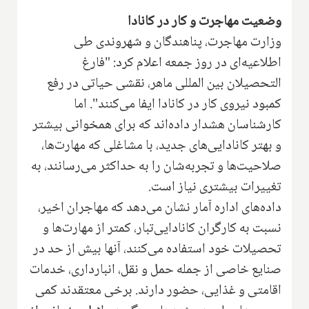
وضعیت مهاجرت و کار در کانادا
وزارت مهاجرت، پناهندگان و شهروندی طی
اطلاعیه‌ای در روز جمعه اعلام کرد: "فارغ
التحصیلان بین المللی ماهر، نقشی حیاتی در رفع
کمبود نیروی کار در کانادا ایفا می‌کنند". اما
کارشناسان هشدار داده‌اند که برای همخوانی بیشتر
و بهتر کانادایی‌های جدید، با مشاغلی که مهارت‌ها،
صلاحیت‌ها و تجربه‌شان را به حداکثر می‌رسانند، به
تغییرات بیشتری نیاز است.
داده‌های اداره آمار نشان می‌دهد که مهاجران اخیر،
نسبت به کارگران کانادایی‌تبار، کمتر از مهارت‌ها و
تحصیلات خود استفاده می‌کنند، آنها بیش از حد در
صنایع خاصی از جمله حمل و نقل، انبارداری، خدمات
اقامتی و غذایی، حضور دارند. برخی معتقدند کمی