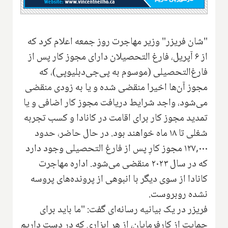
"شان فریزر" وزیر مهاجرت روز جمعه اعلام کرد که
از ۶ آپریل، فارغ التحصیلان دارای مجوز کار پس از
فارغ‌التحصیلی (موسوم به پی‌جی‌دبلیو‌پی)، که
مجوز آن‌ها اخیرا منقضی شده و یا به زودی منقضی
می‌شود، واجد شرایط دریافت مجوز کار اضافی و یا
تمدید مجوز کار برای اقامت در کانادا و کسب تجربه
شغلی تا ۱۸ ماه خواهند بود. در حال حاضر، حدود
۱۲۷,۰۰۰ مجوز کارِ پس از فارغ التحصیلی وجود دارد
که در سال ۲۰۲۳ منقضی می‌شود. اداره مهاجرت
کانادا از سوی دیگر با انبوهی از پرونده‌های پروسه
نشده روبروست.
فریزر در یک بیانیه رسانه‌ای گفت: "ما باید برای
حمایت از کارفرمایان، از هر ابزاری که در دست داریم