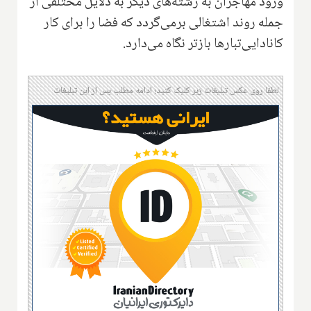
ورود مهاجران به رشته‌های دیگر به دلایل مختلفی از
جمله روند اشتغالی برمی‌گردد که فضا را برای کار
کانادایی‌تبارها بازتر نگاه می‌دارد.
لطفا روی عکس تبلیغات زیر کلیک کنید؛ ادامه مطلب پس از این تبلیغات