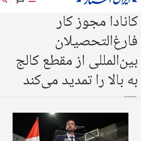
کانادا مجوز کار
‌فارغ‌التحصیلان
بین‌المللی از مقطع کالج
به بالا را تمدید می‌کند