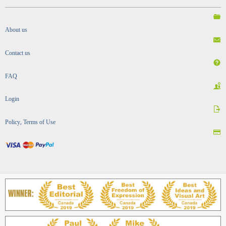
About us
Contact us
FAQ
Login
Policy, Terms of Use