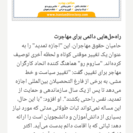
راه‌حل‌هایی دائمی برای مهاجرت
حامیان حقوق مهاجران، این "اجازه تمدید" را به
عنوان یک تغییر موقتی کوتاه و لحظه آخری توصیف
کرده‌اند. "ساروم رو" هماهنگ کننده اتحاد کارگران
مهاجر برای تغییر، گفت: "تغییر سیاست و خط
مشی، به برخی از فارغ التحصیلان بین‌المللی اجازه
می‌دهد تا پس از یک سال سازماندهی و حمایت از
تمدید، نفس راحتی بکشند". او افزود: "با این حال،
این مساله نمی‌تواند ثبات طولانی مدتی که مورد نیاز
بسیاری از دانش‌آموزان و دانشجویان است را ارائه
دهد؛ ثباتی که با اقامت دائم بدست می‌آید. اکثر