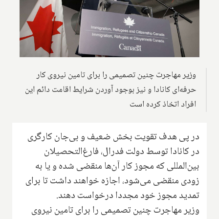
وزیر مهاجرت چنین تصمیمی را برای تامین نیروی کار
حرفه‌ای کانادا و نیز بوجود آوردن شرایط اقامت دائم این
افراد اتخاذ کرده است
در پی هدف تقویت بخش ضعیف و بی‌جان کارگری
در کانادا توسط دولت فدرال، فارغ‌التحصیلان
بین‌المللی که مجوز کار آن‌ها منقضی شده و یا به
زودی منقضی می‌شود، اجازه خواهند داشت تا برای
تمدید مجوز خود مجددا درخواست دهند.
وزیر مهاجرت چنین تصمیمی را برای تامین نیروی