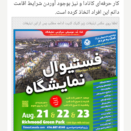
کار حرفه‌ای کانادا و نیز بوجود آوردن شرایط اقامت
دائم این افراد اتخاذ کرده است.
لطفا روی عکس تبلیغات زیر کلیک کنید؛ ادامه مطلب پس از این تبلیغات