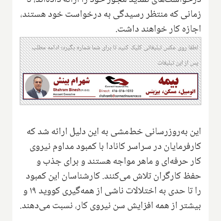
درخواست‌های تمدید مجوز خود را ارائه داده‌اند، تا
زمانی که منتظر رسیدگی به درخواست خود هستند،
اجازه کار خواهند داشت.
لطفا روی عکس تبلیغاتی کلیک کنید تا برای شما شماره بگیرد؛ ادامه مطلب
پس از این تبلیغات
این به‌روزرسانی خط‌مشی به این دلیل ارائه شد که
کارفرمایان در سراسر کانادا با کمبود مداوم نیروی
کار حرفه‌ای و ماهر مواجه هستند و برای جذب و
حفظ کارگران تلاش می‌کنند. کارشناسان این کمبود
را تا حدی به اختلالات ناشی از همه‌گیری کووید ۱۹ و
بیشتر از همه افزایش سن نیروی کار، نسبت می‌دهند.