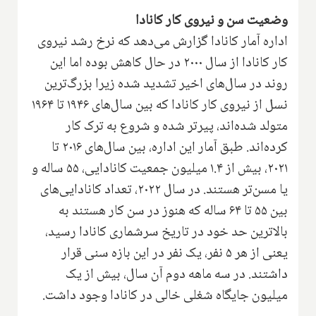
وضعیت سن و نیروی کار کانادا
اداره آمار کانادا گزارش می‌دهد که نرخ رشد نیروی
کار کانادا از سال ۲۰۰۰ در حال کاهش بوده اما این
روند در سال‌های اخیر تشدید شده زیرا بزرگ‌ترین
نسل از نیروی کار کانادا که بین سال‌های ۱۹۴۶ تا ۱۹۶۴
متولد شده‌اند، پیرتر شده و شروع به ترک کار
کرده‌اند. طبق آمار این اداره، بین سال‌های ۲۰۱۶ تا
۲۰۲۱، بیش از ۱.۴ میلیون جمعیت کانادایی، ۵۵ ساله و
یا مسن‌تر هستند. در سال ۲۰۲۲، تعداد کانادایی‌های
بین ۵۵ تا ۶۴ ساله که هنوز در سن کار هستند به
بالاترین حد خود در تاریخ سرشماری کانادا رسید،
یعنی از هر ۵ نفر، یک نفر در این بازه سنی قرار
داشتند. در سه ماهه دوم آن سال، بیش از یک
میلیون جایگاه شغلی خالی در کانادا وجود داشت.