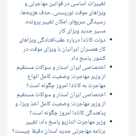
تغییرات اساسی در قوانین مهاجرتی و
ویزاهای موقت توریستی، حذف هزینه‌ها،
رسیدگی سریع‌تر، امکان تغییر پرونده،
مسیر جدید ویزای کار
دولت کانادا درباره عقب‌افتادگی ویزاهای
کار همسران ایرانیان با ویزای موقت در
کشور، پاسخ داد
اختصاصی ایران استار و سوالات مستقیم
از وزیر مهاجرت: وضعیت کامل انواع
مهاجرت به کانادا امروز چگونه است؟
اختصاصی ایران استار و سوالات مستقیم
از وزیر مهاجرت: وضعیت کامل اخذ ویزا، و
پناهندگی کانادا امروز چگونه است؟
وزیر مهاجرت انتاریو پاسخ داد: تغییر
برنامه مهاجرتی جدید استان دقیقا چیست؟