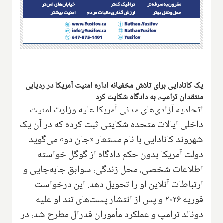
یک کانادایی برای تلاش مخفیانه اداره امنیت آمریکا در ردیابی
منتقدان ترامپ، به دادگاه شکایت کرد
اتحادیه آزادی‌های مدنی آمریکا علیه وزارت امنیت
داخلی ایالات متحده شکایتی ثبت کرده که در آن یک
شهروند کانادایی با نام مستعار «جان دو» می‌گوید
دولت آمریکا بدون حکم دادگاه از گوگل خواسته
اطلاعات شخصی، محل زندگی، سوابق جابه‌جایی و
ارتباطات آنلاین او را تحویل دهد. این درخواست
فوریه ۲۰۲۶ و پس از انتشار پست‌های تند او علیه
دونالد ترامپ و عملکرد مأموران فدرال مطرح شد، در