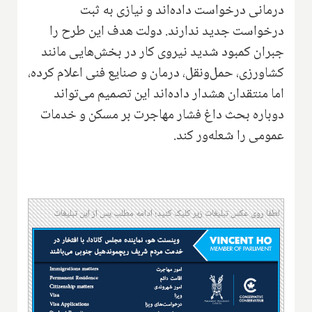
درمانی درخواست داده‌اند و نیازی به ثبت
درخواست جدید ندارند. دولت هدف این طرح را
جبران کمبود شدید نیروی کار در بخش‌هایی مانند
کشاورزی، حمل‌ونقل، درمان و صنایع فنی اعلام کرده،
اما منتقدان هشدار داده‌اند این تصمیم می‌تواند
دوباره بحث داغ فشار مهاجرت بر مسکن و خدمات
عمومی را شعله‌ور کند.
لطفا روی عکس تبلیغات زیر کلیک کنید؛ ادامه مطلب پس از این تبلیغات