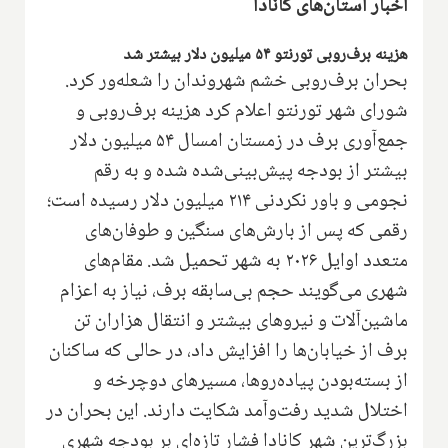
اخبار استان‌های کانادا
هزینه برف‌روبی تورنتو ۵۴ میلیون دلار بیشتر شد
بحران برف‌روبی خشم شهروندان را شعله‌ور کرد.
شورای شهر تورنتو اعلام کرد هزینه برف‌روبی و
جمع‌آوری برف در زمستان امسال ۵۴ میلیون دلار
بیشتر از بودجه پیش‌بینی‌شده شده و به رقم
نجومی و باور نکردنی ۲۱۴ میلیون دلار رسیده است؛
رقمی که پس از بارش‌های سنگین و طوفان‌های
متعدد اوایل ۲۰۲۶ به شهر تحمیل شد. مقام‌های
شهری می‌گویند حجم بی‌سابقه برف، نیاز به اعزام
ماشین‌آلات و نیروهای بیشتر و انتقال هزاران تن
برف از خیابان‌ها را افزایش داد، در حالی که ساکنان
از بسته‌بودن پیاده‌روها، مسیرهای دوچرخه و
اختلال شدید رفت‌وآمد شکایت دارند. این بحران در
بزرگ‌ترین شهر کانادا فشار تازه‌ای بر بودجه شهری