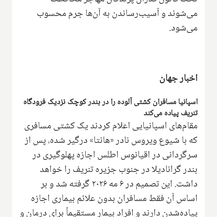
می‌شوند و آسیب‌رساندن به آن‌ها جرم محسوب
می‌شود.
اخبار جهان
اسپانیا مسافران کشتی آلوده را در بندر کوچک نزدیک فرودگاه
تنریف پیاده می‌کند
مقام‌های اسپانیایی اعلام کردند یک کشتی مسافری
که با شیوع ویروس نادر «هانتا» درگیر شده، پس از
سرگردانی در اقیانوس اطلس اجازه پهلوگیری در
بندر گرانادیلا در جنوب جزیره تنریف را خواهد
داشت. این تصمیم در ۶ مه ۲۰۲۶ گرفته شد و بر
اساس آن فقط مسافران بدون علائم بیماری اجازه
پیاده‌شدن دارند و افراد بیمار مستقیماً برای درمان و