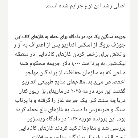
اصلی رشد این نوع جرایم شده است.
جریمه سنگین یک مرد در دادگاه برای حمله به غازهای کانادایی
جوزف بروگ از اسکس انتاریو پس از اعتراف به آزار
و تلاش برای زخمی‌کردن غازهای کانادایی در منطقه
لیک‌شور، به پرداخت ۱,۰۰۰ دلار جریمه محکوم شد؛
مبلغی که به سازمان حفاظت از پرندگان مهاجر
اختصاص می‌یابد. مقام‌های منابع طبیعی انتاریو
گفتند این مرد در مه ۲۰۲۵ در مارینای بل ریور کنار
دریاچه سنت کلر، یک جوجه غاز را گرفته و با پرتاب
سنگ و ضربه‌زدن با دست به غازهای بالغ حمله کرده
بود. این پرونده فوریه ۲۰۲۶ در دادگاه ویندزور
بررسی شد و مقام‌ها تأکید کردند غازهای کانادایی
تحت قانون فدرال پرندگان مهاجر محافظت