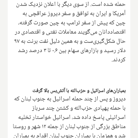
حمله شده است. از سوی دیگر با اعلان نزدیک شدن
آمریکا و ایران به توافق و سفر دیروز عراقچی به
چین که پیش از سفر ترامپ به چین صورت گرفته،
اقتصاددانان می‌گویند معاملات نفتی و اقتصادی در
حال شکل‌گیری‌ست و به همین دلیل نفت برنت به ۹۷
دلار رسید و بازارهای سهام بین ۰.۶ تا ۳ درصد رشد
کردند.
بمباران‌های اسرائیل و حزب‌الله با آتش‌بس بالا گرفت
دیروز و پس از چند حمله اسرائیل به جنوب لبنان که
با حمله پهپادی حزب‌الله و کشتن چند سرباز
اسرائیلی پاسخ داده شد، اسرائیل خواستار تخلیه
مناطق بزرگی از جنوب لبنان از جمله ۱۲ شهر و روستا
شد و همزمان با بمباران جنوب لبنان اقدام به بمباران