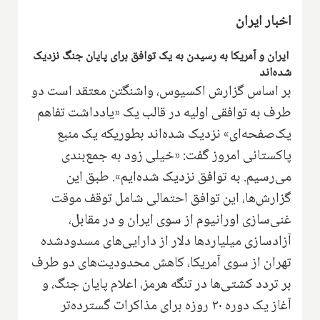
اخبار ایران
ایران و آمریکا به رسیدن به یک توافق برای پایان جنگ نزدیک
شده‌اند
بر اساس گزارش اکسیوس، واشنگتن معتقد است دو
طرف به توافقی اولیه در قالب یک «یادداشت تفاهم
یک‌صفحه‌ای» نزدیک شده‌اند بطوریکه یک منبع
پاکستانی امروز گفت: «خیلی زود به جمع‌بندی
می‌رسیم. به توافق نزدیک شده‌ایم». طبق این
گزارش‌ها، این توافق احتمالی شامل توقف موقت
غنی‌سازی اورانیوم از سوی ایران و در مقابل،
آزادسازی میلیاردها دلار از دارایی‌های مسدودشده
تهران از سوی آمریکا، کاهش محدودیت‌های دو طرف
بر تردد کشتی‌ها در تنگه هرمز، اعلام پایان جنگ، و
آغاز یک دوره ۳۰ روزه برای مذاکرات گسترده‌تر