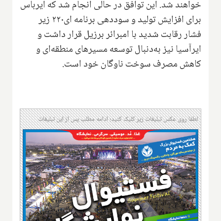
خواهند شد. این توافق در حالی انجام شد که ایرباس
برای افزایش تولید و سوددهی برنامه ای۲۲۰ زیر
فشار رقابت شدید با امبرائر برزیل قرار داشت و
ایرآسیا نیز به‌دنبال توسعه مسیرهای منطقه‌ای و
کاهش مصرف سوخت ناوگان خود است.
لطفا روی عکس تبلیغات زیر کلیک کنید؛ ادامه مطلب پس از این تبلیغات