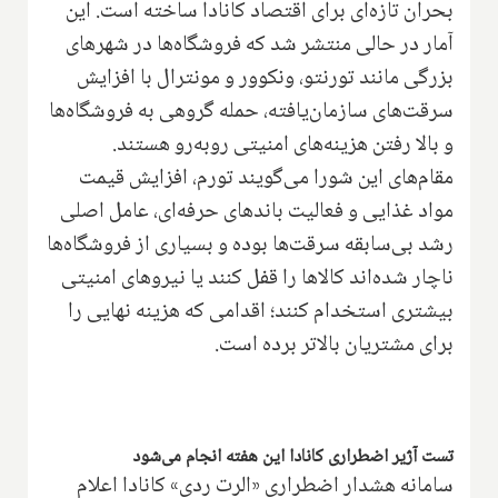
بحران تازه‌ای برای اقتصاد کانادا ساخته است. این
آمار در حالی منتشر شد که فروشگاه‌ها در شهرهای
بزرگی مانند تورنتو، ونکوور و مونترال با افزایش
سرقت‌های سازمان‌یافته، حمله گروهی به فروشگاه‌ها
و بالا رفتن هزینه‌های امنیتی روبه‌رو هستند.
مقام‌های این شورا می‌گویند تورم، افزایش قیمت
مواد غذایی و فعالیت باندهای حرفه‌ای، عامل اصلی
رشد بی‌سابقه سرقت‌ها بوده و بسیاری از فروشگاه‌ها
ناچار شده‌اند کالاها را قفل کنند یا نیروهای امنیتی
بیشتری استخدام کنند؛ اقدامی که هزینه نهایی را
برای مشتریان بالاتر برده است.
تست آژیر اضطراری کانادا این هفته انجام می‌شود
سامانه هشدار اضطراری «الرت ردی» کانادا اعلام