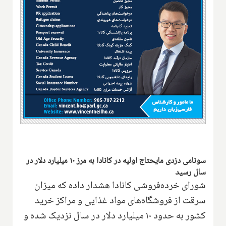
سونامی دزدی مایحتاج اولیه در کانادا به مرز ۱۰ میلیارد دلار در
سال رسید
شورای خرده‌فروشی کانادا هشدار داده که میزان
سرقت از فروشگاه‌های مواد غذایی و مراکز خرید
کشور به حدود ۱۰ میلیارد دلار در سال نزدیک شده و