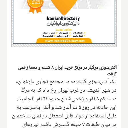
آتش‌سوزی مرگبار در مرکز خرید ایران ۸ کشته و ده‌ها زخمی
گرفت
یک آتش‌سوزی گسترده در مجتمع تجاری «ارغوان»
در شهر اندیشه در غرب تهران رخ داد که به مرگ
دست‌کم ۸ نفر و زخمی‌شدن حدود ۴۱ نفر انجامید.
این حادثه در روز ۵ مه آغاز شد و آتش به‌سرعت به
دلیل استفاده از مواد قابل اشتعال در نمای ساختمان
در میان طبقات ۷ طبقه گسترش یافت. نیروهای