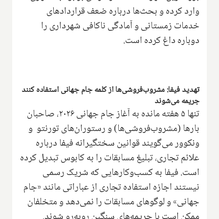
وارد کرده و بحث‌ها درباره ضعف قراردادهای
خدمات زمستانی و آمادگی ناکافی شهرداری را
دوباره داغ کرده است.
تهدید فیفا: مشروب‌فروشی‌ها از کلمه جام جهانی استفاده کنند
جریمه می‌شوند
تنها ۵ هفته مانده به آغاز جام جهانی ۲۰۲۶، صاحبان
بارها (مشروب‌فروشی‌ها) و رستوران‌های تورنتو و
ونکوور می‌گویند قوانین سختگیرانه فیفا درباره
علائم تجاری، تبلیغ مسابقات را به کابوس تبدیل کرده
است. فیفا به کسب‌وکارهایی که شریک رسمی
نیستند اجازه استفاده تجاری از عباراتی مانند «جام
جهانی» و لوگوهای مسابقات را نمی‌دهد و متخلفان
ممکن است با جریمه‌های سنگین روبه‌رو شوند.