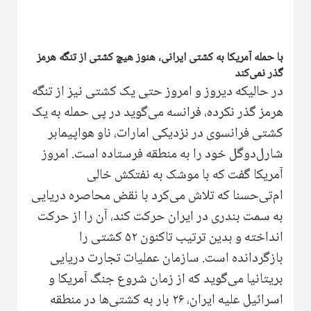
با حمله آمریکا به کشتی ایرانی، هنوز هیچ کشتی از تنگه هرمز
گذر نمی‌کند
در حالیکه دیروز و امروز حتی یک کشتی نیز از تنگه
هرمز گذر نکرده، فرانسه می‌گوید در پی حمله به یک
کشتی فرانسوی در نزدیکی امارات، ناو هواپیمابر
شارل‌دوگل خود را به منطقه فرستاده است. امروز
آمریکا گفت که با موشک به نفتکش خالی
ام‌تی‌حسنا که تلاش می‌کرد با نقض محاصره دریایی
به سمت بندری در ایران حرکت کند، آن را از حرکت
انداخته و بدین ترتیب تاکنون ۵۲ کشتی را
بازگردانده است. سازمان عملیات تجارت دریایی
بریتانیا می‌گوید که از زمان شروع جنگ آمریکا و
اسرائیل علیه ایران، ۲۶ بار به کشتی‌ها در منطقه