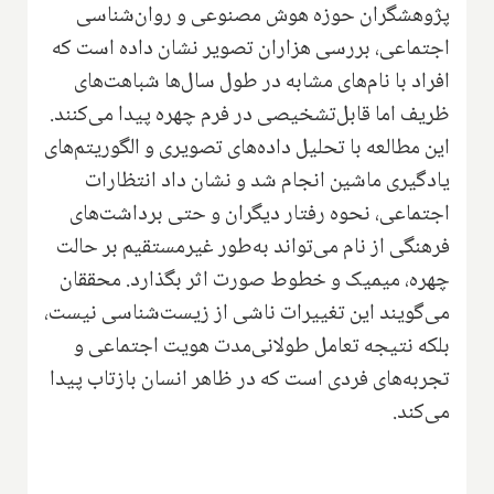
پژوهشگران حوزه هوش مصنوعی و روان‌شناسی
اجتماعی، بررسی هزاران تصویر نشان داده است که
افراد با نام‌های مشابه در طول سال‌ها شباهت‌های
ظریف اما قابل‌تشخیصی در فرم چهره پیدا می‌کنند.
این مطالعه با تحلیل داده‌های تصویری و الگوریتم‌های
یادگیری ماشین انجام شد و نشان داد انتظارات
اجتماعی، نحوه رفتار دیگران و حتی برداشت‌های
فرهنگی از نام می‌تواند به‌طور غیرمستقیم بر حالت
چهره، میمیک و خطوط صورت اثر بگذارد. محققان
می‌گویند این تغییرات ناشی از زیست‌شناسی نیست،
بلکه نتیجه تعامل طولانی‌مدت هویت اجتماعی و
تجربه‌های فردی است که در ظاهر انسان بازتاب پیدا
می‌کند.