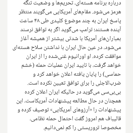
درباره برنامه هسته‌ای، تحریم‌ها و وضعیت تنگه
هرمز می‌شود. مقام‌های آمریکایی می‌گویند منتظر
پاسخ ایران به چند موضوع کلیدی طی ۴۸ ساعت
آینده هستند؛ ترامپ می‌گوید اگر به توافق نرسند
بمباران‌های آمریکا با شدتی بیشتر از همیشه آغاز
می‌شود، در عین حال ایران با نداشتن سلاح هسته‌ای
موافقت کرده، او اورانیوم غنی‌شده را از ایران
خواهد گرفت، با تایید ایران عملیات حمله (خشم
حماسی) را پایان یافته اعلان خواهد کرد و
ضرب‌الاجلی را برای توافق تعیین نکرده است.
بی‌بی‌سی می‌گوید در حالیکه ایران اعلان کرده
همچنان در حال مطالعه پیشنهادات آمریکاست، این
پیشنهادات را «آرزوهای آمریکایی» توصیف کرده و
قالیباف هم امروز گفت احتمال حمله نظامی،
مخصوصا تروریستی را کم نمی‌دانیم.