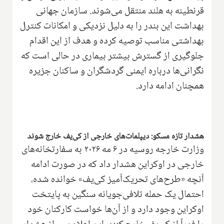
قرنطینه به هلند منتقل می‌شوند. سازمان جهانی
بهداشت این بندر را به دلیل نزدیکی و امکانات کنترل
بهداشتی مناسب توصیه کرده و هدف از این اقدام
جلوگیری از گسترش بیشتر بیماری در حالی است که
نگرانی‌ها درباره ایمنی گردشگران و ساکنان جزیره
همچنان ادامه دارد.
هشدار تازه مسکو: دیپلمات‌های خارجی از کی‌یف خارج شوند
وزارت خارجه روسیه در ۶ مه ۲۰۲۶ به سفارتخانه‌های
خارجی در اوکراین هشدار داد که در صورت ادامه
آنچه «طرح‌های تحریک‌آمیز کی‌یف» خوانده شده،
احتمال یک حمله تلافی‌جویانه سنگین به پایتخت
اوکراین وجود دارد و از آن‌ها خواست کارکنان خود