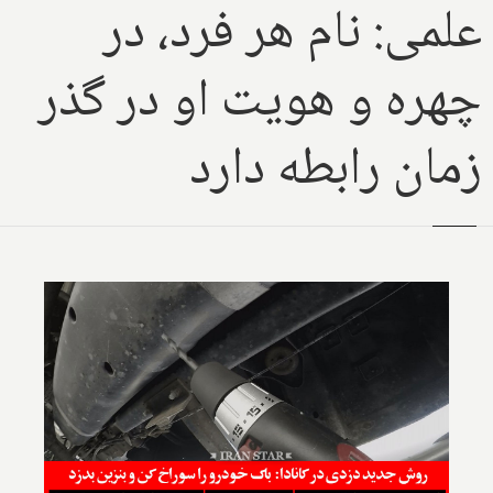
علمی: نام هر فرد، در
چهره و هویت او در گذر
زمان رابطه دارد