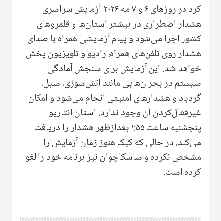
کرد در روزهای ۶ و ۷ مه ۲۰۲۶ آزمایش سراسری
هشدار اضطراری در بیشتر استان‌ها و قلمروهای
کشور اجرا می‌شود و پیام آزمایشی همراه با صدای
هشدار روی تلفن‌های همراه، رادیو و تلویزیون پخش
خواهد شد. این آزمایش برای سنجش آمادگی
سیستم در بحران‌هایی مانند آتش‌سوزی، سیل،
گردباد و هشدارهای امنیتی انجام می‌شود و امکان
غیرفعال‌کردن آن وجود ندارد. استان انتاریو
پنجشنبه ساعت ۱:۵۵ بعدازظهر هشدار را دریافت
می‌کند، در حالی که کبک هنوز زمان آزمایش را
مشخص نکرده و ساسکاچوان نیز برنامه خود را لغو
کرده است.