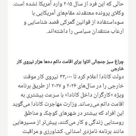
حالی که این فرد از سال ۲۰۱۵ وارد آمریکا نشده است.
وکلای پرونده معتقدند مقام‌های آمریکایی با
سوءاستفاده از قوانین گمرکی قصد شناسایی و
ارعاب منتقدان سیاسی را داشته‌اند.
چراغ سبز جنجالی اتاوا برای اقامت دائم ده‌ها هزار نیروی کار
خارجی
دولت کانادا اعلام کرد تا ۳۳,۰۰۰ نیروی کار موقت
خارجی را در سال‌های ۲۰۲۶ و ۲۰۲۷ از طریق برنامه
ویژه «کارگران داخل کانادا» با سرعت بیشتری به
اقامت دائم می‌رساند. وزارت مهاجرت کانادا می‌گوید
این افراد که بیشتر در شهرهای کوچک و مناطق
روستایی زندگی و کار می‌کنند، پیش‌تر از مسیرهایی
مانند برنامه نامزدی استانی، کشاورزی و مراقبت