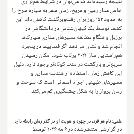
نتیجه رسیده‌اند که می‌توان در شرایط هم‌ترازی
خاص مدار زمین و مریخ، زمان سفر به سیاره سرخ را
به حدود ۱۵۳ روز برای رفت‌وبرگشت کاهش داد. این
کشف توسط یک کیهان‌شناس در دانشگاهی در
برزیل و هنگام مطالعه مسیرهای مداری سیارک‌ها
انجام شد و نشان می‌دهد اگر فضاپیما در پنجره
هم‌راستایی سال ۲۰۳۱ پرتاب شود، امکان رسیدن
سریع‌تر و بازگشت در مدت کوتاه‌تر وجود دارد. دلیل
این کاهش زمان، استفاده از هندسه مداری و
مسیرهای طبیعی اجرام آسمانی است که سوخت و
زمان پرواز را به شکل چشمگیری کم می‌کند.
علمی: نام هر فرد، در چهره و هویت او در گذر زمان رابطه دارد
در گزارشی منتشرشده در ۶ مه ۲۰۲۶ توسط