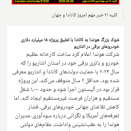
کلیه ۲۱ خبر مهم امروز کانادا و جهان
شوک بزرگ هوندا به کانادا با تعلیق پروژه ۱۵ میلیارد دلاری
خودروهای برقی در انتاریو
شرکت هوندا اعلام کرد ساخت کارخانه عظیم
خودرو و باتری برقی خود در استان انتاریو را که
سال ۲۰۲۴ با حمایت دولت‌های کانادا و انتاریو معرفی
شده بود، حداقل ۲ سال متوقف می‌کند. این پروژه
قرار بود در آلیستون اجرا شود و حدود ۱,۰۰۰ شغل
مستقیم و هزاران فرصت غیرمستقیم ایجاد کند، اما
کاهش تقاضای جهانی خودروهای برقی، فشار
تعرفه‌های آمریکا و نگرانی درباره سودآوری، مدیران
هوندا را به عقب‌نشینی واداشت. مقام‌های دولتی