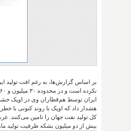
بر اساس گزارش‌ها، به رغم افت تولید ایرا
ایران توسط هم‌قطاران وی در اوپک خشم ج
بیش از دو میلیون بشکه ظرفیت تولید مازاد