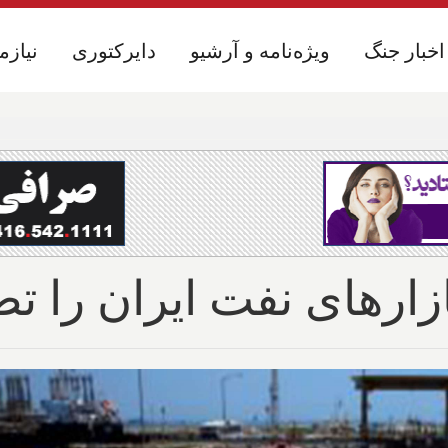
اخبار جنگ
اخبار جنگ
ویژه‌نامه و آرشیو
ویژه‌نامه و آرشیو
دایرکتوری
دایرکتوری
نیازم
نیازم
زارهای نفت ایران را ت