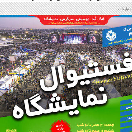
 تبلیغات