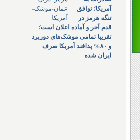
آمریکا؛ توافق
تنگه هرمز در
قدم آخر و آماده اعلان است؛
تقریبا تمامی موشک‌های دوربرد
و ۸۰% پدافند آمریکا صرف
ایران شده