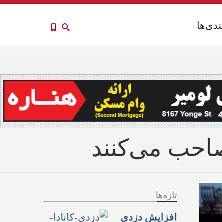
ندی‌ها
ندی‌ها
صاحب می‌کنند
تازه‌ها
افزایش دزدی