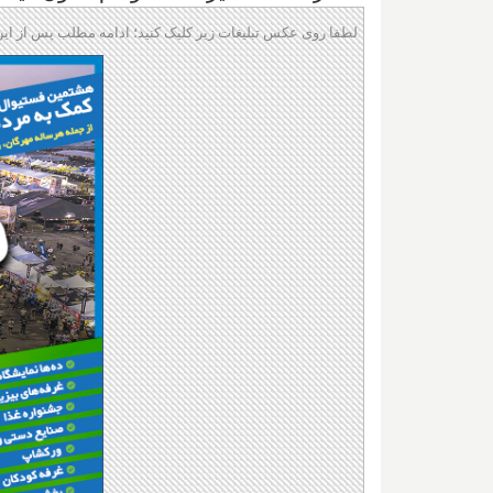
لطفا روی عکس تبلیغات زیر کلیک کنید؛ ادامه مطلب پس از این