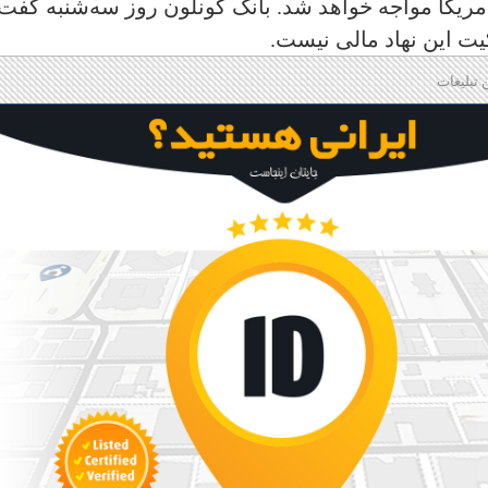
آمریکا مواجه خواهد شد. بانک کونلون روز سه‌شنبه گفت
یت این نهاد مالی نیست.
 تبلیغات