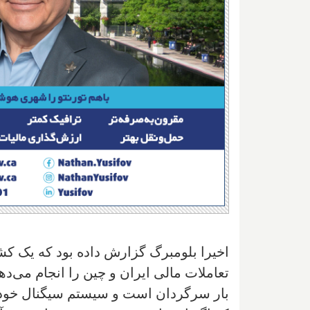
اخیرا بلومبرگ گزارش داده بود که یک ک
تعاملات مالی ایران و چین را انجام می‌ده
بار سرگردان است و سیستم سیگنال خود ر