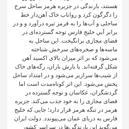
هستند، بارندگی در جزیره هرمز ساحل سرخ
را دگرگون کرد و رواناب خاک آهن‌دار خط
ساحلی و آب‌ها را به قرمز تیره درآورد و و در
برابر آبیِ خلیج فارس توجه گسترده‌ای در
فضای مجازی برانگیخت. این ساحل به
ماسه‌ها و صخره‌های سرخش شناخته
می‌شود که بر اثر میزان بالای اکسید آهن
شکل گرفته‌اند. با بارش باران، رگه‌های خاک
از شیب‌ها سرازیر می‌شود و در امتداد ساحل
پخش می‌شود. این اثر کوتاه‌مدت است اما
گردشگران، عکاسان و توجه گسترده در
فضای مجازی را به خود جذب می‌کند. جزیره
هرمز در تنگه هرمز قرار دارد؛ جایی که خلیج
فارس به دریای عمان می‌پیوندد. دولت ایران
می‌گوید این بارندگی‌ها در سراسر کشور