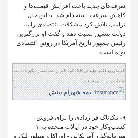
تعرفه‌های جدید باعث افزایش قیمت‌ها و
کاهش سرعت استخدام شد. با این حال
ترامپ تلاش کرد مشکلات اقتصادی را به
دولت پیشین نسبت دهد و گفت او بزرگترین
رئیس جمهور تاریخ آمریکا در رونق اقتصادی
بوده است.
لطفا روی عکس تبلیغاتی کلیک کنید تا برای شما شماره بگیرد؛ ادامه
مطلب پس از این تبلیغات
۹- تیک‌تاک قراردادی را برای فروش
کسب‌وکار خود در ایالات متحده به ۳
سرمایه‌گذار آمریکایی - اوراکل، سیلور لیک و