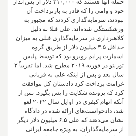
جمله آنها هستند که ۳۱۰,۰۰۰ دلار از پس‌انداز
خود و وامی را که قادر به بازپرداخت آن
نبودند، سرمایه‌گذاری کردند که مجبور به
ورشکستگی شده‌اند. علی قبلا به دلیل
کلاهبرداری در سرمایه‌گذاری قبلی به میزان
حداقل ۳.۵ میلیون دلار از طریق گروه
اسمارت پرایم روبرو بود که توسط پلیس
تورنتو در فوریه ۲۰۱۹ مطرح شد. اما تقریباً ۳
سال بعد و پس از اینکه علی به قربانی
غرامت پرداخت کرد دادستان کل موافقت
کرد که پرونده شکایت را پس بگیرد. پس از
آنکه اتهام کیفری در اوایل سال ۲۰۲۲ لغو
شد، دادخواست‌های ارائه شده در دادگاه
نشان می‌دهند که علی ۶.۵ میلیون دلار دیگر
از سرمایه‌گذاران، به ویژه جامعه ایرانی