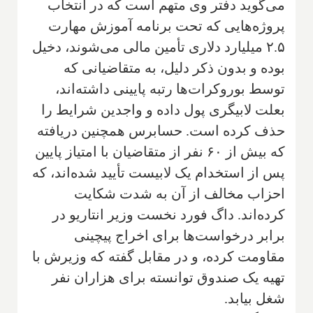
می‌گوید دفتر وی متهم است که در انتخاب
پروژه‌هایی که تحت برنامه آموزش مهارت
۲.۵ میلیارد دلاری تأمین مالی می‌شوند، دخیل
بوده و بدون ذکر دلیل، به متقاضیانی که
توسط بوروکرات‌ها رتبه پایینی داشته‌اند،
بعلت لابیگری پول داده و واجدین شرایط را
حذف کرده است. حسابرس همچنین دریافته
که بیش از ۶۰ نفر از متقاضیان با امتیاز پایین
پس از استخدام یک لابیست تأیید شده‌اند، که
احزاب مخالف از آن به شدت شکایت
کرده‌اند. داگ فورد نخست وزیر انتاریو در
برابر درخواست‌ها برای اخراج پیچینی
مقاومت کرده، و در مقابل گفته که وزیرش با
تهیه یک صندوق توانسته برای هزاران نفر
شغل بیابد.