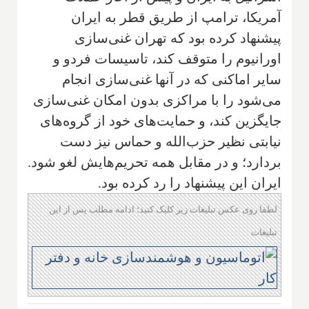
آمریکا، ترامپ از طریق قطر به ایران
پیشنهاد کرده بود که تهران غنی‌سازی
اورانیوم را متوقف کند، تاسیسات فردو و
سایر اماکنی که در آنها غنی‌سازی انجام
می‌شود را با مراکزی بدون امکان غنی‌سازی
جایگزین کند، و حمایت‌های خود از گروه‌های
نیابتی نظیر حزب‌الله و حماس نیز دست
بردارد؛ و در مقابل همه تحریم‌هایش لغو شود.
ایران این پیشنهاد را رد کرده بود.
لطفا روی عکس تبلیغات زیر کلیک کنید؛ ادامه مطلب پس از این
تبلیغات