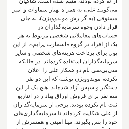
ارائه کرده بودند، متهم شده است. شاکیان
می‌گویند علی، به همراه بهناز سماوات و امیر
مستوفی (به گزارش موندوویژن)، به جای
قرار دادن وجوه سرمایه‌گذاران در
حساب‌های معاملاتی شخصی مربوط به هر
یک از افراد در گروه «اسمارت پرایم»، از این
پول برای پرداخت هزینه‌های شخصی و سایر
سرمایه‌گذاران استفاده کرده‌اند. در حالیکه
سی‌بی‌سی نام دو همکار علی را اعلان
نکرده، موندوویژن نوشته که این دو نفر
دستگیر و سپس آزاد شده‌اند. هیچ یک از این
سه نفر برای فروش اوراق بهادار در انتاریو
ثبت نام نکرده بودند. برخی از سرمایه‌گذاران
از علی شکایت کرده‌اند تا سرمایه‌گذاری‌های
خود را پس بگیرند. مینا امینی و همسرش از