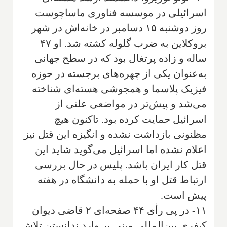
اسرائیلی در موسسه فناوری ماساچوست
روز دوشنبه ۱۵ دسامبر در خانه‌اش در شهر
بروکلاین به ضرب گلوله کشته شد. او ۴۷
ساله و زاده پرتغال بود که در سطح جهانی
به‌عنوان یکی از چهره‌های برجسته در حوزه
فیزیک پلاسما و همجوشی هسته‌ای شناخته
می‌شد و پیش‌تر در مواضعی علنی از
اسرائیل حمایت کرده بود. تاکنون هیچ
مظنونی بازداشت نشده و انگیزه این قتل نیز
اعلام نشده اما اسرائیل می‌گوید شاید این
قتل کار ایران باشد. پلیس در حال بررسی
ارتباط قتل او با حمله به دانشگاه در هفته
پیش است.
۱۱- در پی رأی ۴۴ صفحه‌ای ۲ قاضی دیوان
کیفری بین‌المللی مبنی بر وارد ندانستن تلاش