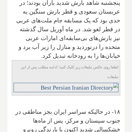
پنجشنبه شاهد بارش شدید باران بودند؛ در
عربستان سعودی و قطر بارش سنگین به
حدی بود که یک مسابقه جام ملت‌های عربی
در قطر لغو شد. در ماه آوریل سال گذشته
نیز بارش‌های بی‌سابقه‌ای امارات عربی
متحده را درنوردید و منازل را زیر آب برد و
خیابان‌ها را به رودخانه تبدیل کرد.
لطفا روی عکس تبلیغات زیر کلیک کنید؛ ادامه مطلب پس از این
تبلیغات
۱۸- در حالیکه سراسر ایران بجز مناطقی در
جنوب سیستان و مرکز، پس از ماه‌ها
خشکسالی شدید اکنون با بارندگی روبرو