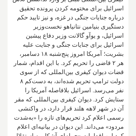
اسرائیل برای مختومه کردن پرونده تحقیق
درباره جنایات جنگی در غزه، و نیز تایید حکم
دستگیری بنیامین نتانیاهو نخست‌وزیر
اسرائیل، و یوآو گالانت وزیر دفاع پیشین
اسرائیل برای جنایات جنگی و جنایت علیه
بشریت؛ آمریکا امروز پنج‌شنبه ۱۸ دسامبر،
هر ۲ قاضی را تحریم کرد. با این اقدام، شمار
قضات دیوان کیفری بین‌المللی که از سوی
دولت ترامپ تحریم شده‌اند، به دست‌کم ۸
نفر می‌رسد. اسرائیل بلافاصله آمریکا را
ستایش کرد. دیوان کیفری بین‌المللی که مقر
آن در شهر لاهه هلند قرار دارد، در واکنشی
رسمی اعلام کرد تحریم‌های تازه را «به‌شدت
مردود» می‌داند. این دیوان در بیانیه‌ای اعلام
کرد این اقدامات «حمله‌ای آشکار به استقلال