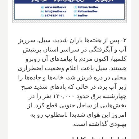
۳- پس از هفته‌ها باران شدید، سیل، سرریز
آب و آبگرفتگی در سراسر استان بریتیش
کلمبیا، اکنون مردم با پیامدهای آن روبرو
هستند. سیل باعث اعلام وضعیت اضطراری
محلی در دره فریزر شد، خانه‌ها و جاده‌ها را
زیر آب برد، در حالی که بادهای شدید صبح
چهارشنبه برق حدود ۱۲۰,۰۰۰ نفر را در
بخش‌هایی از ساحل جنوبی قطع کرد. از
امروز این هوای شدیدا نامطلوب رو به
بهبودی گذاشته است.