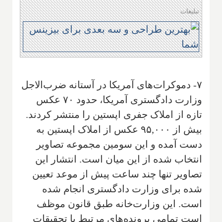
تبلیغات
۷- دموکرات‌های آمریکا در آستانه ضرب‌الاجل
وزارت دادگستری آمریکا، حدود ۷۰ عکس
تازه از املاک جفری اپستین را منتشر کردند.
بیش از ۹۵,۰۰۰ عکس از املاک اپستین به
دست آمده و این سومین مجموعه تصاویر
انتخاب شده از این میان است. انتشار این
تصاویر تنها چند ساعت پیش از موعد تعیین
شده برای وزارت دادگستری انجام شده
است. این وزارت‌خانه طبق قانون موظف
است تمامی پرونده‌های مرتبط با تحقیقات