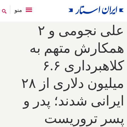
منو
علی نجومی و ۲
همکارش متهم به
کلاهبرداری ۶.۶
میلیون دلاری از ۲۸
ایرانی شدند؛ پدر و
پسر تروریست