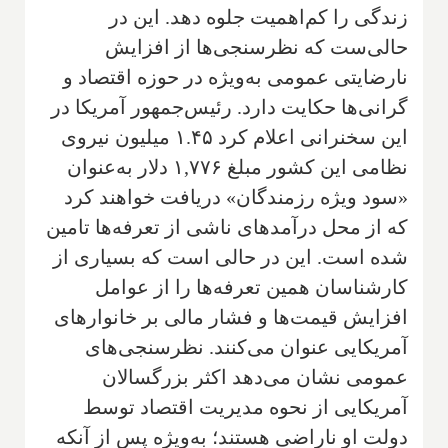
زندگی را کم‌اهمیت جلوه دهد. این در
حالی‌ست که نظرسنجی‌ها از افزایش
نارضایتی عمومی به‌ویژه در حوزه اقتصاد و
گرانی‌ها حکایت دارد. رئیس‌جمهور آمریکا در
این سخنرانی اعلام کرد ۱.۴۵ میلیون نیروی
نظامی این کشور مبلغ ۱,۷۷۶ دلار به‌عنوان
«سود ویژه رزمندگان» دریافت خواهند کرد
که از محل درآمدهای ناشی از تعرفه‌ها تامین
شده است. این در حالی است که بسیاری از
کارشناسان همین تعرفه‌ها را از عوامل
افزایش قیمت‌ها و فشار مالی بر خانوارهای
آمریکایی عنوان می‌کنند. نظرسنجی‌های
عمومی نشان می‌دهد اکثر بزرگسالان
آمریکایی از نحوه مدیریت اقتصاد توسط
دولت او ناراضی هستند؛ به‌ویژه پس از آنکه