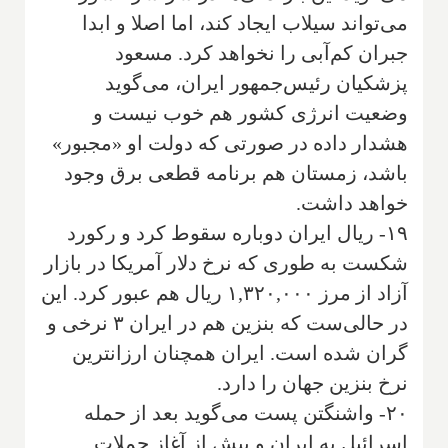
می‌تواند سیلاب ایجاد کند، اما اصلا و ابدا
جبران کم‌آبی را نخواهد کرد. مسعود
پزشکیان رئیس‌جمهور ایران، می‌گوید
وضعیت انرژی کشور هم خوب نیست و
هشدار داده در صورتی که دولت او «مجبور»
باشد، زمستان هم برنامه قطعی برق وجود
خواهد داشت.
۱۹- ریال ایران دوباره سقوط کرد و رکورد
شکست به طوری که نرخ دلار آمریکا در بازار
آزاد از مرز ۱,۳۲۰,۰۰۰ ریال هم عبور کرد. این
در حالی‌ست که بنزین هم در ایران ۳ نرخی و
گران شده است. ایران همچنان ارزانترین
نرخ بنزین جهان را دارد.
۲۰- واشنگتن پست می‌گوید بعد از حمله
اسرائیل به ایران و پیش از آغاز حملات