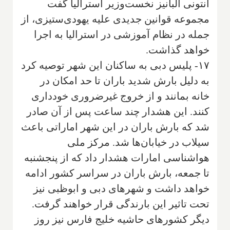
آنتونی آلبانیز نخست‌وزیر استرالیا گفت
مجموعه قوانین جدیدی علیه یهودی‌ستیزی، از
جمله در نظام آموزشی در استرالیا به اجرا
خواهد گذاشت.
۱۷- پلیس دبی به ساکنان این شهر توصیه کرد
به دلیل بارش شدید باران تا حد امکان در
خانه بمانند و از خروج غیرضروری خودداری
کنند. این هشدار چند ساعت پس از آن صادر
شد که بارش باران در این شهر اماراتی باعث
سیلاب در خیابان‌ها شد. مرکز ملی
هواشناسی امارات هشدار داد که از پنجشنبه
تا جمعه، بارش باران در سراسر کشور ادامه
خواهد داشت و شهرهای دبی و ابوظبی نیز
تحت تاثیر این بارندگی قرار خواهند گرفت.
دیگر کشورهای حاشیه خلیج فارس نیز روز