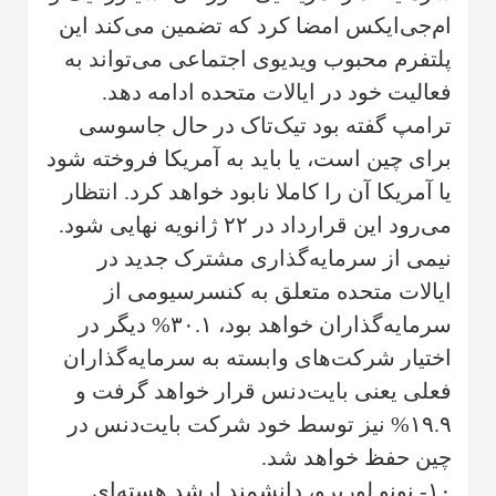
ام‌جی‌ایکس امضا کرد که تضمین می‌کند این
پلتفرم محبوب ویدیوی اجتماعی می‌تواند به
فعالیت خود در ایالات متحده ادامه دهد.
ترامپ گفته بود تیک‌تاک در حال جاسوسی
برای چین است، یا باید به آمریکا فروخته شود
یا آمریکا آن را کاملا نابود خواهد کرد. انتظار
می‌رود این قرارداد در ۲۲ ژانویه نهایی شود.
نیمی از سرمایه‌گذاری مشترک جدید در
ایالات متحده متعلق به کنسرسیومی از
سرمایه‌گذاران خواهد بود، ۳۰.۱% دیگر در
اختیار شرکت‌های وابسته به سرمایه‌گذاران
فعلی یعنی بایت‌دنس قرار خواهد گرفت و
۱۹.۹% نیز توسط خود شرکت بایت‌دنس در
چین حفظ خواهد شد.
۱۰- نونو لوریرو، دانشمند ارشد هسته‌ای