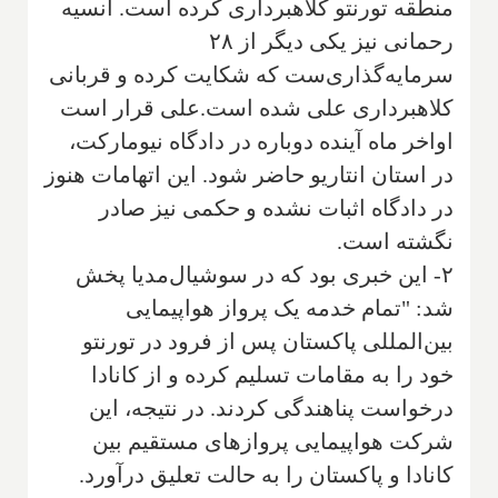
منطقه تورنتو کلاهبرداری کرده است. انسیه
رحمانی نیز یکی دیگر از ۲۸
سرمایه‌گذاری‌ست که شکایت کرده و قربانی
کلاهبرداری علی شده است.علی قرار است
اواخر ماه آینده دوباره در دادگاه نیومارکت،
در استان انتاریو حاضر شود. این اتهامات هنوز
در دادگاه اثبات نشده و حکمی نیز صادر
نگشته است.
۲- این خبری بود که در سوشیال‌مدیا پخش
شد: "تمام خدمه یک پرواز هواپیمایی
بین‌المللی پاکستان پس از فرود در تورنتو
خود را به مقامات تسلیم کرده و از کانادا
درخواست پناهندگی کردند. در نتیجه، این
شرکت هواپیمایی پروازهای مستقیم بین
کانادا و پاکستان را به حالت تعلیق درآورد.