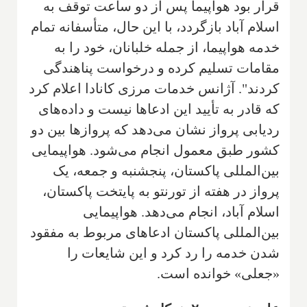
قرار بود هواپیما پس از دو ساعت توقف به
اسلام آباد بازگردد، با این حال، متأسفانه تمام
خدمه هواپیما، از جمله خلبانان، خود را به
مقامات تسلیم کرده و درخواست پناهندگی
کردند". آژانس خدمات مرزی کانادا اعلام کرد
که قادر به تأیید این ادعاها نیست و داده‌های
ردیابی پرواز نشان می‌دهد که پروازها بین دو
کشور طبق معمول انجام می‌شود. هواپیمایی
بین‌المللی پاکستان، پنجشنبه و جمعه، یک
پرواز در هفته از تورنتو به پایتخت پاکستان،
اسلام آباد، انجام می‌دهد. هواپیمایی
بین‌المللی پاکستان ادعاهای مربوط به مفقود
شدن خدمه را رد کرد و این شایعات را
«جعلی» خوانده است.