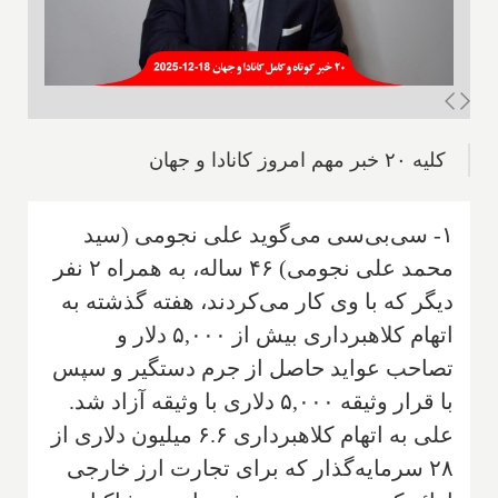
کلیه ۲۰ خبر مهم امروز کانادا و جهان
۱- سی‌بی‌سی می‌گوید علی نجومی (سید
محمد علی نجومی) ۴۶ ساله، به همراه ۲ نفر
دیگر که با وی کار می‌کردند، هفته گذشته به
اتهام کلاهبرداری بیش از ۵,۰۰۰ دلار و
تصاحب عواید حاصل از جرم دستگیر و سپس
با قرار وثیقه ۵,۰۰۰ دلاری با وثیقه آزاد شد.
علی به اتهام کلاهبرداری ۶.۶ میلیون دلاری از
۲۸ سرمایه‌گذار که برای تجارت ارز خارجی