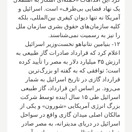
یک نهاد قضایی بی‌طرف» است. اسرائیل و
آمریکا نه تنها دیوان کیفری بین‌المللی، بلکه
کلیه سازمان‌های حقوق بشری سازمان ملل
را نیز به رسمیت نمی‌شناسند.
۱۲- بنیامین نتانیاهو نخست‌وزیر اسرائیل
اعلام کرد که قرارداد صادرات گاز طبیعی به
ارزش ۳۵ میلیارد دلار به مصر را تأیید کرده
است؛ توافقی که به گفته او بزرگ‌ترین
قرارداد گازی در تاریخ اسرائیل به شمار
می‌رود. بر اساس این قرارداد، گاز طبیعی
اسرائیل طی ۱۵ سال آینده توسط شرکت
بزرگ انرژی آمریکایی «شورون» و یکی از
مالکان اصلی میدان گازی واقع در سواحل
اسرائیل در دریای مدیترانه، به مصر صادر