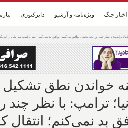
اخبار جنگ
اخبار جنگ
ویژه‌نامه و آرشیو
ویژه‌نامه و آرشیو
دایرکتوری
دایرکتوری
نیازم
نیازم
ا؛ ترامپ: با نظر چند روز بعد مجتبی توافق می‌کنیم، توافق بد نمی‌کنم؛ انتقال کمپ تیم ملی از آمریک
ینه خواندن نطق تشکیل 
یا؛ ترامپ: با نظر چند ر
فق بد نمی‌کنم؛ انتقال 