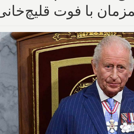
زمان با فوت قلیچ‌خانی