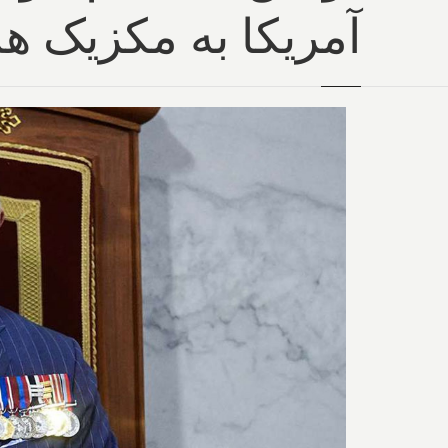
آمریکا به مکزیک هم