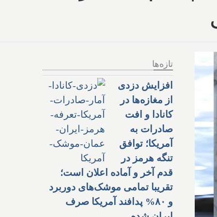
تازه‌ها
افزایش دزدی
از مغازه‌ها در
کانادا و افت
صادرات به
آمریکا؛ توافق
تنگه هرمز در
قدم آخر و آماده اعلان است؛
تقریبا تمامی موشک‌های دوربرد
و ۸۰% پدافند آمریکا صرف
ایران شده