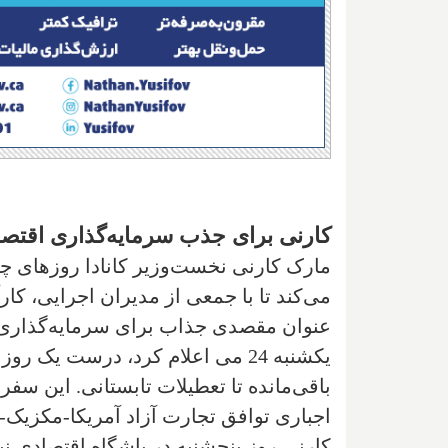
کارنی برای جذب سرمایه‌گذاری اقتصا
می‌کند تا با جمعی از مدیران اجرایی، کارآ
عنوان مقصدی جذاب برای سرمایه‌گذاری 
یکشنبه 24 می اعلام کرد، درست 
باقی‌مانده تا تعطیلات تابستانی. این سفر 
اجباری توافق تجارت آزاد آمریکا-مکزیک-کان
کارنی روز پنجشنبه در باشگاه اقتصادی ن