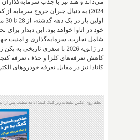
2024) به دنبال جبران خروج سرمایه 
خود در اتاوا خواهد بود. این دیدار برای 
شامل تجارت، سرمایه‌گذاری و امنیت جهان
در ژانویه 2026 با سفری تاریخی
کاهش تعرفه‌های کلزا و حذف تعرفه کنجاله
کانادا نیز در مقابل تعرفه خودروهای الکت
لطفا روی عکس تبلیغات زیر کلیک کنید؛ ادامه مطلب پس از این