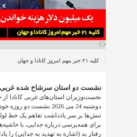
کلیه ۲۱ خبر مهم امروز کانادا و جهان
نشست دو استان سرشاخ شده غربی کان
نخست‌وزیران استان‌های غربی کانادا از جم
دوشنبه 24 می 2026 نشست د
تنش‌ها بر سر یادداشت تفاهم یک خط لوله
برای همه‌پرسی درباره جدایی، با حاشیه‌ه
رفتار بد (اشاره به تهدید به جدایی) را پ