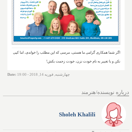
اگر شما همکاری گرامی ما هستی، مرسی که این مطلب را خواندی، اما کپی
نکن و با تغییر به نام خودت نزن، خودت زحمت بکش!
چهارشنبه, فوریه 14, 2018 - 19:00
:
Date
درباره نویسنده/هنرمند
Sholeh Khalili