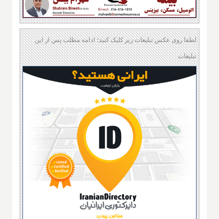
لطفا روی عکس تبلیغات زیر کلیک کنید؛ ادامه مطلب پس از این
تبلیغات