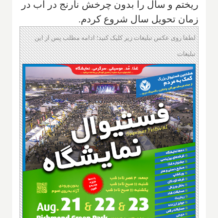
ريختم و سال را بدون چرخش نارنج در آب در
زمان تحويل سال شروع كردم.
لطفا روی عکس تبلیغات زیر کلیک کنید؛ ادامه مطلب پس از این
تبلیغات