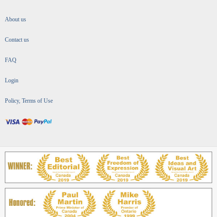
About us
Contact us
FAQ
Login
Policy, Terms of Use