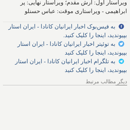
ویراستار اول: آرش مقدم؛ ویراستار نهایی: پر
ابراهیمی - ویراستاری موقت: عباس حسنلو
به فیس‌بوک اخبار ایرانیان کانادا - ایران استار
بپیوندید، اینجا را کلیک کنید.
به توئیتر اخبار ایرانیان کانادا - ایران استار
بپیوندید، اینجا را کلیک کنید
به تلگرام اخبار ایرانیان کانادا - ایران استار
بپیوندید، اینجا را کلیک کنید
دیگر مطالب مرتبط
چرا نباید کریسمس را جشن