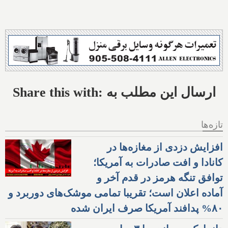
Share this with: ارسال این مطلب به
تازه‌ها
افزایش دزدی از مغازه‌ها در
کانادا و افت صادرات به آمریکا؛
توافق تنگه هرمز در قدم آخر و
آماده اعلان است؛ تقریبا تمامی موشک‌های دوربرد و
۸۰% پدافند آمریکا صرف ایران شده