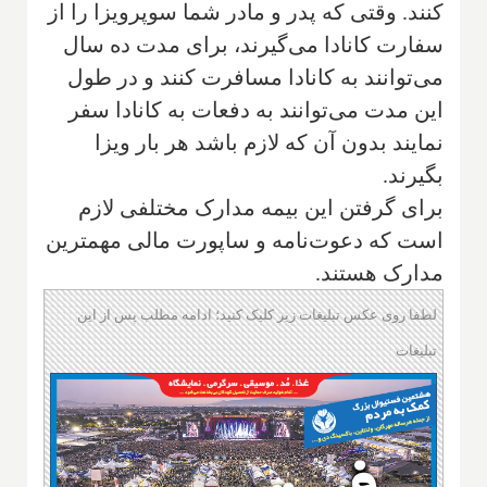
کنند. وقتی که پدر و مادر شما سوپرویزا را از
سفارت کانادا می‌گیرند، برای مدت ده سال
می‌توانند به کانادا مسافرت کنند و در طول
این مدت می‌توانند به دفعات به کانادا سفر
نمایند بدون آن که لازم باشد هر بار ویزا
بگیرند.
برای گرفتن این بیمه مدارک مختلفی لازم
است که دعوت‌نامه و ساپورت مالی مهمترین
مدارک هستند.
لطفا روی عکس تبلیغات زیر کلیک کنید؛ ادامه مطلب پس از این
تبلیغات