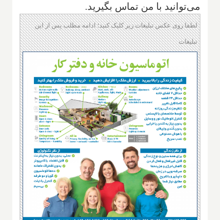
می‌توانید با من تماس بگیرید.
لطفا روی عکس تبلیغات زیر کلیک کنید؛ ادامه مطلب پس از این
تبلیغات