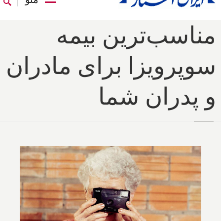
مناسب‌ترین بیمه
سوپرویزا برای مادران
و پدران شما