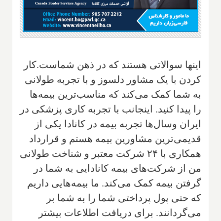
اینها سوالاتی هستند که در ذهن شماست.کار
کردن با یک مشاور دلسوز و با تجربه طولانی
به شما کمک می‌کند که مناسب‌ترین بیمه‌ها
را پیدا کنید. اینجانب با تجربه کاری پزشکی در
ایران وسال‌ها تجربه بیمه در کانادا یکی از
قدیمی‌ترین مشاورین بیمه هستم و قرارداد
همکاری با ۲۴ شرکت معتبر و شناخت طولانی
من از شرکت‌های بیمه کانادایی به شما در
گرفتن بیمه کمک می‌کند. ما بیمه‌هایی داریم
که حتی پول پرداختی شما را به شما بر
می‌گردانند. برای دریافت اطلاعات بیشتر