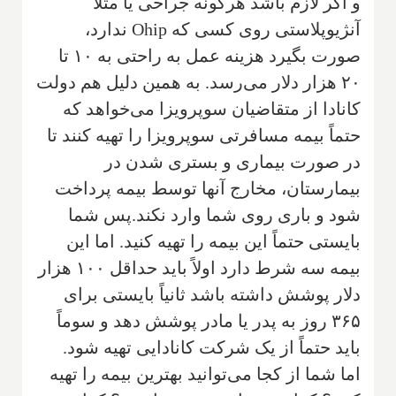
و اگر لازم باشد هر‌گونه جراحی یا مثلاً
آنژیوپلاستی روی کسی که
Ohip
ندارد،‌
صورت بگیرد هزینه عمل به راحتی به ۱۰ تا
۲۰ هزار دلار می‌رسد. به همین دلیل هم دولت
کانادا از متقاضیان سوپرویزا می‌خواهد که
حتماً بیمه مسافرتی سوپرویزا را تهیه کنند تا
در صورت بیماری و بستری شدن در
بیمارستان، مخارج آنها توسط بیمه پرداخت
شود و باری روی شما وارد نکند.پس شما
بایستی حتماً این بیمه را تهیه کنید. اما این
بیمه سه شرط دارد اولاً باید حداقل ۱۰۰ هزار
دلار پوشش داشته باشد ثانیاً بایستی برای
۳۶۵ روز به پدر یا مادر پوشش دهد و سوماً
باید حتماً از یک شرکت کانادایی تهیه شود.
اما شما از کجا می‌توانید بهترین بیمه را تهیه