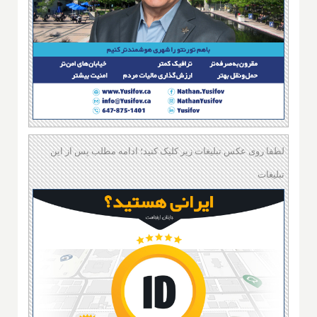
لطفا روی عکس تبلیغات زیر کلیک کنید؛ ادامه مطلب پس از این
تبلیغات