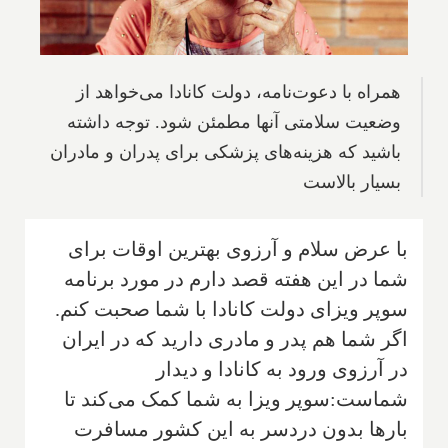
همراه با دعوت‌نامه‌، دولت کانادا می‌خواهد از
وضعیت سلامتی آنها مطمئن شود. توجه داشته
باشید که هزینه‌های پزشکی برای پدران و مادران
بسیار بالاست
با عرض سلام و آرزوی بهترین اوقات برای
شما در این هفته قصد دارم در مورد برنامه
سوپر ویزای دولت کانادا با شما صحبت کنم.
اگر شما هم پدر و مادری دارید که در ایران
در آرزوی ورود به کانادا و دیدار
شماست
:
سوپر ویزا به شما کمک می‌کند تا
بارها بدون دردسر به این کشور مسافرت