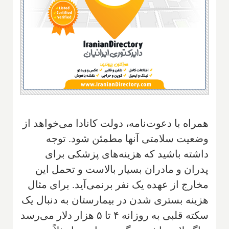
همراه با دعوت‌نامه‌، دولت کانادا می‌خواهد از
وضعیت سلامتی آنها مطمئن شود. توجه
داشته باشید که هزینه‌های پزشکی برای
پدران و مادران بسیار بالاست و تحمل این
مخارج از عهده یک نفر برنمی‌آید. برای مثال
هزینه بستری شدن در بیمارستان به دنبال یک
سکته قلبی به روزانه ۴ تا ۵ هزار دلار می‌رسد