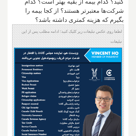
کنید؟ کدام بیمه از بقیه بهتر است؟ کدام
شرکت‌ها معتبر‌تر هستند؟ از کجا بیمه را
بگیرم که هزینه کمتری داشته باشد؟
لطفا روی عکس تبلیغات زیر کلیک کنید؛ ادامه مطلب پس از این
تبلیغات