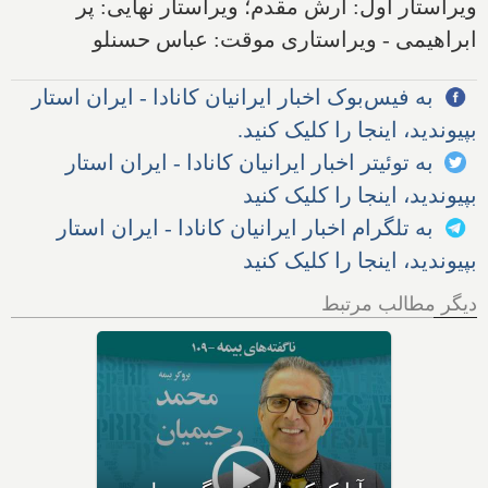
ویراستار اول: آرش مقدم؛ ویراستار نهایی: پر
ابراهیمی - ویراستاری موقت: عباس حسنلو
به فیس‌بوک اخبار ایرانیان کانادا - ایران استار
بپیوندید، اینجا را کلیک کنید.
به توئیتر اخبار ایرانیان کانادا - ایران استار
بپیوندید، اینجا را کلیک کنید
به تلگرام اخبار ایرانیان کانادا - ایران استار
بپیوندید، اینجا را کلیک کنید
دیگر مطالب مرتبط
رتبه سلامتی دیگر چیست و با