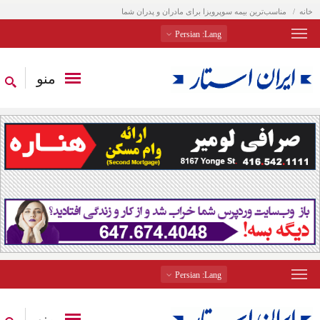
خانه
مناسب‌ترین بیمه سوپرویزا برای مادران و پدران شما
: Persian
Lang
منو
: Persian
Lang
منو