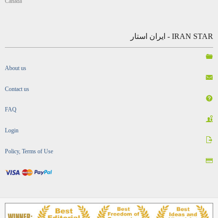
Canada
IRAN STAR - ایران استار
About us
Contact us
FAQ
Login
Policy, Terms of Use