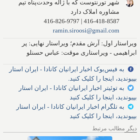
شهر تورنتوست که با ژاله وحدت‌پناه تیم
مشاوره املاک دارد
416-418-8587 | 416-826-9797
ramin.siroosi@gmail.com
ویراستار اول: آرش مقدم؛ ویراستار نهایی: پر
ابراهیمی - ویراستاری موقت: عباس حسنلو
به فیس‌بوک اخبار ایرانیان کانادا - ایران استار
بپیوندید، اینجا را کلیک کنید.
به توئیتر اخبار ایرانیان کانادا - ایران استار
بپیوندید، اینجا را کلیک کنید
به تلگرام اخبار ایرانیان کانادا - ایران استار
بپیوندید، اینجا را کلیک کنید
دیگر مطالب مرتبط