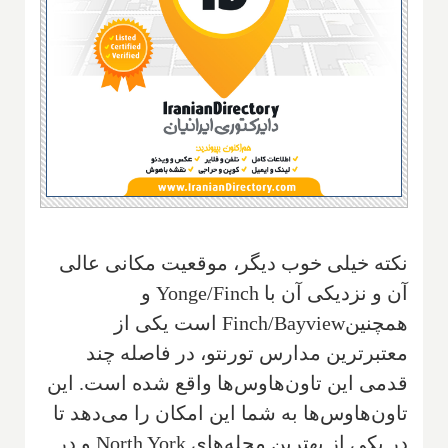
نکته خیلی خوب دیگر، موقعیت مکانی عالی
آن و نزدیکی آن با
Yonge/Finch
و
همچنین‌
Finch/Bayview
است یکی از
معتبرترین مدارس تورنتو، در فاصله چند
قدمی این تاون‌هاوس‌ها واقع شده است. این
تاون‌هاوس‌ها به شما این امکان را می‌دهد تا
در یکی از بهترین محله‌های
North York
و در