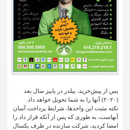
پس از پیش‌خرید، بیلدر در پاییز سال بعد
(۲۰۲۰) آنها را به شما تحویل خواهد داد.
نکته مثبت این واحدها، شرایط پرداخت آسان
آنهاست، به طوری که پس از آنکه قرار داد را
امضا کردید، شرکت سازنده در ظرف یکسال