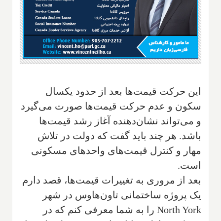
این حرکت قیمت‌ها بعد از حدود یکسال
سکون و عدم حرکت قیمت‌ها صورت می‌گیرد
و می‌تواند‌ نشان‌دهنده آغاز رشد قیمت‌ها
باشد. هر چند باید گفت که دولت در تلاش
مهار و کنترل قیمت‌های واحدهای مسکونی
است.
بعد از مروری به تغییرات قیمت‌ها، قصد دارم
یک پروژه ساختمانی تاون‌هاوس در شهر
North York
را به شما معرفی ‌کنم که در