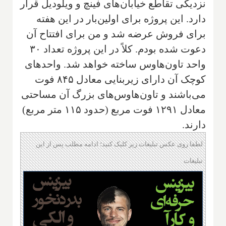
نزدیکی تقاطع خیابان‌های فینچ و ویلودیل قرار
دارد. این پروژه برای اولین‌بار در این هفته
برای فروش عرضه شد و من برای افتتاح آن
دعوت شده بودم. کلاً در این پروژه تعداد ۳۰
واحد تاون‌‌هاوس ساخته خواهد شد. واحدهای
کوچک آن دارای زیربنایی معادل ۸۴۵ فوت
می‌باشند و تاون‌هاوس‌های بزرگ آن مساحتی
معادل ۱۲۹۱ فوت مربع (حدود ۱۱۵ متر مربع)
دارند.‌‌
لطفا روی عکس تبلیغات زیر کلیک کنید؛ ادامه مطلب پس از این
تبلیغات