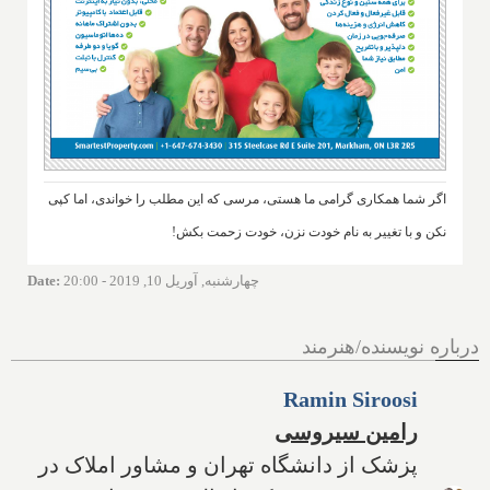
اگر شما همکاری گرامی ما هستی، مرسی که این مطلب را خواندی، اما کپی
نکن و با تغییر به نام خودت نزن، خودت زحمت بکش!
چهارشنبه, آوریل 10, 2019 - 20:00
:
Date
درباره نویسنده/هنرمند
Ramin Siroosi
رامین سیروسی
پزشک از دانشگاه تهران و مشاور املاک در