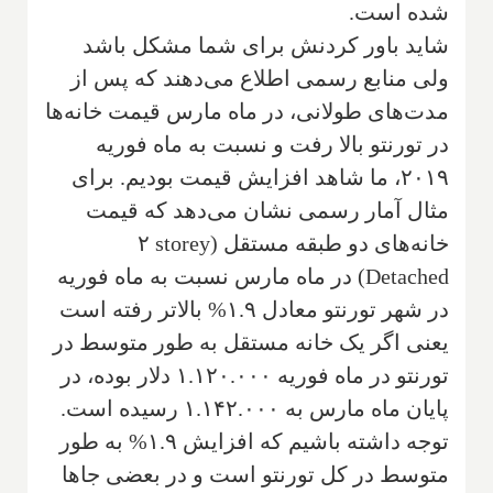
شده است.
شاید باور کردنش برای شما مشکل باشد
ولی منابع رسمی اطلاع می‌دهند که پس از
مدت‌های طولانی، در ماه مارس قیمت خانه‌ها
در تورنتو بالا رفت و نسبت به ماه فوریه
۲۰۱۹، ما شاهد افزایش قیمت بودیم. برای
مثال آمار رسمی نشان می‌دهد که قیمت
خانه‌های دو طبقه مستقل (
۲ storey
Detached
) در ماه مارس نسبت به ماه فوریه
در شهر تورنتو معادل ۱.۹% بالاتر رفته است
یعنی اگر یک خانه مستقل به طور متوسط در
تورنتو در ماه فوریه ۱.۱۲۰.۰۰۰ دلار بوده، در
پایان ماه مارس به ۱.۱۴۲.۰۰۰ رسیده است.
توجه داشته باشیم که افزایش ۱.۹% به طور
متوسط در کل تورنتو است و در بعضی جاها