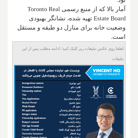
آمار بالا که از منبع رسمی
Toronto Real
Estate Board
تهیه شده، نشانگر بهبودی
وضعیت خانه برای منازل دو طبقه و مستقل
است.
لطفا روی عکس تبلیغات زیر کلیک کنید؛ ادامه مطلب پس از این
تبلیغات