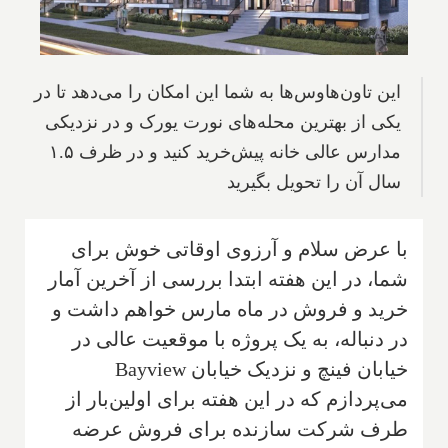
این تاون‌هاوس‌ها به شما این امکان را می‌دهد تا در
یکی از بهترین محله‌های نورت یورک و در نزدیکی
مدارس عالی خانه پیش‌خرید کنید و در ظرف ۱.۵
سال آن را تحویل بگیرید
با عرض سلام و آرزوی اوقاتی خوش برای
شما، در این هفته ابتدا بررسی از آخرین آمار
خرید و فروش در ماه مارس خواهم داشت و
در دنباله، به یک پروژه با موقعیت عالی در
خیابان فینچ و نزدیک خیابان
Bayview
می‌پردازم که در این هفته برای اولین‌بار از
طرف شرکت سازنده برای فروش عرضه