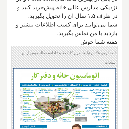
نزدیکی مدارس عالی خانه پیش‌خرید کنید و
در ظرف ۱.۵ سال آن را تحویل بگیرید.
شما می‌توانید برای کسب اطلاعات بیشتر و
بازدید با من تماس بگیرید.
هفته شما خوش
لطفا روی عکس تبلیغات زیر کلیک کنید؛ ادامه مطلب پس از این
تبلیغات