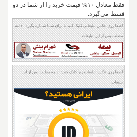
فقط معادل ۱۰% قیمت خرید را از شما در دو
قسط می‌گیرد.‌
لطفا روی عکس تبلیغاتی کلیک کنید تا برای شما شماره بگیرد؛ ادامه
مطلب پس از این تبلیغات
لطفا روی عکس تبلیغات زیر کلیک کنید؛ ادامه مطلب پس از این
تبلیغات