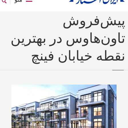
پیش‌فروش
تاون‌هاوس در بهترین
نقطه خیابان فینچ