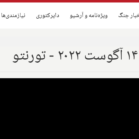
بار جنگ
بار جنگ
ویژه‌نامه و آرشیو
ویژه‌نامه و آرشیو
دایرکتوری
دایرکتوری
نیازمندی‌ها
نیازمندی‌ها