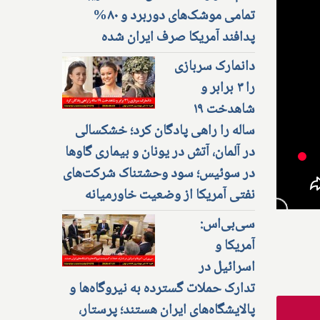
تمامی موشک‌های دوربرد و ۸۰%
پدافند آمریکا صرف ایران شده
دانمارک سربازی
را ۳ برابر و
شاهدخت ۱۹
ساله را راهی پادگان کرد؛ خشکسالی
در آلمان، آتش در یونان و بیماری گاوها
در سوئیس؛ سود وحشتناک شرکت‌های
نفتی آمریکا از وضعیت خاورمیانه
سی‌بی‌اس:
آمریکا و
اسرائیل در
تدارک حملات گسترده به نیروگاه‌ها و
پالایشگاه‌های ایران هستند؛ پرستار،