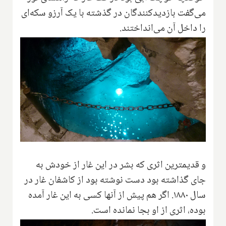
می‌گفت بازدیدکنندگان در گذشته با یک آرزو سکه‌ای
را داخل آن می‌انداختند.
و قدیمترین اثری که بشر در این غار از خودش به
جای گذاشته بود دست نوشته بود از کاشفان غار در
سال ۱۸۸۰. اگر هم پیش از آنها کسی به این غار آمده
بوده، اثری از او بجا نمانده است.