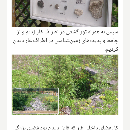
سپس به همراه تور گشتی در اطراف غار زدیم و از
چاه‌ها و پدیده‌های زمین‌شناسی در اطراف غار دیدن
کردیم.
کل فضای داخلی غار که قابل دیدن بود فضای بزرگی