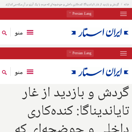
خانه
گردش و بازدید از غار تایاندیناگا: کنده‌کاری داخلی و حوضچه‌ای که مردم با یک آرزو در آن سکه می‌اندازند
: Persian
Lang
منو
: Persian
Lang
منو
گردش و بازدید از غار
تایاندیناگا: کنده‌کاری
داخلی و حوضچه‌ای که