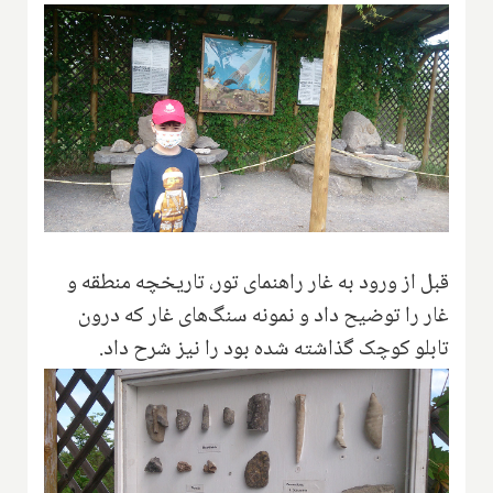
قبل از ورود به غار راهنمای تور، تاریخچه منطقه و
غار را توضیح داد و نمونه سنگ‌های غار که درون
تابلو کوچک گذاشته شده بود را نیز شرح داد.