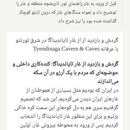
قبل از ورود به غار راهنمای تور، تاریخچه منطقه و غار را
توضیح داد و نمونه سنگ‌های غار که درون تابلو کوچک
گذاشته شده بود را نیز شرح داد
گردش و بازدید از از غار تایاندیناگا در شرق تورنتو
با عرفانه
Tyendinaga Cavern & Caves
گردش و بازدید از غار تایاندیناگا: کنده‌کاری داخلی و
حوضچه‌ای که مردم با یک آرزو در آن سکه
می‌اندازند
در ایران که بودیم مثل بسیاری از هموطنان از
غارهای ایران دیدن می‌کردیم، این شد که تصمیم
گرفتیم سری هم به دل کوه‌های این سمت کره خاکی
بزنیم و برای این منظور غار تایاندیناگا را انتخاب
کردیم. پس از ورود به محوطه بیرونی غار، اولین