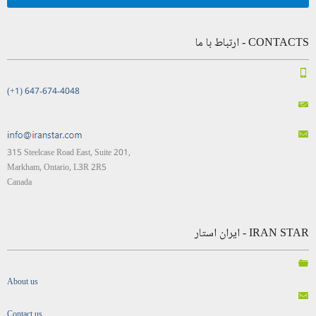
CONTACTS - ارتباط با ما
(+1) 647-674-4048
315 Steelcase Road East, Suite 201,
Markham, Ontario, L3R 2R5
Canada
IRAN STAR - ایران استار
About us
Contact us