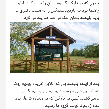
چیزی که در پارکینگ توجه‌مان را جلب کرد تابلو
راهنما بود که بازدیدکنندگان را به سمت دفتری که
باید بلیط‌هایشان چک می‌شد هدایت می‌کرد.
بعد از اینکه بلیط‌هایی که آنلاین خریده بودیم چک
شدند، چون زود رسیده بودیم و باید تور قبلی
برمی‌گشت، کمی در پارکی که در مجاورت غار بود
قدم زدیم تا نوبت گروه ما رسید.