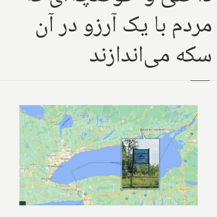
مردم با یک آرزو در آن
سکه می‌اندازند