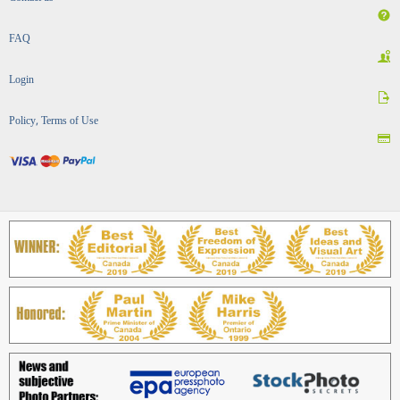
FAQ
Login
Policy, Terms of Use