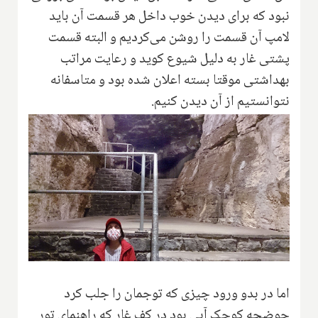
نبود که برای دیدن خوب داخل هر قسمت آن باید
لامپ آن قسمت را روشن می‌کردیم و البته قسمت
پشتی غار به دلیل شیوع کوید و رعایت مراتب
بهداشتی موقتا بسته اعلان شده بود و متاسفانه
نتوانستیم از آن دیدن کنیم.
اما در بدو ورود چیزی که توجمان را جلب کرد
حوضچه کوچک آبی بود در کف غار که راهنمای تور