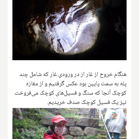
هنگام خروح از غار از در ورودی غار که شامل چند
پله به سمت پایین بود عکس گرفتیم و از مغازه
کوچک آنجا که سنگ و فسیل‌های کوچک می‌فروخت
نیز یک فسیل کوچک صدف خریدیم.