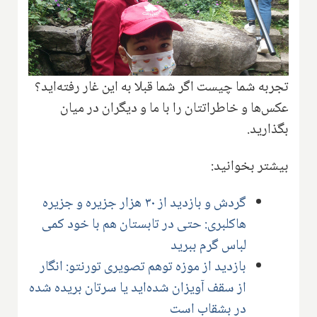
تجربه شما چیست اگر شما قبلا به این غار رفته‌اید؟
عکس‌ها و خاطراتتان را با ما و دیگران در میان
بگذارید.
بیشتر بخوانید:
گردش و بازدید از ۳۰ هزار جزیره و جزیره
هاکلبری: حتی در تابستان هم با خود کمی
لباس گرم ببرید
بازدید از موزه توهم تصویری تورنتو: انگار
از سقف آویزان شده‌اید یا سرتان بریده شده
در بشقاب است