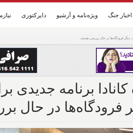
اخبار جنگ
اخبار جنگ
ویژه‌نامه و آرشیو
ویژه‌نامه و آرشیو
دایرکتوری
دایرکتوری
نیازم
نیازم
، دیگر فرودگاه‌ها در حال بررسی هستند
 کانادا برنامه جدیدی 
گر فرودگاه‌ها در حال ب