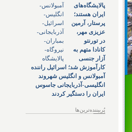
پالایشگاه‌های
ایران هستند؛
پرستار، آرمین
عزیزی مهر،
در تورنتو
کانادا متهم به
آزار جنسی
کارآموزش شد؛ اسرائیل راننده
آمبولانس و انگلیس شهروند
انگلیسی-آذربایجانی جاسوس
ایران را دستگیر کردند
پُربیننده‌ترین‌ها