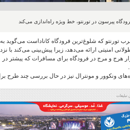
گاه پیرسون در تورنتو، خط ویژه راه‌اندازی می‌کند
رب تورنتو که شلوغ‌ترین فرودگاه کاناداست می‌گوید به
ی امنیتی ارائه می‌دهد، زیرا پیش‌بینی می‌کند با نزد
ر هرج و مرج در فرودگاه برای مسافرات که پیشتر در
ه‌های ونکوور و مونترال نیز در حال بررسی چند طرح بر
 تبلیغات