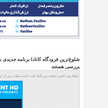
شلوغ‌ترین فرودگاه کانادا برنامه جدیدی 
بررسی هستند
لطفا روی عکس تبلیغات زیر کلیک کنید؛ ادامه مطلب پس از این