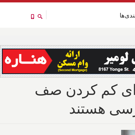
ندی‌ها
ندی‌ها
برای کم کردن صف
ررسی هستند