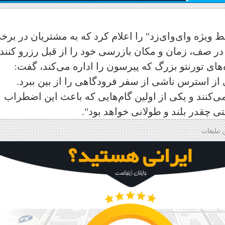
خط ویژه وای‌وای‌زد" را اعلام کرد که به مشتریان در برخ
 در صف، زمان و مکان بازرسی خود را از قبل رزرو کنند.
‌های تورنتو بزرگ که پیرسون را اداره می‌کند، گفت:
 از استرس ناشی از سفر فرودگاهی را از بین ببرد.
نند و یکی از اولین گام‌هایی که باعث این اضطراب
چقدر بلند و طولانی خواهد بود".
 تبلیغات