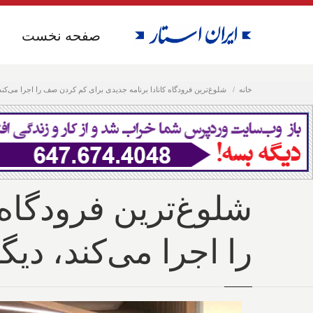
صفحه نخست
صفحه نخست
خانه
شلوغ‌ترین فرودگاه کانادا برنامه جدیدی برای کم کردن صف را اجرا می‌کند
شلوغ‌ترین فرودگاه
را اجرا می‌کند، دی