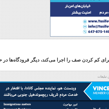
برای کم کردن صف را اجرا می‌کند، دیگر فرودگاه‌ها در ح
 تبلیغات