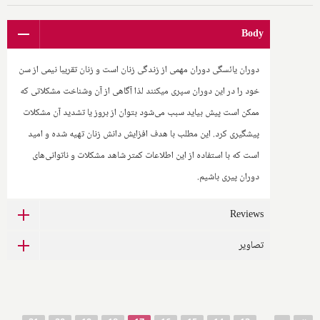
Body
دوران یائسگی دوران مهمی از زندگی زنان است و زنان تقریبا نیمی از سن
خود را در این دوران سپری میکنند لذا آگاهی از آن وشناخت مشکلاتی که
ممکن است پیش بیاید سبب می‌شود بتوان از بروز یا تشدید آن مشکلات
پیشگیری کرد. این مطلب با هدف افزایش دانش زنان تهیه شده و امید
است که با استفاده از این اطلاعات کمتر شاهد مشکلات و ناتوانی‌های
دوران پیری باشیم.
Reviews
تصاویر
صفحه‌ها