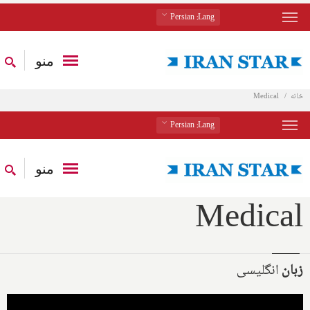
: Persian
Lang
منو
خانه
Medical
: Persian
Lang
منو
Medical
زبان
انگلیسی