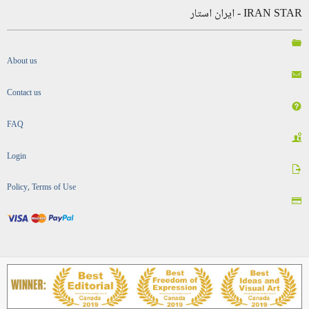
IRAN STAR - ایران استار
About us
Contact us
FAQ
Login
Policy, Terms of Use