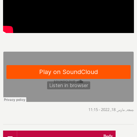
جمعه, مارس 18, 2022 - 11:15
Body