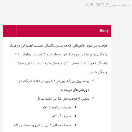
دوشنبه, مارس 7, 2022 - 11:15
Body
توصیه می‌شود خانم‌هایی که در سنین یائسگی هستند تغییراتی در سبک
زندگی، رژیم غذایی و روابط خود ایجاد کنند تا کمترین عوارض را از
یائسگی تجربه کنند. بعضی از توصیه‌های مفید در مورد تغییر سبک
زندگی شامل:
پیاده روی روزانه، ورزش ۳-۵ روز در هفته، شرکت در
دورهمی‌های دوستانه
بعضی از توصیه‌های غذایی مفید شامل
مصرف سبزیجات زیاد
مصرف آب کافی
مصرف حداقل ۴ لیوان شیر و ماست روزانه