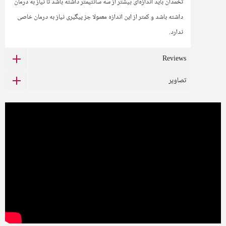
تخمدان باید اندازه‌ای بیشتر از سه سانتیمتر داشته باشد تا نیاز به درمان
داشته باشد و کمتر از این اندازه معمولا جز پیگیری نیاز به درمان خاصی
ندارد
.
Reviews
تصاویر