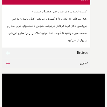
کیست تخمدان و دو نقش اصلی تخمدان چیست؟
همه چیزهایی که باید درباره کیست و دو نقش اصلی تخمدان بدانیم
پروفسور دکتر فریبا فرهادی در برنامه تصویری دانستنیهای ایران استار و
متخصصین، دوشنبه‌ها آنچه با شما درباره 'سلامتی زنان' مطرح نمی‌شود
را برایتان می‌آورد
Reviews
تصاویر