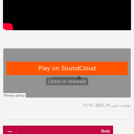
دوشنبه, مارس 14, 2022 - 11:15
Body