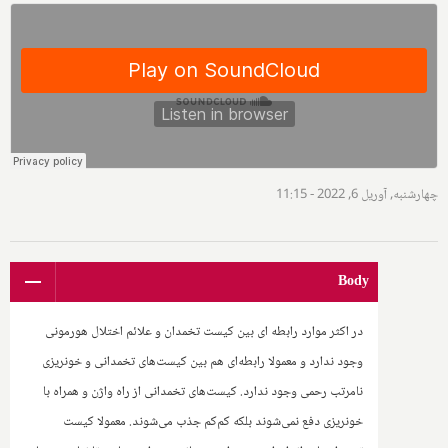
چهارشنبه, آوریل 6, 2022 - 11:15
Body
در اکثر موارد رابطه ای بین کیست تخمدان و علائم اختلال هورمونی
وجود ندارد و معمولا رابطه‌ای هم بین کیست‌های تخمدانی و خونریزی
نامرتب رحمی وجود ندارد. کیست‌های تخمدانی از راه واژن و همراه با
خونریزی دفع نمی‌شوند بلکه کم‌کم جذب می‌شوند. معمولا کیست