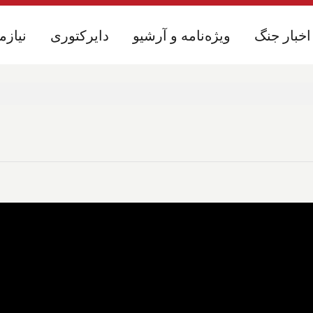
اخبار جنگ
اخبار جنگ
ویژه‌نامه و آرشیو
ویژه‌نامه و آرشیو
دایرکتوری
دایرکتوری
نیازم
نیازم