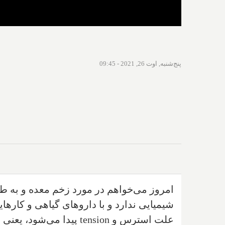
پنج‌شنبه, اوت 26, 2021 - 09:45
امروز می‌خواهم در مورد زخم معده و به طو
شیمیایی ندارد و با داروهای گیاهی و کارهای
علت استرس و
tension
پیدا می‌شود، یعنی 