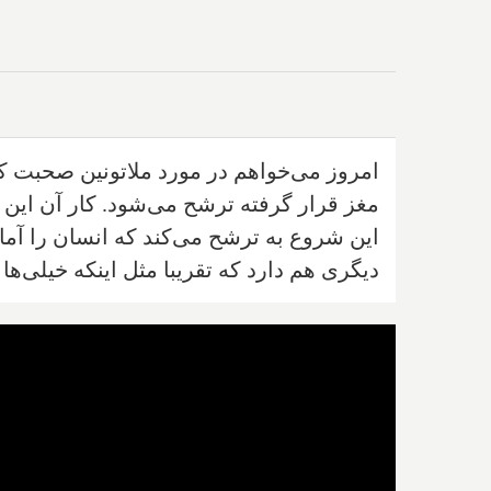
امروز می‌خواهم در مورد ملاتونین صحبت ک
مغز قرار گرفته ترشح می‌شود. کار آن ای
این شروع به ترشح می‌کند که انسان را آماد
دیگری هم دارد که تقریبا مثل اینکه خیلی‌ها 