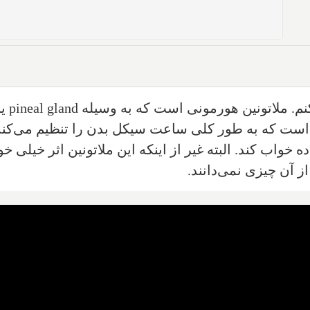
نم. ملاتونین هورمونی است که به وسیله
pineal gland
یا
ن است که به طور کلی ساعت سیکل بدن را تنظیم می‌کن
ه خواب کند. البته غیر از اینکه این ملاتونین اثر خیلی
از آن چیزی نمی‌دانند.