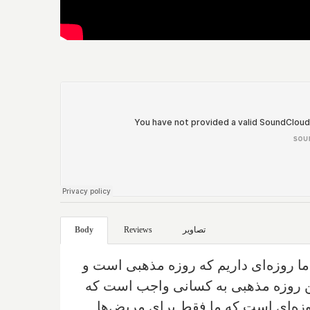
تصاویر
Reviews
Body
 ما روزه‌ای داریم که روزه مذهبی است و
ین روزه ‌مذهبی به کسانی واجب است که
وزه‌ای است که ما فقط برای مریض‌ها