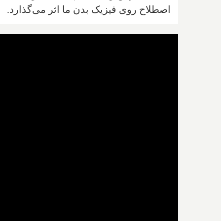
اصطلاح روی فیزیک بدن ما اثر می‌گذارد.