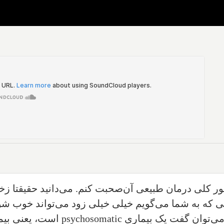
ر کلی درمان طبیعی آن‌صحبت کنم. می‌دانید حقیقتا زخم
ی که به شما می‌گویم خیلی خیلی زود می‌تواند خوب شود. 
می‌توان گفت یک بیماری
psychosomatic
است، یعنی بیم