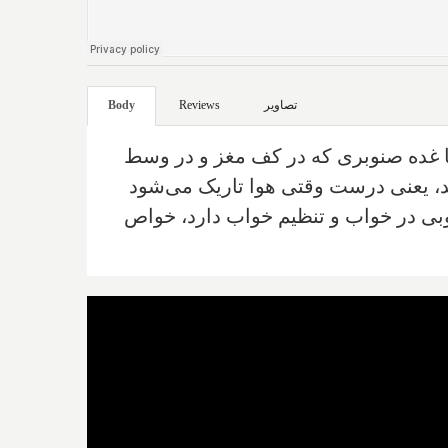
تصاویر
Reviews
Body
 غده صنوبری که در کف مغز و در وسط
د، یعنی درست وقتی هوا تاریک می‌شود
 خوبی در خواب و تنظیم خواب دارد، خواص