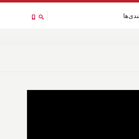
ندی‌ها
ندی‌ها