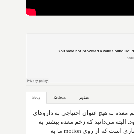
تصاویر
Reviews
Body
 معده به هیچ عنوان احتیاجی به داروهای
البته می‌دانید که زخم‌ معده بیشتر به
اری است که از روی
motion
ما به