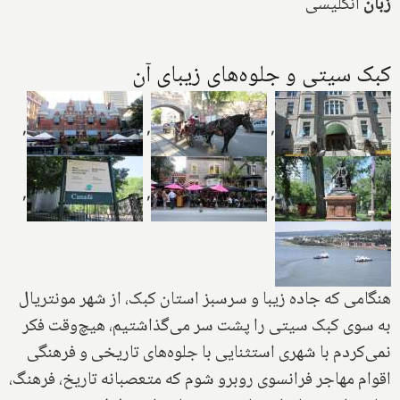
زبان
انگلیسی
کبک سیتی و جلوه‌های زیبای آن
,
,
,
,
,
,
هنگامی که جاده زیبا و سرسبز استان کبک، از شهر مونتریال
به سوی کبک سیتی را پشت سر می‌گذاشتیم، هیچ‌وقت فکر
نمی‌کردم با شهری استثنایی با جلوه‌های تاریخی و فرهنگی
اقوام مهاجر فرانسوی روبرو شوم که متعصبانه تاریخ، فرهنگ،