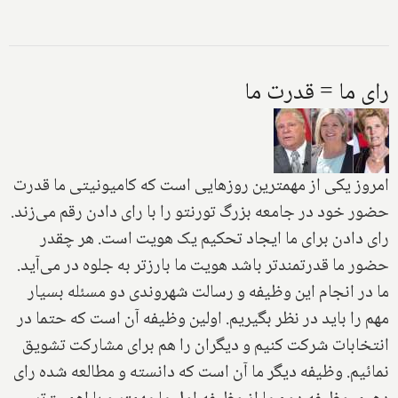
رای ما = قدرت ما
امروز یکی از مهمترین روزهایی است که کامیونیتی ما قدرت
حضور خود در جامعه بزرگ تورنتو را با رای دادن رقم می‌زند.
رای دادن برای ما ایجاد تحکیم یک هویت است. هر چقدر
حضور ما قدرتمندتر باشد هویت ما بارزتر به جلوه در می‌آید.
ما در انجام این وظیفه و رسالت شهروندی دو مسئله بسیار
مهم را باید در نظر بگیریم. اولین وظیفه آن است که حتما در
انتخابات شرکت کنیم و دیگران را هم برای مشارکت تشویق
نمائیم. وظیفه دیگر ما آن است که دانسته و مطالعه شده رای