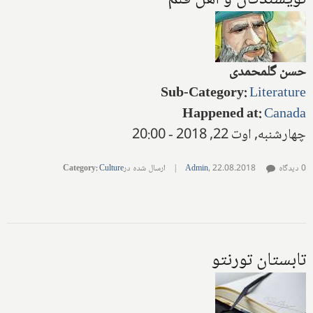
حسن گلمحمدی
Sub-Category
:
Literature
Happened at
:
Canada
چهارشنبه, اوت 22, 2018 - 20:00
0 دیدگاه
22.08.2018
,
Admin
|
ارسال شده در
Culture
:
Category
تابستان تورنتو