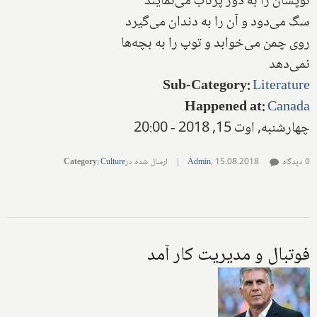
توپشان را به دور پرتاب می‌نمایند
سگ می‌دود و آن را به دندان می‌گیرد
روی چمن می‌خوابد و توپ را به بچه‌ها‌
نمی‌دهد
Sub-Category
:
Literature
Happened at
:
Canada
چهارشنبه, اوت 15, 2018 - 20:00
0 دیدگاه
15.08.2018
,
Admin
|
ارسال شده در
Culture
:
Category
فوتبال و مدیریت کار آمد