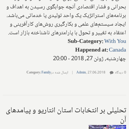
بحرانی و فشار اقتصادی آنچه جوابگوی رسیدن به اهداف و
برنامه‌های استراتژیک یک واحد تولیدی یا خدماتی می‌باشد،
ایجاد سیستم‌های علمی و بکارگیری روش‌های کارآفرینی و
اعتقاد به تغییر و تحول با پارامترهای ناشناخته بازار است.
Sub-Category
:
With You
Happened at
:
Canada
چهارشنبه, ژوئن 27, 2018 - 20:00
0 دیدگاه
27.06.2018
,
Admin
|
ارسال شده در
Family
:
Category
تحلیلی بر‌ انتخابات استان انتاریو و پیامدهای
آن