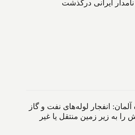
 نامدار ایرانی درگذشت
 آلمان: انفجار لوله‌های نفت و گاز
 را به زیر زمین منتقل یا غیر