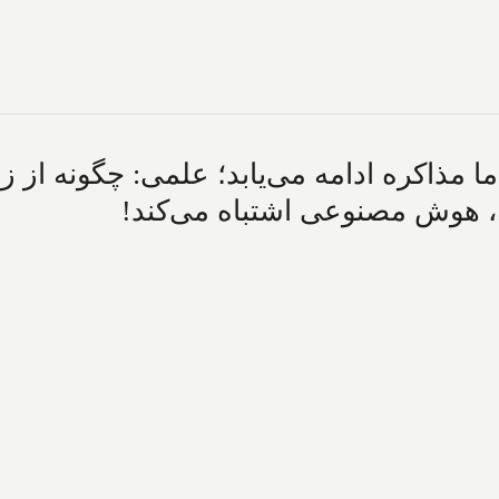
ما مذاکره ادامه می‌یابد؛ علمی: چگونه از 