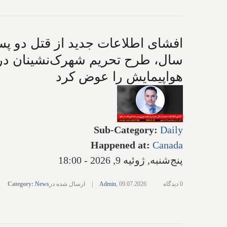
افشای اطلاعات جدید از قتل دو پس
سال، طرح تحریم شهرک‌نشینان در م
هواپیمایش را عوض کرد
Sub-Category
:
Daily
Happened at
:
Canada
پنج‌شنبه, ژوئیه 9, 2026 - 18:00
0 دیدگاه
09.07.2026
,
Admin
|
ارسال شده در
News
:
Category