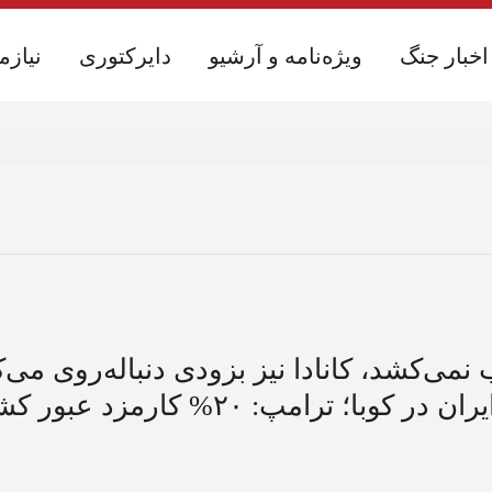
اخبار جنگ
اخبار جنگ
ویژه‌نامه و آرشیو
ویژه‌نامه و آرشیو
دایرکتوری
دایرکتوری
نیازم
نیازم
نمی‌کشد، کانادا نیز بزودی دنباله‌روی می‌ک
دیوان لاهه و کشف پهپاد و موشک ایران د