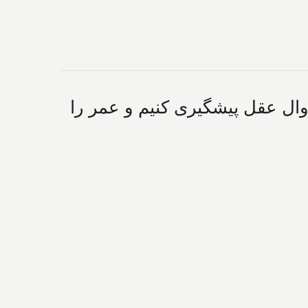
زوال عقل پیشگیری کنیم و عمر را