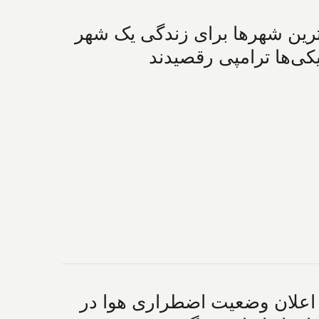
هترین شهرها برای زندگی یک شهر
کی‌ها ترامپی رقصیدند
د؛ اعلان وضعیت اضطراری هوا در