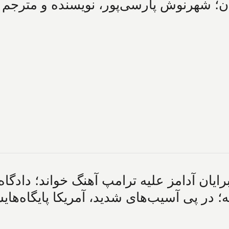
یونان؛ شهرنوش پارسی‌پور، نویسنده و مترجم
برایان آدامز علیه ترامپ آهنگ خواند؛ دادگاه
؛ در پی آسیب‌های شدید، آمریکا پایگاه‌هایش