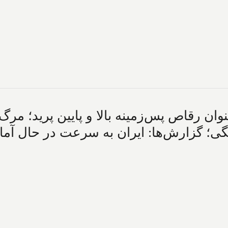
وان رقاص پس‌زمینه بالا و پایین پرید؛ مرگ