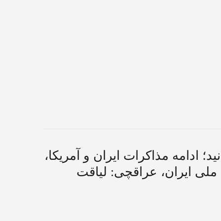
؛ ادامه مذاکرات ایران و آمریکا،
ملی ایران، عراقچی: لیاقت