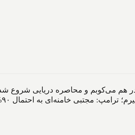
ا در هم می‌کوبم و محاصره دریایی شروع شد؛