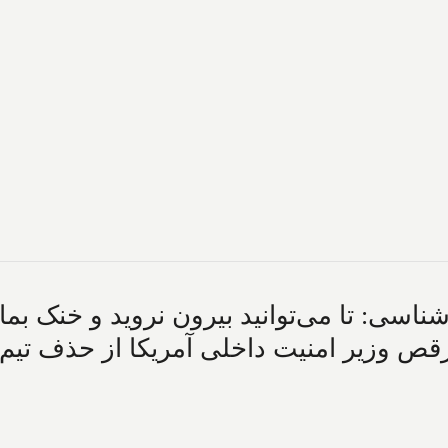
ی: تا می‌توانید بیرون نروید و خنک بمانید
ص وزیر امنیت داخلی آمریکا از حذف تیم 