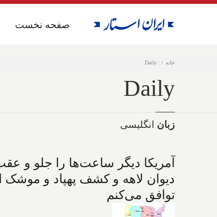
صفحه نخست
صفحه نخست
خانه
Daily
Daily
زبان
انگلیسی
آمریکا دیگر ساعت‌ها را جلو و عقب 
توافق می‌کنم