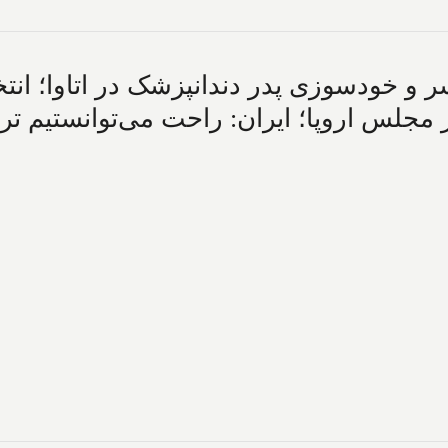
ر و خودسوزی پدر دندانپزشک در اتاوا؛ ان
جلس اروپا؛ ایران: راحت می‌توانستیم ترا