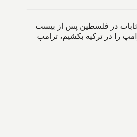
تخابات در فلسطین پس از بیست
مپ را در ترکیه بکشیم، ترامپ