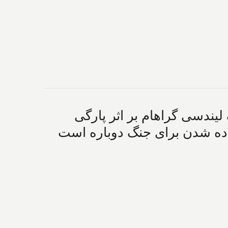
 لیندسی گراهام بر اثر پارگی