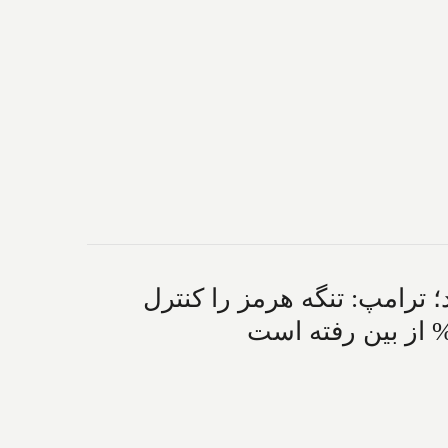
 ترامپ: تنگه هرمز را کنترل