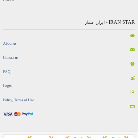
Canada
IRAN STAR - ایران استار
About us
Contact us
FAQ
Login
Policy, Terms of Use