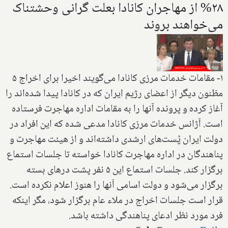
۲۸% از مهاجران کانادا بعلت گرانی وحشتناک
می‌خواهند بروند
۱- مقامات خدمات مرزی کانادا می‌گویند اخیرا برای اخراج ۵
مظنون دیگر از اعضای رژیم ایران که در کانادا پیدا شده‌اند را
آغاز کرده و پرونده آنها را به مقامات اداره مهاجرت فرستاده
است. آژانس خدمات مرزی کانادا مدعی شده که این افراد در
دولت ایران پُست‌های ارشدی داشته‌اند و از هیئت مهاجرت و
پناهندگان در اداره مهاجرت کانادا خواسته تا جلسات استماع
برگزار کند. جلسات استماع این ۵ نفر پشت درهای بسته
برگزار می‌شود و دولت اسامی آنها را هنوز اعلام نکرده است.
قرار است جلسات اخراج در ملاء عام برگزار شود، مگر اینکه
فرد مورد نظر ادعای پناهندگی داشته باشد.