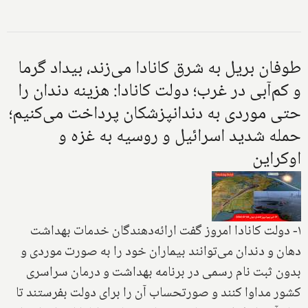
طوفان بریل به شرق کانادا می‌زند، بیداد گرما
و کم‌آبی در غرب؛ دولت کانادا: هزینه دندان را
حتی موردی به دندانپزشکان پرداخت می‌کنیم؛
حمله شدید اسرائیل و روسیه به غزه و
اوکراین
۱- دولت کانادا امروز گفت ارائه‌دهندگان خدمات بهداشت
دهان و دندان می‌توانند بیماران خود را به صورت موردی و
بدون ثبت نام رسمی در برنامه بهداشت و درمان سراسری
کشور مداوا کنند و صورتحساب آن را برای دولت بفرستند تا