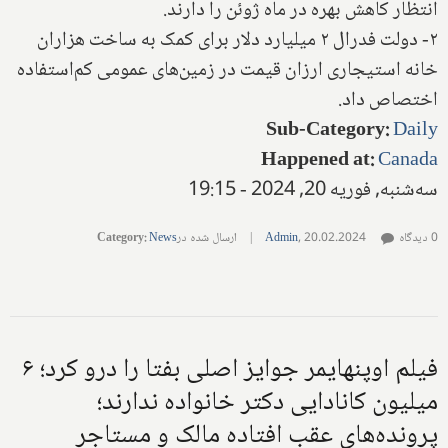
انتظار کاهش بهره در ماه ژوئن را دارند.
۲- دولت فدرال ۲ میلیارد دلار برای کمک به ساخت هزاران
خانه استیجاری ارزان قیمت در زمین‌های عمومی کم‌استفاده
اختصاص داد.
Sub-Category
:
Daily
Happened at
:
Canada
سه‌شنبه, فوریه 20, 2024 - 19:15
0 دیدگاه
20.02.2024
,
Admin
|
ارسال شده در
News
:
Category
فیلم اوپنهایمر جوایز اصلی بفتا را درو کرد؛ ۶
میلیون کانادایی دکتر خانواده ندارند؛
پرونده‌های عقب افتاده مالک و مستاجر