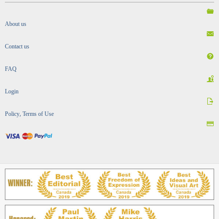
About us
Contact us
FAQ
Login
Policy, Terms of Use