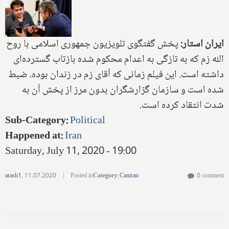
ایران استار:
پخش گفتگوی تلویزیون جمهوری اسلامی با روح
الله زم که به تازگی به اعدام محکوم شده بازتاب گسترده‌ای
داشته است. این فیلم زمانی که آقای زم در زندان بوده، ضبط
شده است و سازمان گزارشگران بدون مرز از پخش آن به
شدت انتقاد کرده است.
Sub-Category
:
Political
Happened at
:
Iran
Saturday, July 11, 2020 - 19:00
arash1
,
11.07.2020
|
Posted in
Category
:
Caniran
0 comment