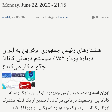
Monday, June 22, 2020 - 21:15
arash1
,
22.06.2020
|
Posted in
Category
:
Caniran
0 comment
هشدارهای رئیس جمهوری اوکراین به ایران
درباره پرواز ۷۵۲ / سیستم درمانی کانادا
چگونه کار می‌کند؟
ایران استار:
مصاحبه رئیس جمهوری اوکراین با یک رسانه
کانادایی، وضعیت درمانی در کانادا، تقدیر از یک فیلم مشترک
ایرانی کانادایی در یک جشنواره آمریکایی و پروتکل ضد