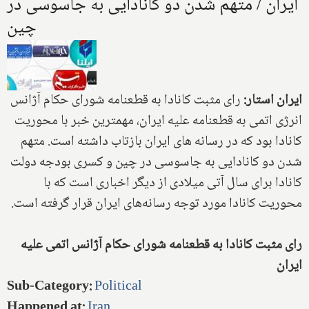
ایران / متهم شدن دو کانادایی به جاسوسی در
چین
ایران استار:
رای مثبت کانادا به قطعنامه شورای حکام آژانس
انرژی اتمی به قطعنامه علیه ایران، مهمترین خبر با محوریت
کانادا بود که در رسانه های ایران بازتاب داشته است. متهم
شدن دو کانادایی به جاسوسی در چین و کسری بودجه دولت
کانادا برای سال آتی میلادی از دیگر اخباری است که با
محوریت کانادا مورد توجه رسانه‌های ایران قرار گرفته است.
رای مثبت کانادا به قطعنامه شورای حکام آژانس اتمی علیه
ایران
Sub-Category
:
Political
Happened at
:
Iran