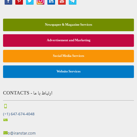
Newspaper & Magazine Services
Advertisement and Marketing
Social Media Services
Website Services
CONTACTS - ارتباط با ما
(+1) 647-674-4048