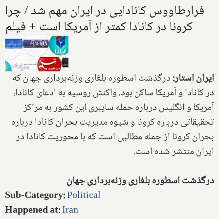
فرارطاووس کانادایی در ایران مهم شد / چرا
کرونا در کانادا کمتر از آمریکا است + فیلم
ایران استار:
درگذشت اسطوره بلغاری وزنه‌برداری جهان که
در کانادا و آمریکا ساکن بود، واکنش روسیه به ادعای کانادا،
آمریکا و انگلیس درباره حمله سایبری این کشور به مراکز
تحقیقاتی درباره کرونا و شیوه مدیریت بحران کانادا درباره
بحران کرونا از جمله مطالبی است که با محوریت کانادا در
ایران منتشر شده است.
درگذشت اسطوره بلغاری وزنه‌برداری جهان
Sub-Category
:
Political
Happened at
:
Iran