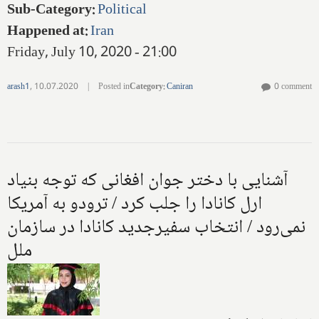
Sub-Category
:
Political
Happened at
:
Iran
Friday, July 10, 2020 - 21:00
arash1
,
10.07.2020
|
Posted in
Category
:
Caniran
0 comment
آشنایی با دختر جوان افغانی که توجه بنیاد
ارل کانادا را جلب کرد / ترودو به آمریکا
نمی‌رود / انتخاب سفیرجدید کانادا در سازمان
ملل