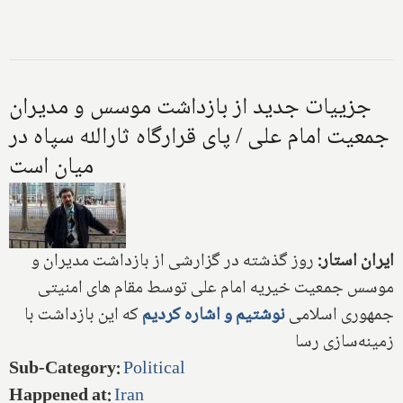
جزییات جدید از بازداشت موسس و مدیران
جمعیت امام علی / پای قرارگاه ثارالله سپاه در
میان است
ایران استار:
روز گذشته در گزارشی از بازداشت مدیران و
موسس جمعیت خیریه امام علی توسط مقام های امنیتی
جمهوری اسلامی
نوشتیم و اشاره کردیم
که این بازداشت با
زمینه‌سازی رسا
Sub-Category
:
Political
Happened at
:
Iran