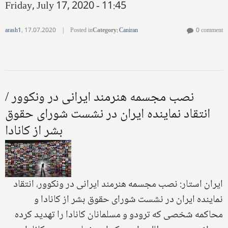
Friday, July 17, 2020 - 11:45
arash1
,
17.07.2020
|
Posted in
Category
:
Caniran
0 comment
نصب مجسمه هنرمند ایرانی در ونکوور /
انتقاد نماینده ایران در نشست شورای حقوق
بشر از کانادا
ایران استار: نصب مجسمه هنرمند ایرانی در ونکوور، انتقاد
نماینده ایران در نشست شورای حقوق بشر از کانادا و
محاکمه شخصی که ترودو و مسلمانان کانادا را تهدید کرده