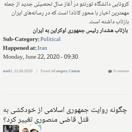
کرونایی دانشگاه تورنتو در آغاز سال تحصیلی جدید از جمله
مهمترین اخبار با محور کانادا است که در رسانه‌های ایران
بازتاب داشته است.
بازتاب
هشدار رئیس جمهوری اوکراین به ایران
Sub-Category
:
Political
Happened at
:
Iran
Monday, June 22, 2020 - 09:30
arash1
,
22.06.2020
|
Posted in
Category
:
Caniran
0 comment
چگونه روایت جمهوری اسلامی از خودکشی به
قتل قاضی منصوری تغییر کرد؟