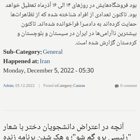
بود فروشگاه‌هایش در روزهای ۱۴ الی ۱۶ آذرماه تعطیل خواهد
بود. تاکنون تعدادی از افراد شناخته شده که از تظاهرات‌ها
حمایت کرده‌اند به دادسرا فراخوانده شده‌اند. تاکنون
بیشترین ناآرامی‌ها در ایران در سیستان و بلوچستان و
کردستان گزارش شده است.
Sub-Category
:
General
Happened at
:
Iran
Monday, December 5, 2022 - 05:30
Admin
,
05.12.2022
|
Posted in
Category
:
Caniran
0 comment
آنچه در اعتراض دانشجویان دختر با شعار
"رئیسی برو گم شو"؛ و هک شدن برنامه زنده