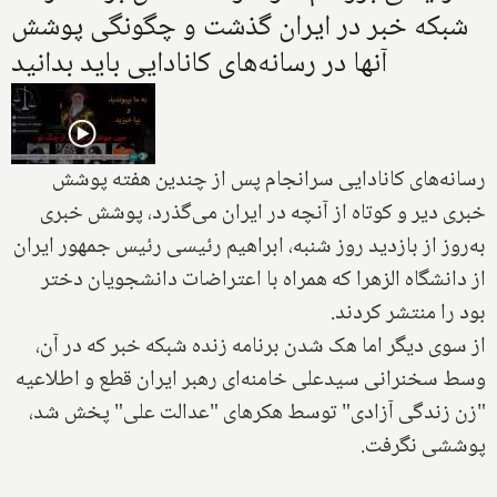
شبکه خبر در ایران گذشت و چگونگی پوشش
آنها در رسانه‌های کانادایی باید بدانید
رسانه‌های کانادایی سرانجام پس از چندین هفته پوشش
خبری دیر و کوتاه از آنچه در ایران می‌گذرد، پوشش خبری
به‌روز از بازدید روز شنبه، ‌ابراهیم رئیسی رئیس جمهور ایران
از دانشگاه الزهرا که همراه با اعتراضات دانشجویان دختر
بود را منتشر کردند.
از سوی دیگر اما هک شدن برنامه زنده شبکه خبر که در آن،
وسط سخنرانی سیدعلی خامنه‌ای رهبر ایران قطع و اطلاعیه
"زن زندگی آزادی" توسط هکرهای "عدالت علی" پخش شد،
پوششی نگرفت.