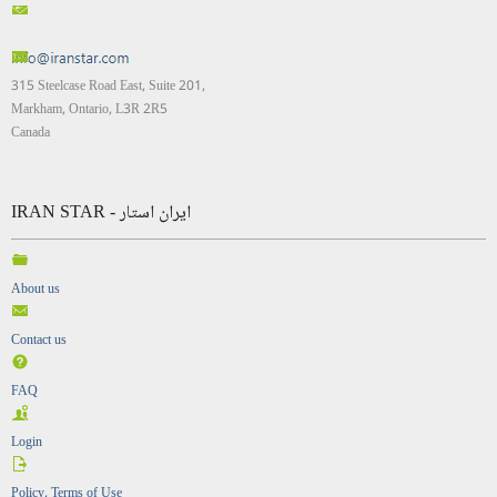
315 Steelcase Road East, Suite 201,
Markham, Ontario, L3R 2R5
Canada
IRAN STAR - ایران استار
About us
Contact us
FAQ
Login
Policy, Terms of Use