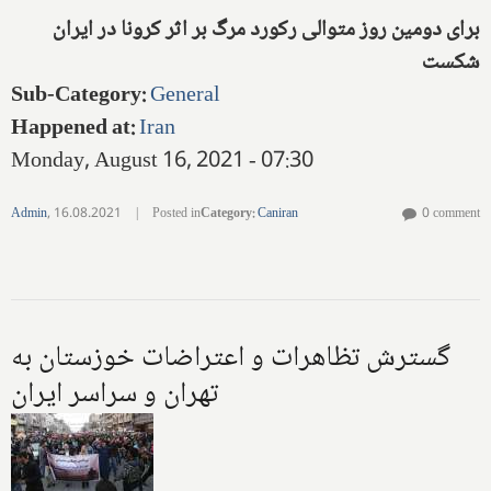
برای دومین روز متوالی رکورد مرگ بر اثر کرونا در ایران
شکست
Sub-Category
:
General
Happened at
:
Iran
Monday, August 16, 2021 - 07:30
Admin
,
16.08.2021
|
Posted in
Category
:
Caniran
0 comment
گسترش تظاهرات و اعتراضات خوزستان به
تهران و سراسر ایران