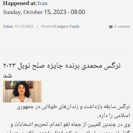
Happened at
:
Iran
Sunday, October 15, 2023 - 08:00
Admin
,
15.10.2023
|
Posted in
Category
:
Family
0 comment
نرگس محمدی برنده جایزه صلح نوبل ۲۰۲۳
شد
نرگس سابقه بازداشت و زندان‌های طولانی در جمهوری
اسلامی را دارد.
وی در چندین کمپین از جمله لغو اعدام، تحریم انتخابات و