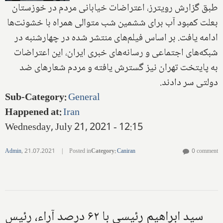
طبق گزارش رویترز، اعتراضات خیابانی مردم در خوزستان
بعلت کمبود آب برای ششمین شب متوالی همراه با خشونت‌ها
ادامه یافت. بر اساس فیلم‌های منتشر شده در چهارشنبه در
شبکه‌های اجتماعی و رسانه‌های خبری ایران، این اعتراضات
به پایتخت تهران نیز گسترش یافته و مردم شعارهای ضد
دولتی سر دادند.
Sub-Category
:
General
Happened at
:
Iran
Wednesday, July 21, 2021 - 12:15
Admin
,
21.07.2021
|
Posted in
Category
:
Caniran
0 comment
سید ابراهیم رئیسی با ۶۲ درصد آراء، رئیس