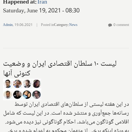
Happened at
:
Iran
Saturday, June 19, 2021 - 08:30
Admin
,
19.06.2021
|
Posted in
Category
:
News
0 comment
لیست ۱۰ سلطان اقتصادی ایران و وضعیت
کنونی آنها
در این هفته لیستی از سلطان‌های اقتصادی ایران توسط
رسانه‌ها جمع‌آوری و منتشر شده است. در این لیست که شامل
اقلامی گوناگون می‌باشد، احکام گوناگونی نیز دیده می‌شود.
به ویژه اینکه برخی از متهمان محکوم به اعدام شده و برخی