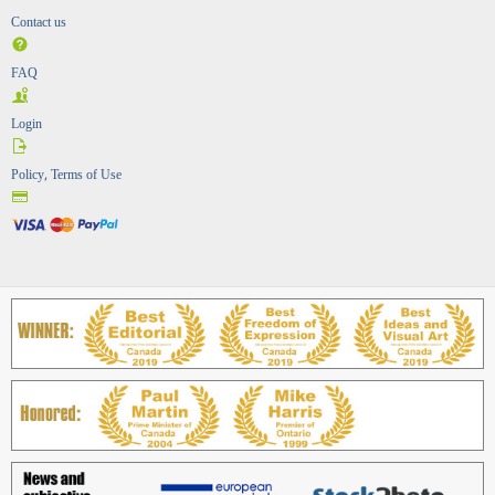
Contact us
FAQ
Login
Policy, Terms of Use