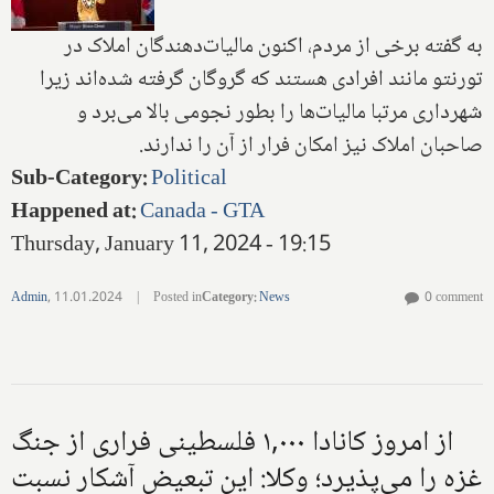
به گفته برخی از مردم، اکنون مالیات‌دهندگان املاک در
تورنتو مانند افرادی هستند که گروگان گرفته شده‌اند زیرا
شهرداری مرتبا مالیات‌ها را بطور نجومی بالا می‌برد و
صاحبان املاک نیز امکان فرار از آن را ندارند.
Sub-Category
:
Political
Happened at
:
Canada - GTA
Thursday, January 11, 2024 - 19:15
Admin
,
11.01.2024
|
Posted in
Category
:
News
0 comment
از امروز کانادا ۱,۰۰۰ فلسطینی فراری از جنگ
غزه را می‌پذیرد؛ وکلا: این تبعیض آشکار نسبت