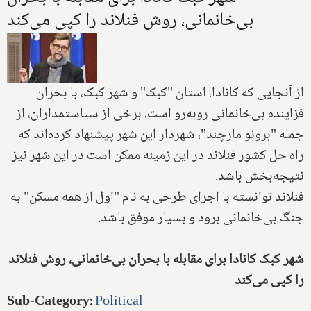
بی‌خانمانی، روش فنلاند را کپی می‌کند
از آنجایی که کانادا، استان "کبک" و شهر کبک، با بحران
فزاینده بی‌خانمانی روبه‌رو است، برخی از سیاستمداران، از
جمله "برونو مارچند"، شهردار این شهر پیشنهاد کرده‌اند که
راه حل کشور فنلاند در این زمینه ممکن است در این شهر نیز
نتیجه‌بخش باشد.
فنلاند توانسته با اجرای طرحی به نام "اول از همه مسکن" به
جنگ بی‌خانمانی برود و بسیار موفق باشد.
شهر کبک کانادا برای مقابله با بحران بی‌خانمانی، روش فنلاند
را کپی می‌کند
Sub-Category
:
Political