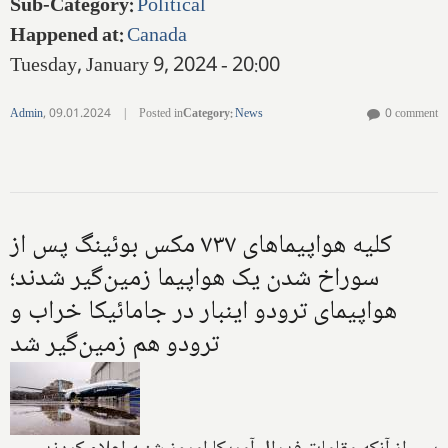
Sub-Category
:
Political
Happened at
:
Canada
Tuesday, January 9, 2024 - 20:00
Admin
,
09.01.2024
|
Posted in
Category
:
News
0 comment
کلیه هواپیماهای ۷۳۷ مکس بوئینگ پس از
سوراخ شدن یک هواپیما زمین‌گیر شدند؛
هواپیمای ترودو اینبار در جامائیکا خراب و
ترودو هم زمین‌گیر شد