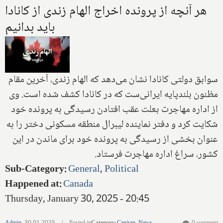
هر آنچه از پرونده اخراج الهام زندی از کانادا
باید بدانیم
سوابق دولتی کانادا نشان می‌دهد که الهام زندی، آخرین مقام
مظنون بلندپایه ایرانی‌ست که در کانادا کشف شده است. وی
از اداره مهاجرت بعلت عقب افتادن رسیدگی به پرونده خود
شکایت کرد و دفتر نماینده لیبرال منطقه مسکونی دختر را به
عنوان بخشی از رسیدگی به پرونده خود برای ماندن در این
کشور، سراغ اداره مهاجرت فرستاد.
Sub-Category
:
General
,
Political
Happened at
:
Canada
Thursday, January 30, 2025 - 20:45