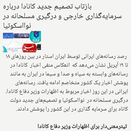
بازتاب تصمیم جدید کانادا درباره
سرمایه‌گذاری خارجی و درگیری مسلحانه در
نوااسکوتیا
رصد رسانه‌های ایرانی توسط ایران استار در بین روزهای ۱۸
تا ۱۹ آپریل نشان می‌دهد که انعکاس منفی اخبار کانادا در
رسانه‌های وابسته به سپاه و صدا و سیما در ایران به مانند
پوشش اخبار یک کشور متخاصم ادامه یافت. رسانه‌های
ایرانی در این روز اخبار مربوط به اظهارات وزیر دفاع کانادا،
درگیری مسلحانه در نوااسکوتیا و تصمیم‌های جدید دولت
کاناد برای سرمایه گذاری در این کشور را پوشش دادند.
تیترمعنی‌دار برای اظهارات وزیر دفاع کانادا