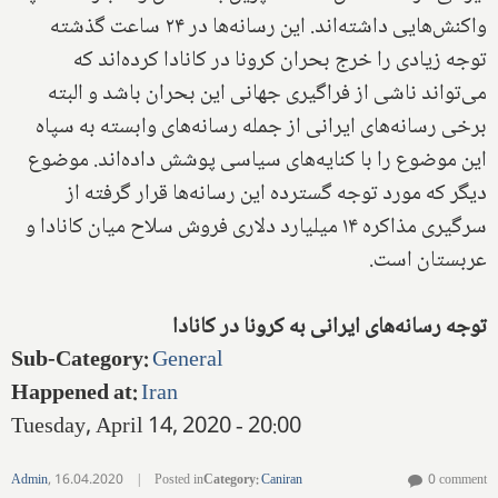
واکنش‌هایی داشته‌اند. این رسانه‌ها در ۲۴ ساعت گذشته
توجه زیادی را خرج بحران کرونا در کانادا کرده‌اند که
می‌تواند ناشی از فراگیری جهانی این بحران باشد و البته
برخی رسانه‌های ایرانی از جمله رسانه‌های وابسته به سپاه
این موضوع را با کنایه‌های سیاسی پوشش داده‌اند. موضوع
دیگر که مورد توجه گسترده این رسانه‌ها قرار گرفته از
سرگیری مذاکره ۱۴ میلیارد دلاری فروش سلاح میان کانادا و
عربستان است.
توجه رسانه‌های ایرانی به کرونا در کانادا
Sub-Category
:
General
Happened at
:
Iran
Tuesday, April 14, 2020 - 20:00
Admin
,
16.04.2020
|
Posted in
Category
:
Caniran
0 comment