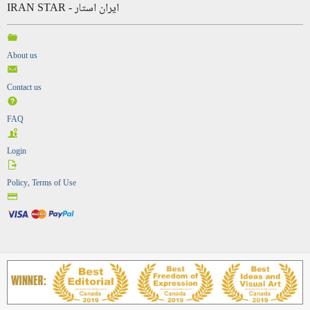
IRAN STAR - ایران استار
About us
Contact us
FAQ
Login
Policy, Terms of Use