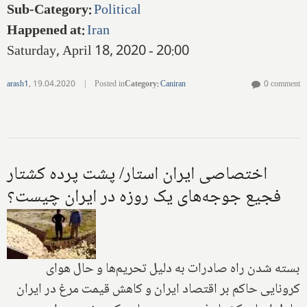
Sub-Category
:
Political
Happened at
:
Iran
Saturday, April 18, 2020 - 20:00
arash1
,
19.04.2020
|
Posted in
Category
:
Caniran
0 comment
اختصاصی ایران استار/ پشت پرده کشتار
فجیع جوجه‌های یک روزه در ایران چیست؟
بسته شدن راه صادرات به دلیل تحریم‌ها و حال هوای
کرونایی حاکم بر اقتصاد ایران و کاهش قیمت مرغ در ایران