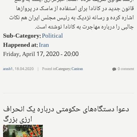
قانون جدید در کانادا برای استفاده از ماسک در پروازها
اشاره کرده و رسانه نزدیک به رئیس مجلس ایران هم نکات
جالبی را درباره مهاجرت به کانادا نوشته است.
Sub-Category
:
Political
Happened at
:
Iran
Friday, April 17, 2020 - 20:00
arash1
,
18.04.2020
|
Posted in
Category
:
Caniran
0 comment
دعوا دستگاه‌های حکومتی درباره یک انحراف
ارزی بزرگ