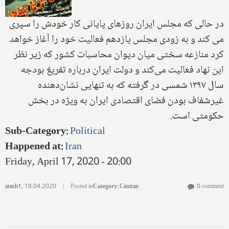
در حالی که مجلس ایران روزهای پایانی کار خودش را سپری
می کند و به زودی مجلس یازدهم فعالیت خود را آغاز خواهد
کرد منازعه سختی میان دیوان محاسبات کشور که زیر نظر
این نهاد فعالیت می‌کند و دولت ایران درباره تفریغ بودجه
سال ۱۳۹۷ شمسی در گرفته که به تنهایی نشان‌دهنده
غیرشفاف بودن فضای اقتصادی ایران به ویژه در بخش
حکومتی است.
Sub-Category
:
Political
Happened at
:
Iran
Friday, April 17, 2020 - 20:00
arash1
,
18.04.2020
|
Posted in
Category
:
Caniran
0 comment