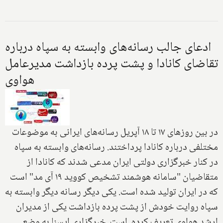
ادعای جالب رسانه‌های وابسته به سپاه درباره
تقاضای کانادا و پشت پرده بازداشت مدیرعامل
هواوی
در بین روزهای ۱۷ تا ۱۸ آپریل رسانه‌های ایرانی به موضوعات
مختلفی درباره کانادا پرداختند. رسانه‌های وابسته به سپاه
در کنار خبرگزاری دولتی ایران مدعی شدند که کانادا از
متقاضیان "سامانه هوشمند تشخیص کووید ۱۹ آی مد" است
که در ایران تولید شده است. یکی دیگر رسانه دیگر وابسته به
سپاه روایت خودش از پشت پرده بازداشت یکی از مدیران
ارشد هواوی تعریف کرده است. خبرگزاری ایسنا به وضع