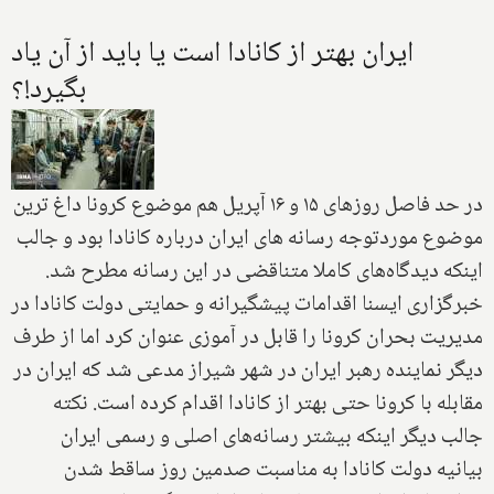
ایران بهتر از کانادا است یا باید از آن یاد
بگیرد!؟
در حد فاصل روزهای ۱۵ و ۱۶ آپریل هم موضوع کرونا داغ ترین
موضوع موردتوجه رسانه های ایران درباره کانادا بود و جالب
اینکه دیدگاه‌های کاملا متناقضی در این رسانه مطرح شد.
خبرگزاری ایسنا اقدامات پیشگیرانه و حمایتی دولت کانادا در
مدیریت بحران کرونا را قابل در آموزی عنوان کرد اما از طرف
دیگر نماینده رهبر ایران در شهر شیراز مدعی شد که ایران در
مقابله با کرونا حتی بهتر از کانادا اقدام کرده است. نکته
جالب دیگر اینکه بیشتر رسانه‌های اصلی و رسمی ایران
بیانیه دولت کانادا به مناسبت صدمین روز ساقط شدن