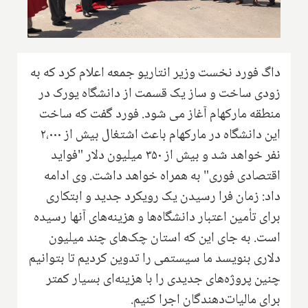
داگ فورد نخست وزیر انتاریو جمعه اعلام کرد که به
زودی ساخت و ساز یک قسمت از دانشگاه یورک در
منطقه مارکهام آغاز می شود. فورد گفت كه ساخت
این دانشگاه در ماركهام باعث اشتغال بیش از ۲،۰۰۰
نفر خواهد شد و بیش از ۳۵۰ میلیون دلار "فواید
اقتصادی فوری" به همراه خواهد داشت. وی ادامه
داد: زمان فرا رسیدن یک رویکرد جدید و ابتکاری
برای تأمین اعتبار دانشگاه‌ها و هزینه‌های آنها رسیده
است. به جای این که استان چک‌های چند میلیون
دلاری بنویسد ما سیستمی را تدوین کردیم تا بتوانیم
چنین پروژه‌های جدیدی را با هزینه‌ای بسیار کمتر
برای مالیات‌دهندگان اجرا کنیم.