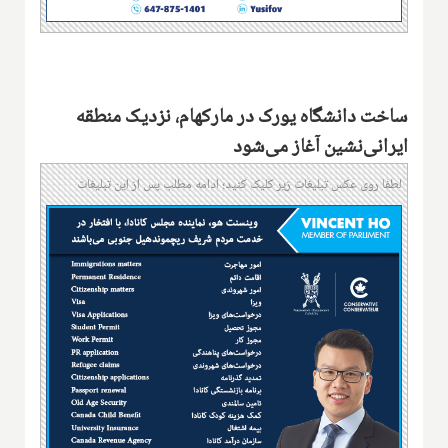
ساخت دانشگاه یورک در مارکهام، نزدیک منطقه
ایرانی‌نشین آغاز می‌شود
لطفا روی عکس تبلیغات زیر کلیک کنید؛ ادامه مطلب پس از این تبلیغات