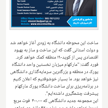
ساخت این محوطه دانشگاه به زودی آغاز خواهد شد
و دولت استانی گفت که این ساخت و ساز به بهبود
اقتصادی پس از کوید-۱۹ منطقه کمک خواهد کرد.
فورد گفت: "ماركهام میزبان نخستین واحد دانشگاه
یورک در منطقه و بزرگترین سرمایه‌گذاری دانشگاهی
نیز خواهد بود. ما بسیار خوشوقتیم که اعلان کنیم
در برنامه‌ریزی برای ساخت دانشگاه یورک مارکهام
پیشرفت چشمگیری داشته‌ایم".
این مجموعه جدید دانشگاهی که ۴۰۰،۰۰۰ فوت مربع