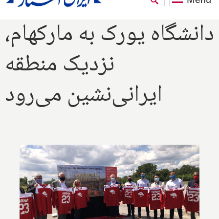
دانشگاه یورک به مارکهام،
نزدیک منطقه
ایرانی‌نشین می‌رود