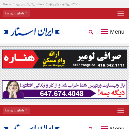
دانشگاه یورک به مارکهام، نزدیک منطقه ایرانی‌نشین می‌رود
Home
Lang
: English
Menu
Lang
: English
Menu