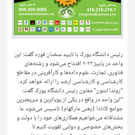
رئیس دانشگاه یورک با تایید سخنان فورد گفت: این
واحد در پاییز ۲۰۲۳ افتتاح می‌شود و رشته‌های
فناوری، تجارت، علوم داده‌ها و کارآفرینی در مقاطع
کارشناسی و کارشناسی ارشد را ارائه خواهد کرد.
"روندا لنتون" معاون رئیس دانشگاه یورک گفت:
"این واحد در واقع در یکی از پویا‌ترین و سریعترین
جوامع کانادا {یعنی مارکهام} تاسیس می‌شود. ما
مشتاقانه می‌خواهیم همکاری‌های خود را با دولت و
بخش‌های خصوصی و دولتی تقویت کنیم تا