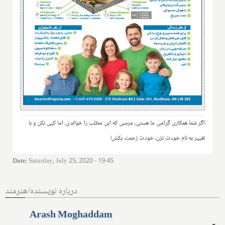
اگر شما همکاری گرامی ما هستی، مرسی که این مطلب را خواندی، اما کپی نکن و با
تغییر به نام خودت نزن، خودت زحمت بکش!
Date
:
Saturday, July 25, 2020 - 19:45
درباره نویسنده/هنرمند
Arash Moghaddam