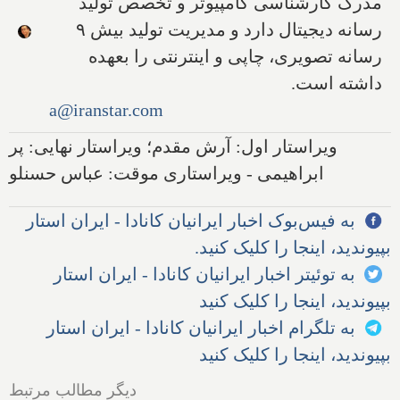
مدرک کارشناسی کامپیوتر و تخصص تولید
رسانه دیجیتال دارد و مدیریت تولید بیش ۹
رسانه تصویری، چاپی و اینترنتی را بعهده
داشته است.
a@iranstar.com
ویراستار اول: آرش مقدم؛ ویراستار نهایی: پر
ابراهیمی - ویراستاری موقت: عباس حسنلو
به فیس‌بوک اخبار ایرانیان کانادا - ایران استار
بپیوندید، اینجا را کلیک کنید.
به توئیتر اخبار ایرانیان کانادا - ایران استار
بپیوندید، اینجا را کلیک کنید
به تلگرام اخبار ایرانیان کانادا - ایران استار
بپیوندید، اینجا را کلیک کنید
دیگر مطالب مرتبط