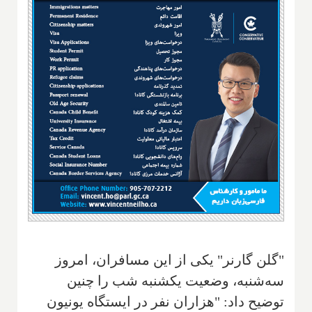
"گلن گارنر" یکی از این مسافران، امروز
سه‌شنبه، وضعیت یکشنبه شب را چنین
توضیح داد: "هزاران نفر در ایستگاه یونیون