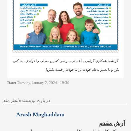
اگر شما همکاری گرامی ما هستی، مرسی که این مطلب را خواندی، اما کپی
نکن و با تغییر به نام خودت نزن، خودت زحمت بکش!
Date
:
Tuesday, January 2, 2024 - 19:30
درباره نویسنده/هنرمند
Arash Moghaddam
آرش مقدم