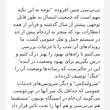
تی‌تی‌سی چنین افزوده: "توجه به این نکته
مهم است که جمعیت امسال به طور قابل
توجهی بیشتر از سال گذشته و فراتر از همه
انتظارات بود که منجر به ازدحام بیش از حد
در سیستم حمل و نقل عمومی گشت. ما
رویدادهای آن شب را با جزئیات بررسی
می‌کنیم تا راه‌های بهبود را بهتر درک کنیم و
درس بگیریم برای بهبود وضعیت در آینده".
این در حالی‌ست که رسانه‌ها وضعیت آن را
"جنگ" توصیف کرده‌اند.
"مترولینکس" و دیگر سرویس‌های خدمات
عمومی که حداقل یک سر آنها در تورنتوست
می‌گویند ازدحام در ایستگاه یونیون "مستقیما
هم تی‌تی‌سی و هم آنها را تحت تاثیر قرار داد