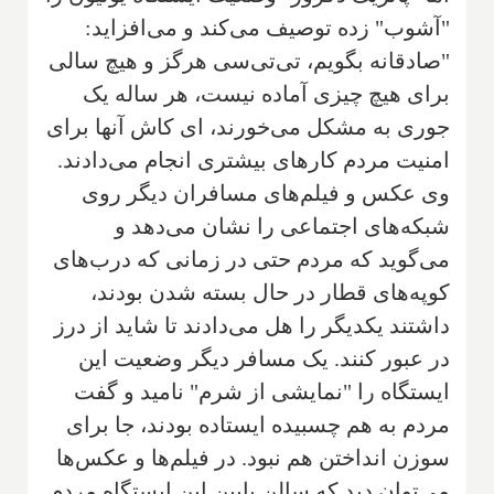
"آشوب" زده توصیف می‌کند و می‌افزاید:
"صادقانه بگویم، تی‌تی‌سی هرگز و هیچ سالی
برای هیچ چیزی آماده نیست، هر ساله یک
جوری به مشکل می‌خورند، ای کاش آنها برای
امنیت مردم کارهای بیشتری انجام می‌دادند.
وی عکس و فیلم‌های مسافران دیگر روی
شبکه‌های اجتماعی را نشان می‌دهد و
می‌گوید که مردم حتی در زمانی که درب‌های
کوپه‌های قطار در حال بسته شدن بودند،
داشتند یکدیگر را هل می‌دادند تا شاید از درز
در عبور کنند. یک مسافر دیگر وضعیت این
ایستگاه را "نمایشی از شرم" نامید و گفت
مردم به هم چسبیده ایستاده بودند، جا برای
سوزن انداختن هم نبود. در فیلم‌ها و عکس‌ها
می‌توان دید که سالن پایین این ایستگاه مردم