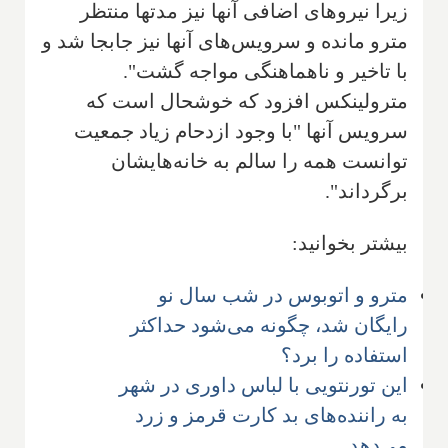
زیرا نیروهای اضافی آنها نیز مدتها منتظر
مترو مانده و سرویس‌های آنها نیز جابجا شد و
با تاخیر و ناهماهنگی مواجه گشت".
مترولینکس افزود که خوشحال است که
سرویس آنها "با وجود ازدحام زیاد جمعیت
توانست همه را سالم به خانه‌هایشان
برگرداند".
بیشتر بخوانید:
مترو و اتوبوس در شب سال نو
رایگان شد، چگونه می‌شود حداکثر
استفاده را برد؟
این تورنتویی با لباس داوری در شهر
به راننده‌های بد کارت قرمز و زرد
می‌دهد