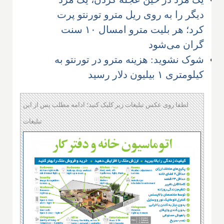
دیگر را به روی ریل مترو تورنتو پرت
کرد؛ هر بلیت مترو امسال ۱۰ سنت
گران می‌شود
شوک نشوید: هزینه مترو در تورنتو به
کیلومتری ۱ بیلیون دلار رسید
لطفا روی عکس تبلیغات زیر کلیک کنید؛ ادامه مطلب پس از این
تبلیغات