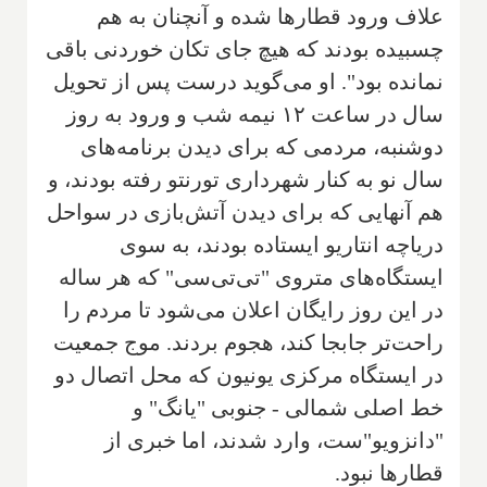
علاف ورود قطارها شده و آنچنان به هم
چسبیده بودند که هیچ جای تکان خوردنی باقی
نمانده بود". او می‌گوید درست پس از تحویل
سال در ساعت ۱۲ نیمه شب و ورود به روز
دوشنبه، مردمی که برای دیدن برنامه‌های
سال نو به کنار شهرداری تورنتو رفته بودند، و
هم آنهایی که برای دیدن آتش‌بازی در سواحل
دریاچه انتاریو ایستاده بودند، به سوی
ایستگاه‌های متروی "تی‌تی‌سی" که هر ساله
در این روز رایگان اعلان می‌شود تا مردم را
راحت‌تر جابجا کند، هجوم بردند. موج جمعیت
در ایستگاه مرکزی یونیون که محل اتصال دو
خط اصلی شمالی - جنوبی "یانگ" و
"دانزویو"ست، وارد شدند، اما خبری از
قطارها نبود.