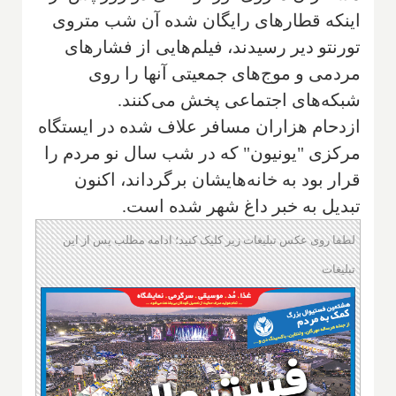
اینکه قطارهای رایگان شده آن شب متروی
تورنتو دیر رسیدند، فیلم‌هایی از فشارهای
مردمی و موج‌های جمعیتی آنها را روی
شبکه‌های اجتماعی پخش می‌کنند.
ازدحام هزاران مسافر علاف شده در ایستگاه
مرکزی "یونیون" که در شب سال نو مردم را
قرار بود به خانه‌هایشان برگرداند، اکنون
تبدیل به خبر داغ شهر شده است.
لطفا روی عکس تبلیغات زیر کلیک کنید؛ ادامه مطلب پس از این
تبلیغات