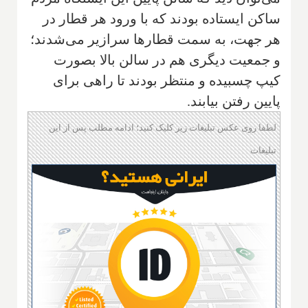
ساکن ایستاده بودند که با ورود هر قطار در
هر جهت، به سمت قطارها سرازیر می‌شدند؛
و جمعیت دیگری هم در سالن بالا بصورت
کیپ چسبیده و منتظر بودند تا راهی برای
پایین رفتن بیابند.
لطفا روی عکس تبلیغات زیر کلیک کنید؛ ادامه مطلب پس از این
تبلیغات