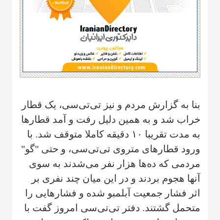
بنا به گزارش مردم و نیز تی‌تی‌سی، یک قطار
خراب شد و به همین دلیل رفت و آمد قطارها
به مدت تقریبا ۱۰ دقیقه کاملا متوقف شد. با
ورود قطارهای متروی تی‌تی‌سی، و حتی "گو"
مردمی که ده‌ها هزار نفر می‌شدند به سوی
آنها هجوم بردند و در این میان چند نفری بر
اثر فشار جمعیت آبلمبو شده و فشارهایی را
متحمل گشتند. دفتر تی‌تی‌سی امروز گفت با