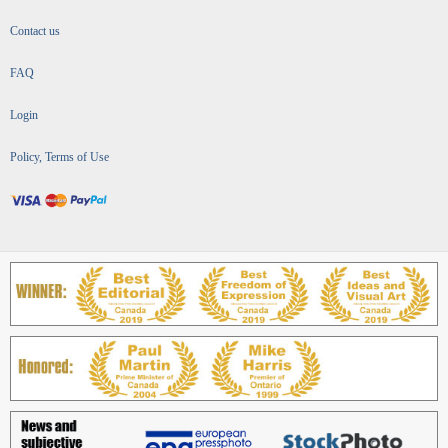
Contact us
FAQ
Login
Policy, Terms of Use