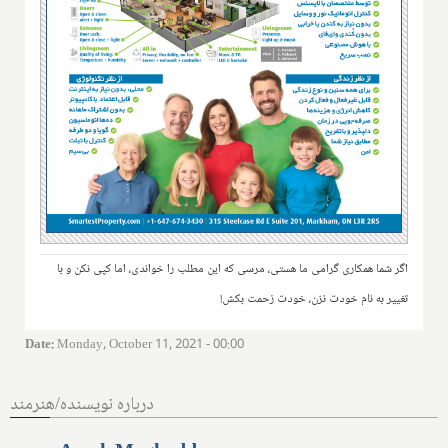
اگر شما همکاری گرامی ما هستی، مرسی که این مطلب را خواندی، اما کپی نکن و با
تغییر به نام خودت نزن، خودت زحمت بکش!
Date
:
Monday, October 11, 2021 - 00:00
درباره نویسنده/هنرمند