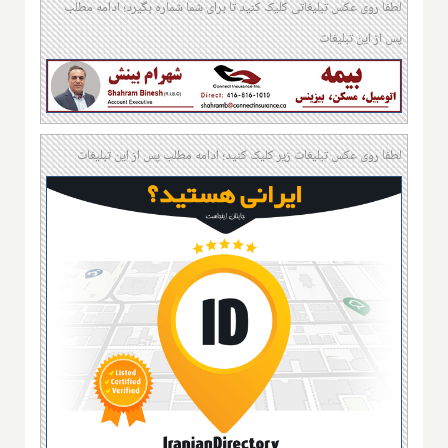
لطفا روی عکس تبلیغاتی کلیک کنید تا برای شما شماره بگیرد؛ ادامه مطلب
پس از این تبلیغات
لطفا روی عکس تبلیغات زیر کلیک کنید؛ ادامه مطلب پس از این تبلیغات