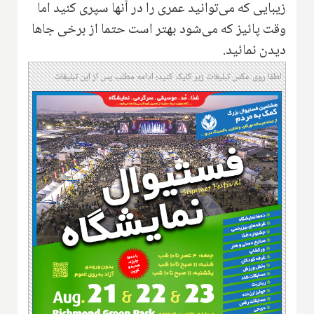
زیبایی که می‌توانید عمری را در آنها سپری کنید اما
وقت پائیز که می‌شود بهتر است حتما از برخی جاها
دیدن نمائید.
لطفا روی عکس تبلیغات زیر کلیک کنید؛ ادامه مطلب پس از این تبلیغات