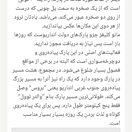
است که از یک صخره به سمت پل چوبی که درست
از روی دو صخره عبور می‌کند، می‌باشد. یادتان نرود
از هر دوی این مکان‌ها عکس بیاندازید.
مانو کلیفز جزو پارک‌های دولت انتاریوست که روزها
باز است پس نیاز به دریافت مجوز ندارید.
فعالیت‌های اصلی در این پارک پیاده‌روی و
دوچرخه‌سواری است که البته در برخی از مواقع
فصول بسیار شلوغ می‌شود. در مجموع، هشت مسیر
در پارک وجود دارد که یک راه نیز آنرا به مسیر بزرگ
پیاده‌روی جنوب غربی انتاریو یعنی "بروس" وصل
می‌کند. طولانی‌ترین مسیر پارک بنام "والتر توول"
فقط پنج کیلومتر طول دارد. پس برای یک پیاده‌روی
کوتاه و لذت بردن یک روزه بسیار بسیار مناسب
است.