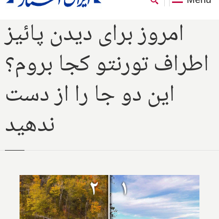
امروز برای دیدن پائیز
اطراف تورنتو کجا بروم؟
این دو جا را از دست
ندهید