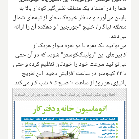
شما را در امتداد یک منطقه نفس‌گیر کوه از بالا به
پایین می‌آورد و مناظر خیره‌کننده‌ای از تپه‌های شمال
منطقه نیاگارا، خلیج "جورجین" و دهکده آن را ارائه
می‌دهد.
می‌توانید یک نفره یا دو نفره سوار هریک از
کابین‌های این "رولینگ‌کوستر" شوید که در آن حتی
می‌توانید سرعت خود را خودتان تنظیم کرده و حتی
تا ۴۲ کیلومتر در ساعت افزایش دهید. این تفریح
پائیزی، هر روز از ساعت ۱۰ صبح تا ۸ شب کار می‌کند.
لطفا روی عکس تبلیغات زیر کلیک کنید؛ ادامه مطلب پس از این تبلیغات