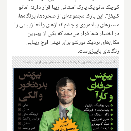
کوچک مانو یک پارک استانی زیبا قرار دارد: "مانو
کلیفز". این پارک مجموعه‌ای از صخره‌ها، پرتگاه‌ها،
مسیرهای پیاده‌روی و چشم‌اندازهای واقعا زیبایی را
در اختیار شما قرار می‌دهد که یکی از بهترین
مکان‌های نزدیک تورنتو برای دیدن اوج زیبایی
رنگ‌های پاییزی‌ست.
لطفا روی عکس تبلیغات زیر کلیک کنید؛ ادامه مطلب پس از این تبلیغات