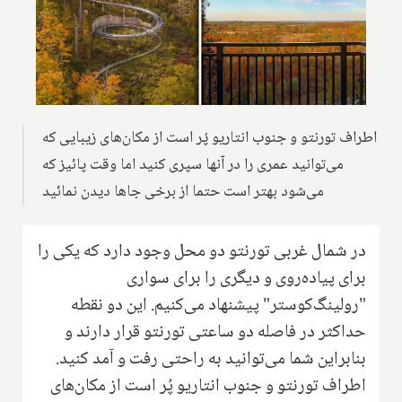
اطراف تورنتو و جنوب انتاریو پُر است از مکان‌های زیبایی که
می‌توانید عمری را در آنها سپری کنید اما وقت پائیز که
می‌شود بهتر است حتما از برخی جاها دیدن نمائید
در شمال غربی تورنتو دو محل وجود دارد که یکی را
برای پیاده‌روی و دیگری را برای سواری
"رولینگ‌کوستر" پیشنهاد می‌کنیم. این دو نقطه
حداکثر در فاصله دو ساعتی تورنتو قرار دارند و
بنابراین شما می‌توانید به راحتی رفت و آمد کنید.
اطراف تورنتو و جنوب انتاریو پُر است از مکان‌های