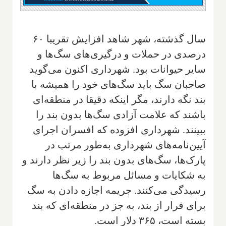
سال گذشته، شهر شاهد افزایش تقریبا ۶۰
درصدی در حملات و درگیری‌های سگ‌ها و
سایر حیوانات بود. شهرداری اکنون می‌گوید
صاحبان سگ باید سگ‌های خود را همیشه با
بند نگه دارند، مگر اینکه دقیقا در منطقه‌ای
باشند که علامت آزادی سگ‌ها بدون بند را
ببینند. شهرداری افزوده که افسران اجرای
آیین‌نامه‌های شهرداری به‌طور مرتب در
پارک‌ها، سگ‌های بدون بند را زیر نظر دارند و
به شکایات و مسائل مربوط به سگ‌ها
رسیدگی می‌کنند. جریمه اجازه دادن به سگ
برای فرار از بند، به جز در منطقه‌ای که بند
بسته است، ۳۶۵ دلار است.