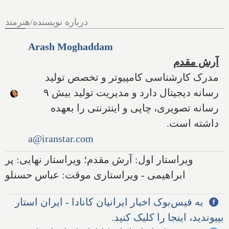
درباره نویسنده/هنرمند
Arash Moghaddam
آرش مقدم
مدرک کارشناسی کامپیوتر و تخصص تولید
رسانه دیجیتال دارد و مدیریت تولید بیش ۹
رسانه تصویری، چاپی و اینترنتی را بعهده
داشته است.
a@iranstar.com
ویراستار اول: آرش مقدم؛ ویراستار نهایی: پر
ابراهیمی - ویراستاری موقت: عباس حسنلو
به فیس‌بوک اخبار ایرانیان کانادا - ایران استار
بپیوندید، اینجا را کلیک کنید.