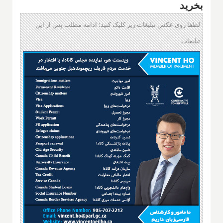
بخرید
لطفا روی عکس تبلیغات زیر کلیک کنید؛ ادامه مطلب پس از این
تبلیغات