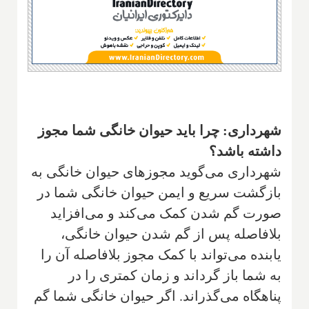
شهرداری: چرا باید حیوان خانگی شما مجوز
داشته باشد؟
شهرداری می‌گوید مجوزهای حیوان خانگی به
بازگشت سریع و ایمن حیوان خانگی شما در
صورت گم شدن کمک می‌کند و می‌افزاید
بلافاصله پس از گم شدن حیوان خانگی،
یابنده می‌تواند با کمک مجوز بلافاصله آن را
به شما باز گرداند و زمان کمتری را در
پناهگاه می‌گذراند. اگر حیوان خانگی شما گم