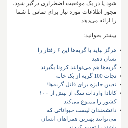
شود یا در یک موقعیت اضطراری درگیر شود،
مجوز اطلاعات مورد نیاز برای تماس با شما
را ارائه می‌دهد.
بیشتر بخوانید:
هرگز نباید با گربه‌ها این ‌۶ رفتار را
نشان دهید
گربه‌ها هم می‌توانند کرونا بگیرند
نجات 100 گربه از یک خانه
تعیین جایزه برای قاتل گربه‌ها!
کانادا واردات سگ از بیش از ۱۰۰
کشور را ممنوع می‌کند
دانشمندان لیست حیواناتی که
می‌توانند بهترین همراهان انسان
باشند را تعیین کردند