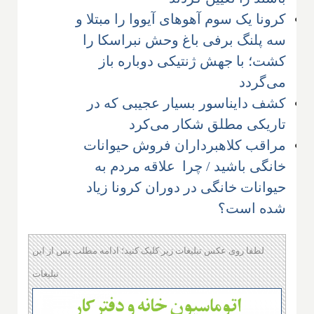
کرونا یک سوم آهوهای آیووا را مبتلا و
سه پلنگ برفی باغ وحش نبراسکا را
کشت؛ با جهش ژنتیکی دوباره باز
می‌گردد
کشف دایناسور بسیار عجیبی که در
تاریکی مطلق شکار می‌کرد
مراقب کلاهبرداران فروش حیوانات
خانگی باشید / چرا علاقه مردم به
حیوانات خانگی در دوران کرونا زیاد
شده است؟
لطفا روی عکس تبلیغات زیر کلیک کنید؛ ادامه مطلب پس از این
تبلیغات