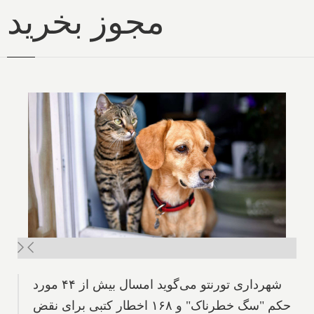
مجوز بخرید
شهرداری تورنتو می‌گوید امسال بیش از ۴۴ مورد
حکم "سگ خطرناک" و ۱۶۸ اخطار کتبی برای نقض