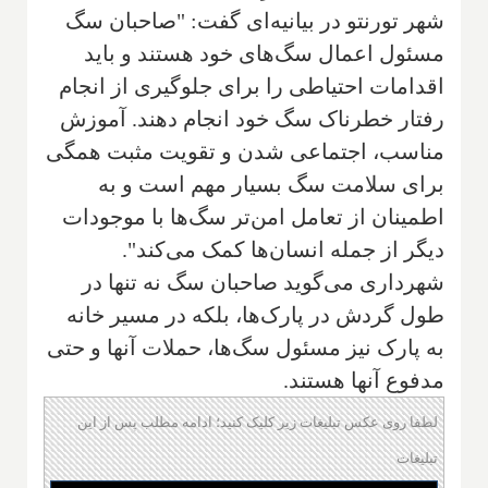
شهر تورنتو در بیانیه‌ای گفت: "صاحبان سگ
مسئول اعمال سگ‌های خود هستند و باید
اقدامات احتیاطی را برای جلوگیری از انجام
رفتار خطرناک سگ خود انجام دهند. آموزش
مناسب، اجتماعی شدن و تقویت مثبت همگی
برای سلامت سگ بسیار مهم است و به
اطمینان از تعامل امن‌تر سگ‌ها با موجودات
دیگر از جمله انسان‌ها کمک می‌کند".
شهرداری می‌گوید صاحبان سگ نه تنها در
طول گردش در پارک‌ها، بلکه در مسیر خانه
به پارک نیز مسئول سگ‌ها، حملات آنها و حتی
مدفوع آنها هستند.
لطفا روی عکس تبلیغات زیر کلیک کنید؛ ادامه مطلب پس از این
تبلیغات