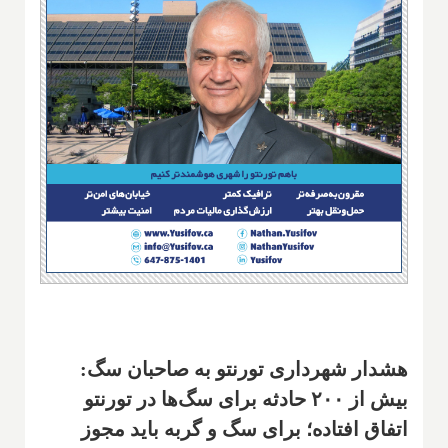
هشدار شهرداری تورنتو به صاحبان سگ:
بیش از ۲۰۰ حادثه برای سگ‌ها در تورنتو
اتفاق افتاده؛ برای سگ و گربه باید مجوز