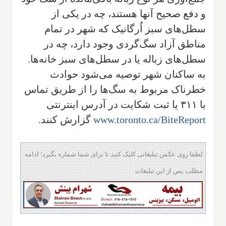
و دفع صحیح آنها هستند، چه در یکی از
سطل‌های سبز اُرگانیک که شهر در تمام
مناطق آزاد سگ‌گردی وجود دارد، چه در
سطل‌های زباله یا در سطل‌های سبز خانه‌ها.
به ساکنان شهر توصیه می‌شود حوادث
خطرناک مربوط به سگ‌ها را از طریق تماس
با ۳۱۱ یا ثبت شکایت در آدرس اینترنتی
www.toronto.ca/BiteReport
گزارش کنند.
لطفا روی عکس تبلیغاتی کلیک کنید تا برای شما شماره بگیرد؛ ادامه
مطلب پس از این تبلیغات