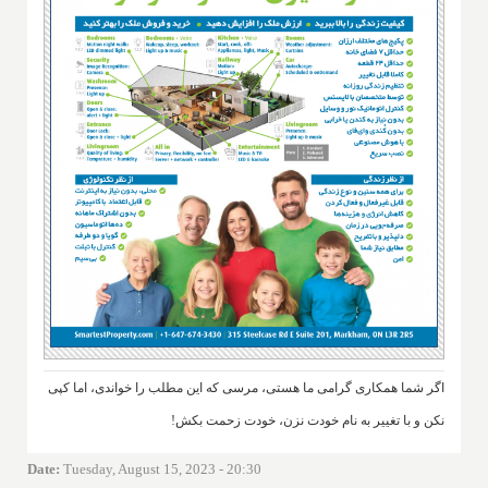
اگر شما همکاری گرامی ما هستی، مرسی که این مطلب را خواندی، اما کپی
نکن و با تغییر به نام خودت نزن، خودت زحمت بکش!
Date
:
Tuesday, August 15, 2023 - 20:30