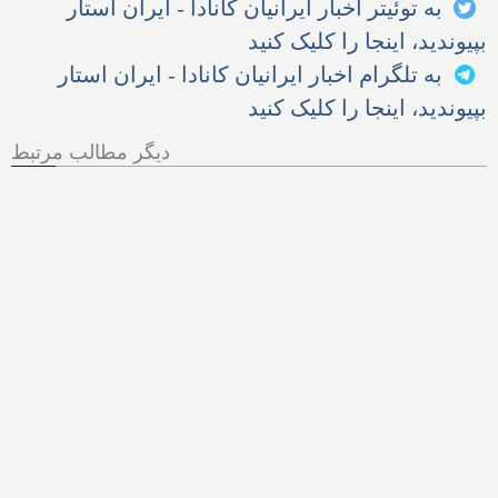
به توئیتر اخبار ایرانیان کانادا - ایران استار
بپیوندید، اینجا را کلیک کنید
به تلگرام اخبار ایرانیان کانادا - ایران استار
بپیوندید، اینجا را کلیک کنید
دیگر مطالب مرتبط
هر آنچه از پرونده اخراج الهام
زندی از کانادا باید بدانیم