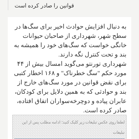
قوانین را صادر کرده است
به دنبال افزایش حوادث اخیر برای سگ‌ها در
سطح شهر، شهرداری از صاحبان حیوانات
خانگی خواست که سگ‌های خود را همیشه به
بند و تحت کنترل نگه دارند.
شهرداری تورنتو می‌گوید امسال بیش از ۴۴
مورد حکم "سگ خطرناک" و ۱۶۸ اخطار کتبی
برای نقض قوانین در مورد سگ‌های خارج از
بند و حوادثی که به همین دلایل برای کودکان،
عابران پیاده و دوچرخه‌سواران اتفاق افتاده،
صادر کرده است.
لطفا روی عکس تبلیغات زیر کلیک کنید؛ ادامه مطلب پس از این
تبلیغات