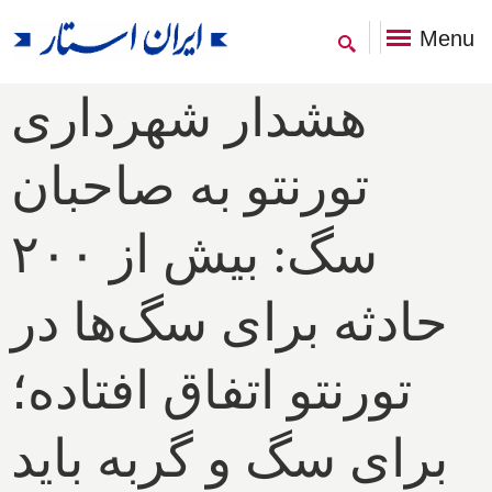
Menu
هشدار شهرداری
تورنتو به صاحبان
سگ: بیش از ۲۰۰
حادثه برای سگ‌ها در
تورنتو اتفاق افتاده؛
برای سگ و گربه باید