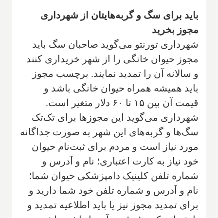
باید برای سگ و گربه‌هایتان از شهرداری
مجوز بخرید
شهرداری تورنتو می‌گوید صاحبان سگ باید
مجوز حیوان خانگی را از شهر خریداری کنند
و سالانه آن را تمدید نمایند. برچسب مجوز
باید همیشه همراه حیوان خانگی باشد و
قیمت آن بین ۱۵ تا ۶۰ دلار متغیر است.
شهرداری می‌گوید این مجوزها برای تک‌تک
سگ‌ها و گربه‌های این شهر به صورت جداگانه
مورد نیاز است و مردم برای ثبت‌نام حیوان
خود نیاز به کارت اعتباری؛ نام و آدرس و
شماره تلفن کلینیک دامپزشکی حیوان شما؛
نام و آدرس و شماره تلفن خود شما دارید و
برای تمدید مجوز نیز یا باید اطلاعیه تمدید و