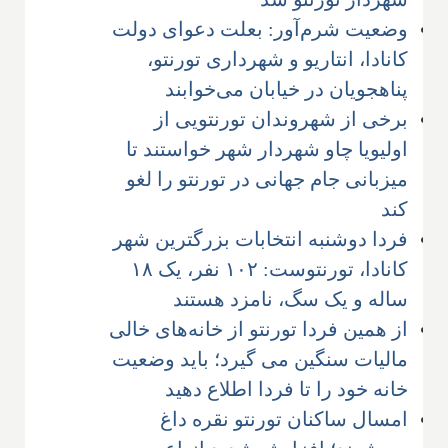
وضعیت شرم‌آور: بعلت دعوای دولت
کانادا، انتاریو و شهرداری تورنتو،
پناهجویان در خیابان می‌خوابند
برخی از شهروندان تورنتویی از
اولیویا چاو شهردار شهر خواستند تا
میزبانی جام جهانی در تورنتو را لغو
کند
فردا دوشنبه انتخابات بزرگترین شهر
کانادا، تورنتوست: ۱۰۲ نفر، یک ۱۸
ساله و یک سگ، نامزد هستند
از همین فردا تورنتو از خانه‌های خالی
مالیات سنگین می گیرد؛ باید وضعیت
خانه خود را تا فردا اطلاع دهید
امسال ساکنان تورنتو نقره داغ