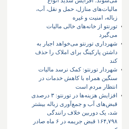
می‌شوند؛ افزایش شدید انواع
مالیات‌های منازل، حمل و نقل، آب،
زباله، امنیت و غیره
تورنتو از خانه‌های خالی مالیات
می‌گیرد
شهرداری تورنتو می‌خواهد اجبار به
داشتن پارکینگ برای املاک را حذف
کند
شهردار تورنتو: کمک نرسد مالیات
سنگین همراه با کاهش خدمات در
انتظار مردم است
افزایش هزینه‌ها در تورنتو: ۳ درصدی
قبض‌های آب و جمع‌آوری زباله بیشتر
شد، یک دوربین خلاف رانندگی
۱۶۴,۷۹۸ قبض جریمه در ۶ ماه صادر