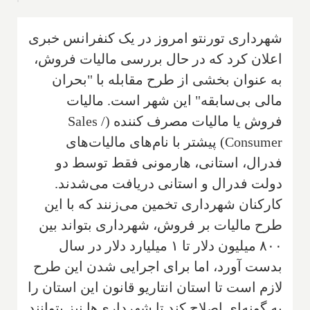
شهرداری تورنتو امروز در یک کنفرانس خبری
اعلان کرد که در حال بررسی مالیات فروش،
به عنوان بخشی از طرح مقابله با "بحران
مالی بی‌سابقه" این شهر است. مالیات
فروش یا مالیات مصرف کننده (
Sales /
Consumer
) پیشتر با نام‌های مالیات‌های
فدرال، استانی، هارمونی فقط توسط دو
دولت فدرال و استانی دریافت می‌شدند.
کارکنان شهرداری تخمین می‌زنند که با این
طرح مالیات بر فروش، شهرداری بتواند بین
۸۰۰ میلیون دلار تا ۱ میلیارد دلار در سال
بدست آورد، اما برای اجرایی شدن این طرح
لازم است تا استان انتاریو قانون این استان را
به گونه‌ای اصلاح کند تا شهرداری‌ها نیز بتوانند