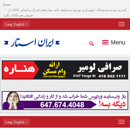
Home
کسری بودجه وحشتناک؛ شهرداری تورنتو می‌خواهد مانند دولت‌های فدرال و استانی کانادا، از
فروش هم مالیات بگیرد
Lang
: English
Menu
Lang
: English