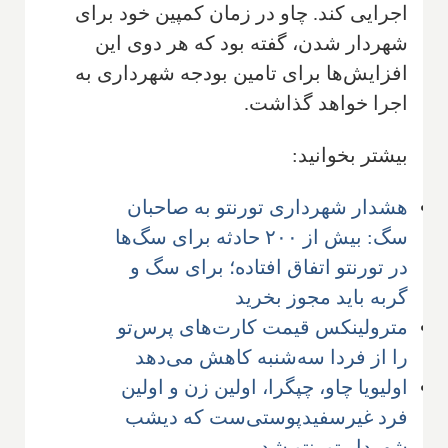
اجرایی کند. چاو در زمان کمپین خود برای
شهردار شدن، گفته بود که هر دوی این
افزایش‌ها برای تامین بودجه شهرداری به
اجرا خواهد گذاشت.
بیشتر بخوانید:
هشدار شهرداری تورنتو به صاحبان
سگ: بیش از ۲۰۰ حادثه برای سگ‌ها
در تورنتو اتفاق افتاده؛ برای سگ و
گربه باید مجوز بخرید
مترولینکس قیمت کارت‌های پرس‌تو
را از فردا سه‌شنبه کاهش می‌دهد
اولیویا چاو، چپگرا، اولین زن و اولین
فرد غیرسفیدپوستی‌ست که دیشب
شهردار تورنتو شد