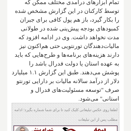
تمام ابزارهای درآمدی مختلف ممکن که
توسط کارکنان در این گزارش مشخص شده
را بکار گیرد، باز هم پول کافی برای جبران
کمبودهای بودجه پیش‌ینی شده در طولانی
مدت نخواهد داشت. وی در ادامه افزود که
مالیات‌دهندگان تورنتویی حتی هم‌اکنون نیز
دارند هزینه‌های برنامه‌ها و طرح‌هایی که باید
به عهده استان یا دولت فدرال باشد را
پوشش می‌دهند. طبق این گزارش ۱.۱ میلیارد
دلار از درآمد سالانه مالیات بر دارایی تورنتو
صرف "توسعه مسئولیت‌های فدرال و
استانی" می‌شود.
لطفا روی عکس تبلیغاتی کلیک کنید تا برای شما شماره بگیرد؛ ادامه
مطلب پس از این تبلیغات