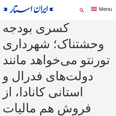
Menu
کسری بودجه
وحشتناک؛ شهرداری
تورنتو می‌خواهد مانند
دولت‌های فدرال و
استانی کانادا، از
فروش هم مالیات