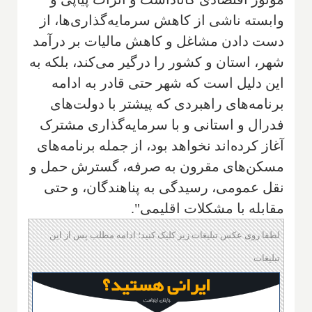
وابسته ناشی از کاهش سرمایه‌گذاری‌ها، از
دست دادن مشاغل و کاهش مالیات بر درآمد
شهر، استان و کشور را درگیر می‌کند، بلکه به
این دلیل است که شهر حتی قادر به ادامه
برنامه‌های راهبردی که پیشتر با دولت‌های
فدرال و استانی و با سرمایه‌گذاری مشترک
آغاز کرده‌اند نخواهد بود، از جمله برنامه‌های
مسکن‌های مقرون به صرفه، گسترش حمل و
نقل عمومی، رسیدگی به پناهندگان، و حتی
مقابله با مشکلات اقلیمی".
لطفا روی عکس تبلیغات زیر کلیک کنید؛ ادامه مطلب پس از این
تبلیغات