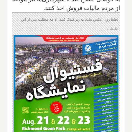
از مردم مالیات فروش اخذ کنند.
لطفا روی عکس تبلیغات زیر کلیک کنید؛ ادامه مطلب پس از این
تبلیغات