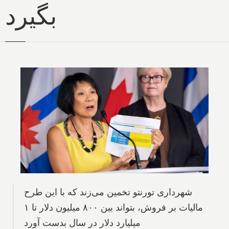
بگیرد
شهرداری تورنتو تخمین می‌زند که با این طرح
مالیات بر فروش، بتواند بین ۸۰۰ میلیون دلار تا ۱
میلیارد دلار در سال بدست آورد