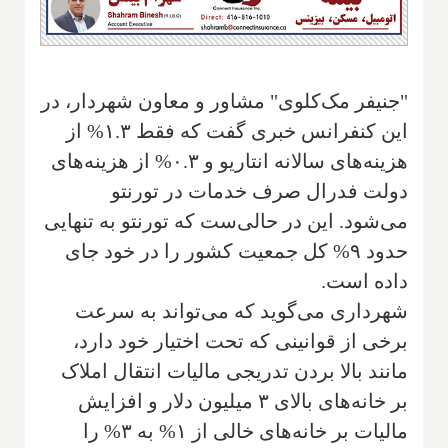
"جنیفر مک‌کلوی" مشاور و معاون شهردار، در
این کنفرانس خبری گفت که فقط ۱.۳% از
هزینه‌های سالانه انتاریو و ۰.۳% از هزینه‌های
دولت فدرال صرف خدمات در تورنتو
می‌شود. این در حالی‌ست که تورنتو به تنهایی
حدود ۹% کل جمعیت کشور را در خود جای
داده است.
شهرداری می‌گوید که می‌تواند به سرعت
برخی از قوانینی که تحت اختیار خود دارد،
مانند بالا بردن تدریجی مالیات انتقال املاک
بر خانه‌های بالای ۳ میلیون دلار و افزایش
مالیات بر خانه‌های خالی از ۱% به ۳% را