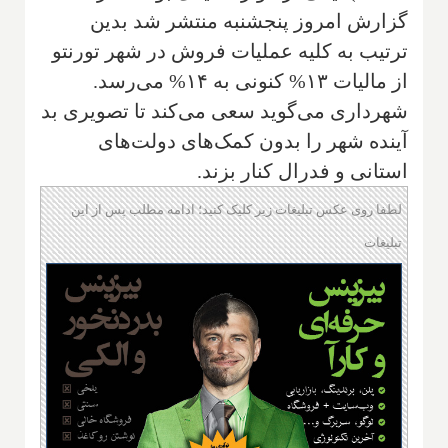
گزارش امروز پنجشنبه منتشر شد بدین
ترتیب به کلیه عملیات فروش در شهر تورنتو
از مالیات ۱۳% کنونی به ۱۴% می‌رسد.
شهرداری می‌گوید سعی می‌کند تا تصویری بد
آینده شهر را بدون کمک‌های دولت‌های
استانی و فدرال کنار بزند.
لطفا روی عکس تبلیغات زیر کلیک کنید؛ ادامه مطلب پس از این
تبلیغات