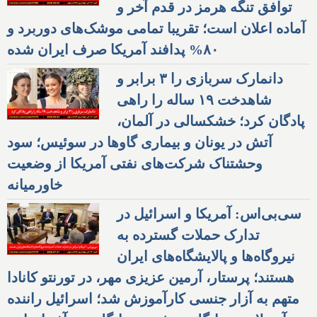
توافق تنگه هرمز در قدم آخر و
آماده اعلان است؛ تقریبا تمامی موشک‌های دوربرد و
۸۰% پدافند آمریکا صرف ایران شده
دانمارک سربازی را ۳ برابر و
شاهدخت ۱۹ ساله را راهی
پادگان کرد؛ خشکسالی در آلمان،
آتش در یونان و بیماری گاوها در سوئیس؛ سود
وحشتناک شرکت‌های نفتی آمریکا از وضعیت
خاورمیانه
سی‌بی‌اس: آمریکا و اسرائیل در
تدارک حملات گسترده به
نیروگاه‌ها و پالایشگاه‌های ایران
هستند؛ پرستار، آرمین عزیزی مهر، در تورنتو کانادا
متهم به آزار جنسی کارآموزش شد؛ اسرائیل راننده