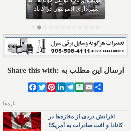
احتمال خفگی دارد
Share this with: ارسال این مطلب به
Facebook
Twitter
Pinterest
LinkedIn
Telegram
Balatarin
Email
Share
تازه‌ها
افزایش دزدی از مغازه‌ها در
کانادا و افت صادرات به آمریکا؛