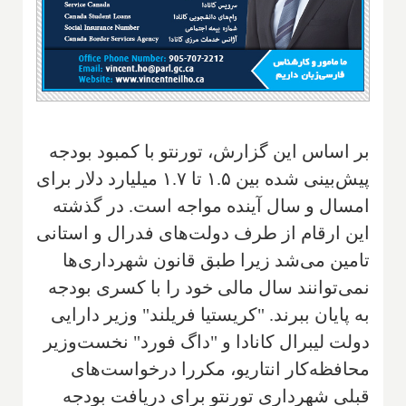
بر اساس این گزارش، تورنتو با کمبود بودجه
پیش‌بینی شده بین ۱.۵ تا ۱.۷ میلیارد دلار برای
امسال و سال آینده مواجه است. در گذشته
این ارقام از طرف دولت‌های فدرال و استانی
تامین می‌شد زیرا طبق قانون شهرداری‌ها
نمی‌توانند سال مالی خود را با کسری بودجه
به پایان ببرند. "کریستیا فریلند" وزیر دارایی
دولت لیبرال کانادا و "داگ فورد" نخست‌وزیر
محافظه‌کار انتاریو، مکررا درخواست‌های
قبلی شهرداری تورنتو برای دریافت بودجه