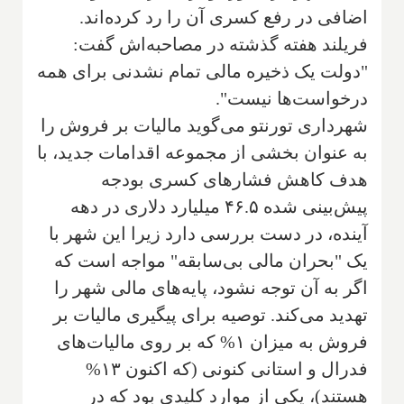
اضافی در رفع کسری آن را رد کرده‌اند.
فریلند هفته گذشته در مصاحبه‌اش گفت:
"دولت یک ذخیره مالی تمام نشدنی برای همه
درخواست‌ها نیست".
شهرداری تورنتو می‌گوید مالیات بر فروش را
به عنوان بخشی از مجموعه اقدامات جدید، با
هدف کاهش فشارهای کسری بودجه
پیش‌بینی شده ۴۶.۵ میلیارد دلاری در دهه
آینده، در دست بررسی دارد زیرا این شهر با
یک "بحران مالی بی‌سابقه" مواجه است که
اگر به آن توجه نشود، پایه‌های مالی شهر را
تهدید می‌کند. توصیه برای پیگیری مالیات بر
فروش به میزان ۱% که بر روی مالیات‌های
فدرال و استانی کنونی (که اکنون ۱۳%
هستند)، یکی از موارد کلیدی بود که در