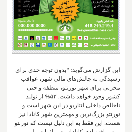
این گزارش می‌گوید: "بدون توجه جدی برای
رسیدگی به چالش‌های مالی شهر، عواقب
مخربی برای شهر تورنتو، منطقه و حتی
کشور وجود خواهد داشت. ۵۳% از تولید
ناخالص داخلی انتاریو در این شهر است و
تورنتو بزرگ‌ترین و مهمترین شهر کانادا نیز
هست. این فقط به این دلیل نیست که تورنتو
موتور اقتصادی کاناداست و اثرات پیاپی و