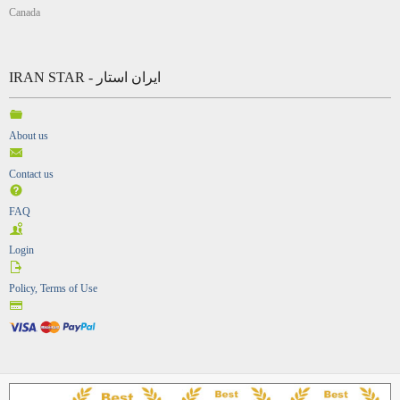
Canada
IRAN STAR - ایران استار
About us
Contact us
FAQ
Login
Policy, Terms of Use