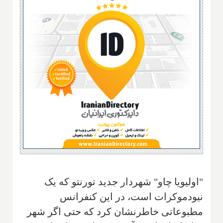
"اولیویا چاو" شهردار جدید تورنتو که یک
نیودموکرات است، در این کنفرانس
مطبوعاتی خاطرنشان کرد که حتی اگر شهر