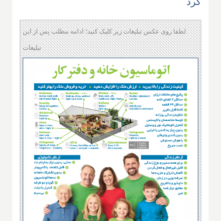
کرد
لطفا روی عکس تبلیغات زیر کلیک کنید؛ ادامه مطلب پس از این
تبلیغات