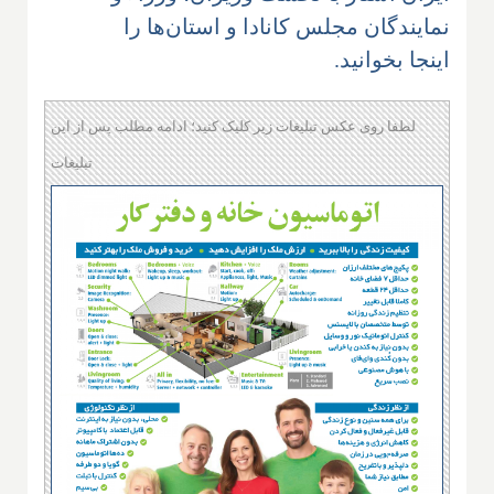
نمایندگان مجلس کانادا و استان‌ها را
اینجا بخوانید.
لطفا روی عکس تبلیغات زیر کلیک کنید؛ ادامه مطلب پس از این
تبلیغات