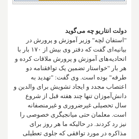
دولت انتاریو چه می‌گوید
"استفان لچه" وزیر آموزش و پرورش در
بیانیه‌ای گفت که دفتر وی بیش از ۱۷۰ بار با
اتحادیه‌های آموزش و پرورش ملاقات کرده و
هر بار "خواستار تضمین یک توافقنامه دو
طرفه" بوده است. وی گفت: "تهدید به
اعتصاب مجدد و ایجاد تشویش برای والدین و
دانش‌آموزان تنها چند هفته قبل از شروع
سال تحصیلی غیرضروری و غیرمنصفانه
است. معلمان حتی میانجیگری خصوصی را
نیز رد کردند. در حالیکه ما هر روز برای
مذاکره در مورد توافقی که جلوی تعطیلی