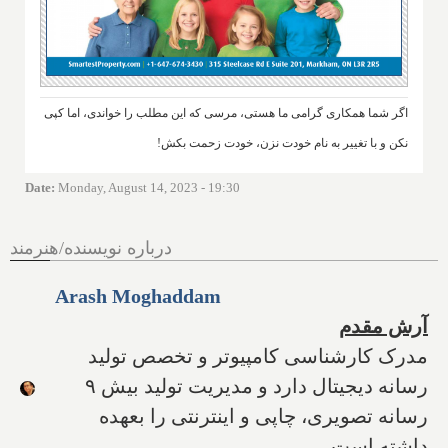
اگر شما همکاری گرامی ما هستی، مرسی که این مطلب را خواندی، اما کپی
نکن و با تغییر به نام خودت نزن، خودت زحمت بکش!
Date
:
Monday, August 14, 2023 - 19:30
درباره نویسنده/هنرمند
Arash Moghaddam
آرش مقدم
مدرک کارشناسی کامپیوتر و تخصص تولید
رسانه دیجیتال دارد و مدیریت تولید بیش ۹
رسانه تصویری، چاپی و اینترنتی را بعهده
داشته است.