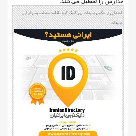
مدارس را تعطیل می‌کنند.
لطفا روی عکس تبلیغات زیر کلیک کنید؛ ادامه مطلب پس از این
تبلیغات