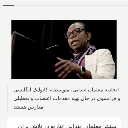
اتحادیه معلمان ابتدایی، متوسطه، کاتولیک انگلیسی
و فرانسوی در حال تهیه مقدمات اعتصاب و تعطیلی
مدارس هستند
بیشتر معلمان ابتدایی انتاریو در تلاش برای