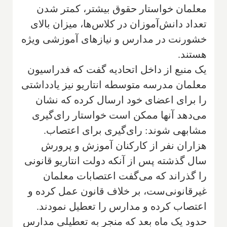
معلمان خواستار حقوق بیشتر، کمتر شدن
تعداد دانش‌آموزان در کلاس‌ها، میزان بالای
خشورنت در مدارس و نیازهای آموزشی ویژه
هستند.
یک منبع از داخل اتحادیه گفت که فدراسیون
معلمان مدرسه متوسطه انتاریو نیز یادداشتی
را برای اعضای خود ارسال کرده که نشان
می‌دهد آنها ممکن است خواستار رای‌گیری
مشابهی شوند: رای‌گیری برای اعتصاب.
هزاران نفر از کارکنان آموزش و پرورش
سال گذشته پس از آنکه دولت انتاریو قانونی
را گذراند که می‌گفت اعتصابات معلمان
غیرقانونی‌ست، بر خلاف قانون عمل کرده و
اعتصاب کرده و مدارس را تعطیل نمودند.
حدود یک ماه بعد که منجر به تعطیلی مدارس