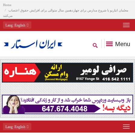
Home
معلمان انتاریو با شروع مدارس برای چهاردهمین سال متوالی برای افزایش حقوق اعتصاب
می‌کنند
Lang
: English
Menu
Lang
: English