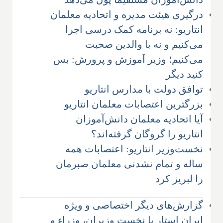
درگیری هیئت مدیره و اتحادیه معلمان
انتاریو: نه برنامه کمک درسی اجرا
می‌کنیم و نه با والدین صحبت
می‌کنیم؛ وزیر آموزش و پرورش: بس
کنید دیگر
توافق دولت با مدارس انتاریو
بزرگترین اعتصابات معلمان انتاریو
آیا اتحادیه معلمان دانش‌آموزان
انتاریو را گروگان گرفته‌اند؟
نخست‌وزیر انتاریو: اعتصابات همه
ساله و تمام نشدنی معلمان صبرمان
را لبریز کرد
گزارش‌های دیگر اختصاصی و ویژه
ایران استار با نخست وزیران، وزراء و