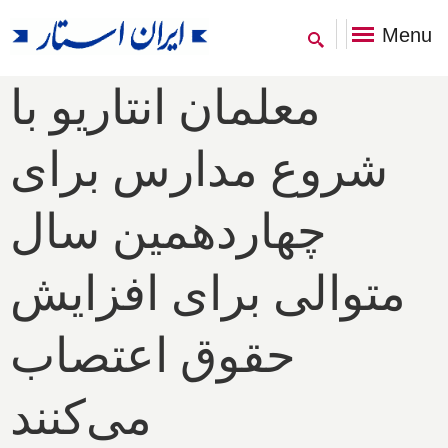
Menu
معلمان انتاریو با
شروع مدارس برای
چهاردهمین سال
متوالی برای افزایش
حقوق اعتصاب
می‌کنند