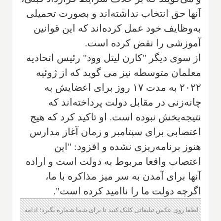
آنها حق انتخاب نداشته‌اند و بصورت تحمیلی
به‌وظایف خود عمل کرده‌اند که این قوانین
آموزشی را نقض کرده است.
از سوی دیگر "کارن لیتل وود" رئیس اتحادیه
معلمان متوسطه نیز می گوید که از ژوئیه
۲۰۲۲ به مدت ۱۷ روز برای اعضایش به
چانه‌زنی در مقابل دولت پرداخته‌اند که
نتیجه‌بخش نبوده است. او تاکید کرد که هیچ
اعتصابی برای سپتامبر و زمان آغاز مدارس
هنوز برنامه‌ریزی نشده و افزود: "این
اعتصاب واقعا مربوط به دولت است و اراده
آنها برای آمدن به سر میز مذاکره با ما،
اگرچه دولت ما را ناامید کرده است".
لطفا روی عکس تبلیغاتی کلیک کنید تا برای شما شماره بگیرد؛ ادامه