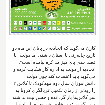
کارن می‌گوید که اتحادیه در پایان این ماه دو
تاریخ چانه‌زنی با استان داشته، اما دولت "با
قصد جدی پای میز مذاکره نیامده است".
اتحادیه از دولت به اداره کار شکایت کرده و
می‌گوید باید اعتصاب کند چون دولت
دانش‌آموزان سال دوم مهدکودک تا کلاس ۲
را زودتر از زمان تکمیل غربالگری کرونا به
سر کلاس‌ها باز گردانده و حسن نیت نداشته
و می‌گویند که بر خلاف شرایط قرارداد قبلی،