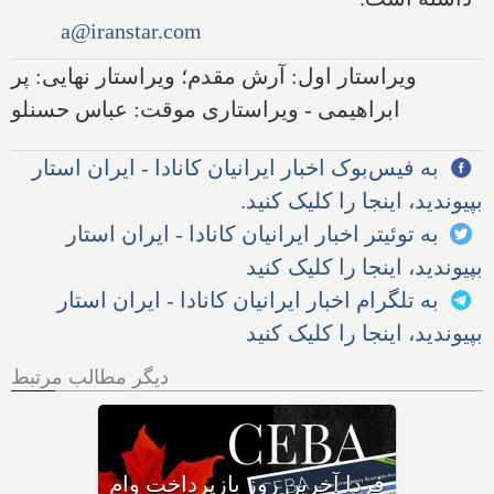
a@iranstar.com
ویراستار اول: آرش مقدم؛ ویراستار نهایی: پر
ابراهیمی - ویراستاری موقت: عباس حسنلو
به فیس‌بوک اخبار ایرانیان کانادا - ایران استار
بپیوندید، اینجا را کلیک کنید.
به توئیتر اخبار ایرانیان کانادا - ایران استار
بپیوندید، اینجا را کلیک کنید
به تلگرام اخبار ایرانیان کانادا - ایران استار
بپیوندید، اینجا را کلیک کنید
دیگر مطالب مرتبط