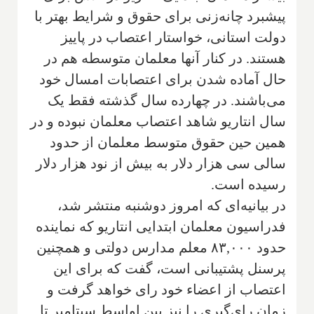
پیشبرد چانه‌زنی برای حقوق و شرایط بهتر با
دولت استانی، خواستار اعتصاب در پاییز
هستند. در کنار آنها معلمان متوسطه هم در
حال آماده شدن برای اعتصابات امسال خود
می‌باشند. در چهارده سال گذشته فقط یک
سال انتاریو شاهد اعتصاب معلمان نبوده و در
همین حین حقوق متوسط معلمان از حدود
سالی سی هزار دلار به بیش از نود هزار دلار
رسیده است.
در بیانیه‌ای که امروز دوشنبه منتشر شد،
فدراسیون معلمان ابتدایی انتاریو که نماینده
حدود ۸۳,۰۰۰ معلم مدارس دولتی و همچنین
پرسنل پشتیبانی است، گفت که برای این
اعتصاب از اعضاء خود رای خواهد گرفت و
زمان رای‌گیری را نیز بین اواسط سپتامبر تا