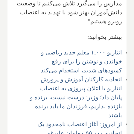
مدارس را می‌گیرد تلاش می‌کنیم تا وضعیت
دانش‌آموزان بهتر شود با تهدید به اعتصاب
روبرو هستیم".
بیشتر بخوانید:
انتاریو ۱,۰۰۰ معلم جدید ریاضی و
خواندن و نوشتن را برای رفع
کمبودهای شدید، استخدام می‌کند
اتحادیه کارکنان آموزش و پرورش
انتاریو با اعلان پیروزی به اعتصاب
پایان داد؛ وزیر: درست نیست، برنده و
بازنده نداریم، فرزندان ما باید برنده
باشند
از امروز: آغاز اعتصاب نامحدود یک
اتحادیه ۵۵,۰۰۰ معلمان علیرغم