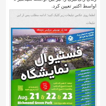
اواسط اکتبر تعیین کرد.
لطفا روی عکس تبلیغات زیر کلیک کنید؛ ادامه مطلب پس از این
تبلیغات