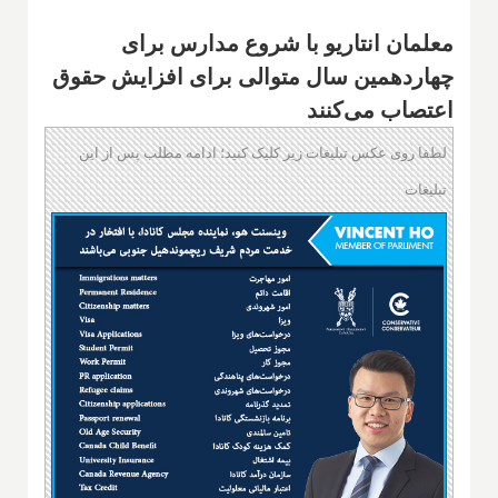
معلمان انتاریو با شروع مدارس برای
چهاردهمین سال متوالی برای افزایش حقوق
اعتصاب می‌کنند
لطفا روی عکس تبلیغات زیر کلیک کنید؛ ادامه مطلب پس از این
تبلیغات