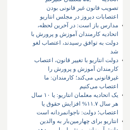
تصویب قانون غیر قانونی بودن
اعتصابات دیروز در مجلس انتاریو
مدارس باز است: در آخرین لحظه،
اتحادیه کارمندان آموزش و پرورش با
دولت به توافق رسیدند، اعتصاب لغو
شد
دولت انتاریو با تغییر قانون، اعتصاب
کارمندان آموزش و پرورش را
غیرقانونی می‌کند؛ کارمندان: ما
اعتصاب می‌کنیم
یک اتحادیه معلمان انتاریو: یا ۱۰ سال
هر سال ۱۱.۷% افزایش حقوق یا
اعتصاب؛ دولت: ناجوانمردانه است
انتاریو برای چهارمین‌بار به والدین
دانش‌آموزان مستقیما پول می‌دهد