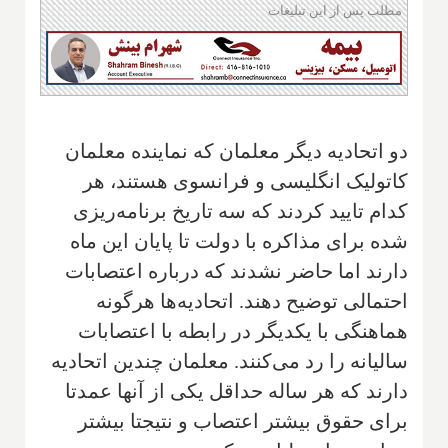
مطلب پس از این تبلیغات
دو اتحادیه دیگر معلمان که نماینده معلمان
کاتولیک انگلیسی و فرانسوی هستند، هر
کدام تایید کردند که سه تاریخ برنامه‌ریزی
شده برای مذاکره با دولت تا پایان این ماه
دارند اما حاضر نشدند که درباره اعتصابات
احتمالی توضیح دهند. اتحادیه‌ها هرگونه
هماهنگی با یکدیگر در رابطه با اعتصابات
سالیانه را رد می‌کنند. معلمان چندین اتحادیه
دارند که هر ساله حداقل یکی از آنها عمدتا
برای حقوق بیشتر اعتصاب و نتیجتا بیشتر