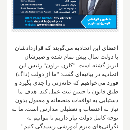
اعضای این اتحادیه می‌گویند که قراردادشان
با دولت سال پیش تمام شده و صبرشان
لبریز گشته است. "کارن براون" رئیس این
اتحادیه در بیانیه‌ای گفت: "ما از دولت (داگ)
فورد می‌خواهیم که چانه‌زنی را جدی بگیرد و
طبق قانون با حسن نیت عمل کند. هدف ما
دستیابی به توافقات منصفانه و معقول بدون
نیاز به اعتصاب و تعطیلی مدارس است. ما به
توجه کامل دولت نیاز داریم تا بتوانیم به
نگرانی‌های مبرم آموزشی رسیدگی کنیم".