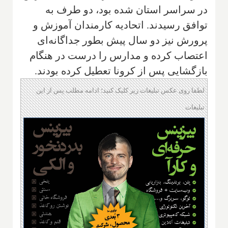
در سراسر استان شده بود، دو طرف به
توافق رسیدند. اتحادیه کارمندان آموزش و
پرورش نیز دو سال پیش بطور جداگانه‌ای
اعتصاب کرده و مدارس را درست در هنگام
بازگشایی پس از کرونا تعطیل کرده بودند.
لطفا روی عکس تبلیغات زیر کلیک کنید؛ ادامه مطلب پس از این
تبلیغات