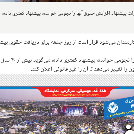
لت پیشنهاد افزایش حقوق آنها را نجومی خوانده، پیشنهاد کمتری داده،
کارمندان می‌شود قرار است از روز جمعه برای دریافت حقوق بیش
از سوی دیگر دولت پیشنهاد افزایش حقوق آنها را نجومی خوانده، پیشنهاد کمتری داده، می‌گوید بیش از ۴۰ سال
 تغییر می‌دهد تا آن را غیر قانونی اعلان کند.