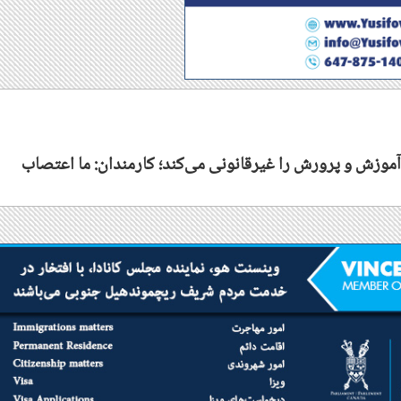
 آموزش و پرورش را غیرقانونی می‌کند؛ کارمندان: ما اعتصاب