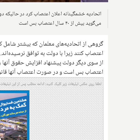
اتحادیه خشمگینانه اعلان اعتصاب کرد در حالیکه دو
می‌گوید بیش از ۴۰ سال اعتصاب بس است
گروهی از اتحادیه‌های معلمان که بیشتر شامل 
اعتصاب کنند زیرا با دولت به توافق نرسیده‌اند.
اعتصاب بس است و در صورت اعتصاب آنها قانون را
لطفا روی عکس تبلیغات زیر کلیک کنید؛ ادامه مطلب پس از این تبلیغات