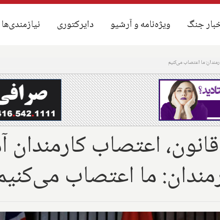
بار جنگ
بار جنگ
ویژه‌نامه و آرشیو
ویژه‌نامه و آرشیو
دایرکتوری
دایرکتوری
نیازمندی‌ها
نیازمندی‌ها
ارمندان: ما اعتصاب می‌کنیم
ر قانون، اعتصاب کارمندان
رمندان: ما اعتصاب می‌کنیم