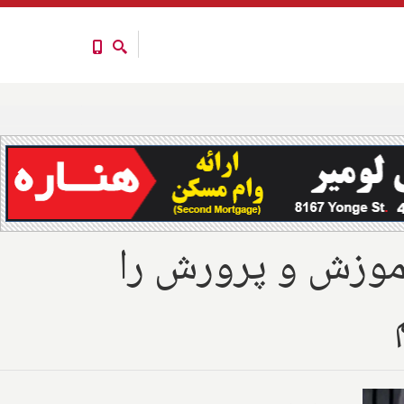
 آموزش و پرورش را