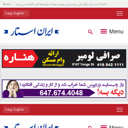
کانادا تا سه سال دیگر سالی نیم میلیون مهاجر عمدتا به واسطه کار و اقتصاد می‌پذیرد
Home
Lang
: English
Menu
Lang
: English
Menu