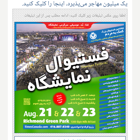
یک میلیون مهاجر می‌پذیرد، اینجا را کلیک کنید.
لطفا روی عکس تبلیغات زیر کلیک کنید؛ ادامه مطلب پس از این تبلیغات