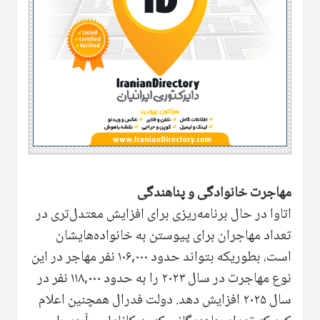
مهاجرت خانوادگی و پناهندگی
اتاوا در حال برنامه‌ریزی برای افزایش معتدل‌تری در
تعداد مهاجران برای پیوستن به خانواده‌هایشان
است، بطوریکه بتواند حدود ۱۰۶,۰۰۰ نفر مهاجر در این
نوع مهاجرت در سال ۲۰۲۳ را به حدود ۱۱۸,۰۰۰ نفر در
سال ۲۰۲۵ افزایش دهد. دولت فدرال همچنین اعلام