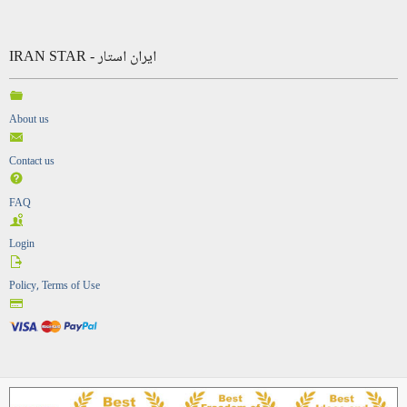
IRAN STAR - ایران استار
About us
Contact us
FAQ
Login
Policy, Terms of Use