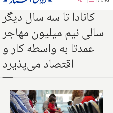
کانادا تا سه سال دیگر
سالی نیم میلیون مهاجر
عمدتا به واسطه کار و
اقتصاد می‌پذیرد