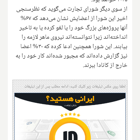
از سوی دیگر شورای تجارت می‌گوید که نظرسنجی
اخیر این شورا از اعضایش نشان می‌دهد که ۶۷%
آنها پروژه‌های بزرگ خود را یا لغو کرده یا به تاخیر
انداخته‌اند زیرا نتوانسته‌اند نیروی ماهر لازمه را
بیابند. این شورا همچنین ادعا کرده که ۳۰% اعضا
نیز گزارش داده‌اند که مجبور شده‌اند کار خود را به
خارج از کانادا ببرند.
لطفا روی عکس تبلیغات زیر کلیک کنید؛ ادامه مطلب پس از این تبلیغات