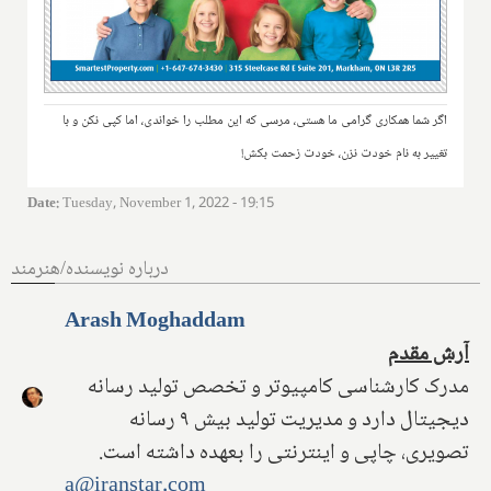
اگر شما همکاری گرامی ما هستی، مرسی که این مطلب را خواندی، اما کپی نکن و با
تغییر به نام خودت نزن، خودت زحمت بکش!
Date
:
Tuesday, November 1, 2022 - 19:15
درباره نویسنده/هنرمند
Arash Moghaddam
آرش مقدم
مدرک کارشناسی کامپیوتر و تخصص تولید رسانه
دیجیتال دارد و مدیریت تولید بیش ۹ رسانه
تصویری، چاپی و اینترنتی را بعهده داشته است.
a@iranstar.com