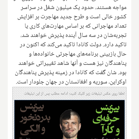
مواجه هستند، حدود یک میلیون شغل در سراسر
کشور خالی است و طرح جدید مهاجرت بر افزایش
تعداد مهاجرانی که بر اساس مهارت‌های کاری یا
تجربه‌شان در سه سال آینده پذیرش خواهند شد،
تاکید دارد. دولت کانادا تاکید می‌کند که اکنون در
حال بازبینی برنامه‌های مهاجرتی خانواده‌ها و
پناهندگان نیز هست و آنها شاهد تغییراتی خواهند
بود. شان گفت که کانادا در زمینه پذیرش پناهندگان
اوکراین، سوریه و افغانستان در جهان جلودار است.
لطفا روی عکس تبلیغات زیر کلیک کنید؛ ادامه مطلب پس از این تبلیغات