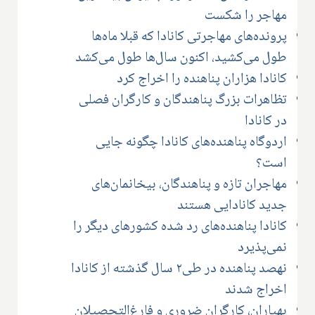
مهاجر را شکست
پرونده‌های مهاجرتی کانادا که قبلا ماه‌ها
طول می‌کشید، اکنون سال‌ها طول می‌کشد
کانادا هزاران پناهنده را اخراج کرد
تظاهرات بزرگ پناهندگان و کارگران فصلی
در کانادا
اردوگاه پناهنده‌های کانادا چگونه جایی
است؟
مهاجران تازه و پناهندگان، بیخانمان‌های
جدید کانادایی هستند
کانادا پناهنده‌های رد شده کشورهای دیگر را
نمی‌پذیرد
نهصد پناهنده در طی۲ سال گذشته از کانادا
اخراج شدند
بهیاران، کارگران ضروری و فارغ‌التحصیلان