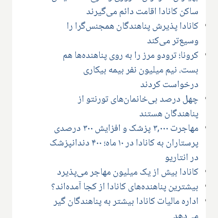
ساکن کانادا اقامت دائم می‌گیرند
کانادا پذیرش پناهندگان همجنس‌گرا را
وسیع‌تر می‌کند
کرونا؛ ترودو مرز را به روی پناهنده‌ها هم
بست، نیم میلیون نفر بیمه بیکاری
درخواست کردند
چهل درصد بی‌خانمان‌های تورنتو از
پناهندگان هستند
مهاجرت ۳,۰۰۰ پزشک و افزایش ۳۰۰ درصدی
پرستاران به کانادا در ۱۰ ماه؛ ۴۰۰ دندانپزشک
در انتاریو​
کانادا بیش از یک میلیون مهاجر می‌پذیرد
بیشترین پناهنده‌های کانادا از کجا آمده‌اند؟
اداره مالیات کانادا بیشتر به پناهندگان گیر
می‌دهد