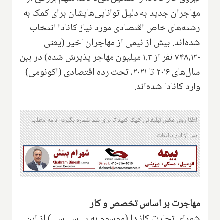
مهاجران جدید به دلیل توانایی‌هایشان برای کمک به
رشته‌های خاص اقتصادی مورد نیاز کانادا انتخاب
شده‌اند. بیش از نیمی از مهاجران اخیر (یعنی
۷۴۸,۱۲۰ نفر از ۱.۳ میلیون مهاجر پذیرش شده) در بین
سال‌های ۲۰۱۶ تا ۲۰۲۱، تحت رده اقتصادی (اکونومی)
وارد کانادا شده‌اند.
لطفا روی عکس تبلیغاتی کلیک کنید تا برای شما شماره بگیرد؛ ادامه مطلب
پس از این تبلیغات
مهاجرت بر اساس تخصص و کار
شورای تجارت کانادا (موسوم به بی‌سی‌سی) از این