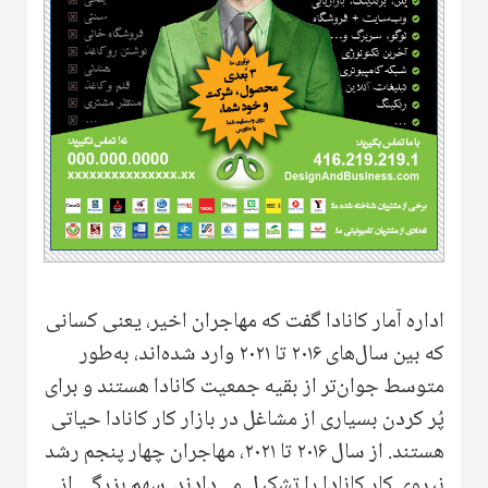
اداره آمار کانادا گفت که مهاجران اخیر، یعنی کسانی
که بین سال‌های ۲۰۱۶ تا ۲۰۲۱ وارد شده‌اند، به‌طور
متوسط جوان‌تر از بقیه جمعیت کانادا هستند و برای
پُر کردن بسیاری از مشاغل در بازار کار کانادا حیاتی
هستند. از سال ۲۰۱۶ تا ۲۰۲۱، مهاجران چهار پنجم رشد
نیروی کار کانادا را تشکیل می‌دادند. سهم بزرگی از