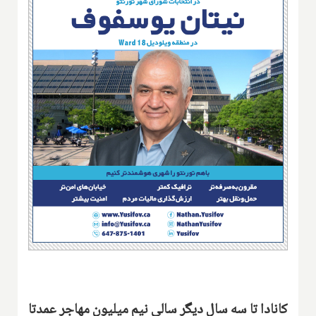
کانادا تا سه سال دیگر سالی نیم میلیون مهاجر عمدتا