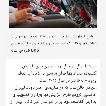
شان فریزر وزیر مهاجرت امروز اهداف جدید مهاجرتی را
اعلان کرد و گفت که این اقدام برای تضمین رونق اقتصادی
کانادا ضروری است
دولت فدرال در حال برنامه‌ریزی برای افزایش
گسترده تعداد مهاجران ورودی به کانادا با هدف
ورود ۵۰۰,۰۰۰ نفر در سال ۲۰۲۵ است.
این در حالی‌ست که در سال‌های اخیر دولت لیبرال
جاستین ترودو طرح افزایش مهاجران را تصویب و
به اجرا گذاشته بود.
برای خواندن خبر کانادا بیش از