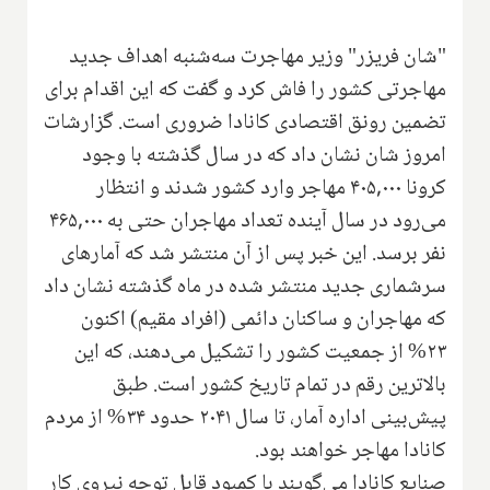
"شان فریزر" وزیر مهاجرت سه‌شنبه اهداف جدید
مهاجرتی کشور را فاش کرد و گفت که این اقدام برای
تضمین رونق اقتصادی کانادا ضروری است. گزارشات
امروز شان نشان داد که در سال گذشته با وجود
کرونا ۴۰۵,۰۰۰ مهاجر وارد کشور شدند و انتظار
می‌رود در سال آینده تعداد مهاجران حتی به ۴۶۵,۰۰۰
نفر برسد. این خبر پس از آن منتشر شد که آمارهای
سرشماری جدید منتشر شده در ماه گذشته نشان داد
که مهاجران و ساکنان دائمی (افراد مقیم) اکنون
۲۳% از جمعیت کشور را تشکیل می‌دهند، که این
بالاترین رقم در تمام تاریخ کشور است. طبق
پیش‌بینی اداره آمار، تا سال ۲۰۴۱ حدود ۳۴% از مردم
کانادا مهاجر خواهند بود.
صنایع کانادا می‌گویند با کمبود قابل توجه نیروی کار