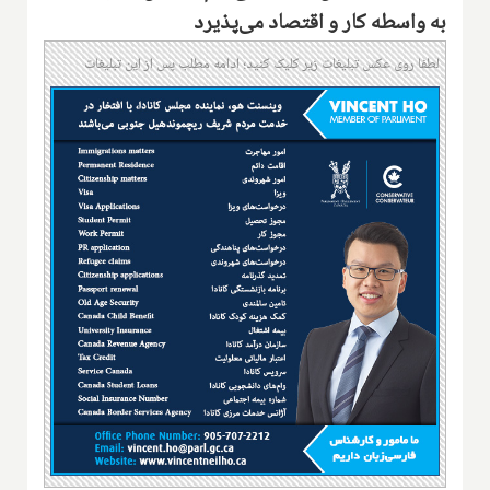
به واسطه کار و اقتصاد می‌پذیرد
لطفا روی عکس تبلیغات زیر کلیک کنید؛ ادامه مطلب پس از این تبلیغات