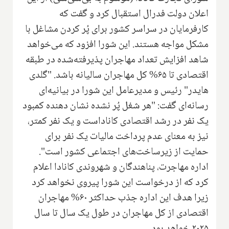
اعلان دولت فدرال استقبال کرد و گفت که
کارفرمایان در سراسر کشور برای پُر کردن مشاغل با
مشکل مواجه هستند. این شورا افزود که می‌خواهد
شاهد افزایش تعداد مهاجران پذیرفته‌شده در طبقه
اقتصادی تا ۶۵% کل مهاجران سالیانه باشد. "گلدی
هایدر" رئیس و مدیرعامل این شورا در بیانیه‌ای
رسانه‌ای گفت: "هر شغل پُر نشده نشان دهنده کمبود
یک نفر در رشد اقتصادی کاناداست و یک نفر کمتر،
نیز به معنای عدم پرداخت مالیات یک نفر برای
حمایت از زیرساخت‌های اجتماعی کشور است".
اداره مهاجرت، پناهندگان و شهروندی کانادا اعلام
کرد که از درخواست این شورا پیروی نخواهد کرد
زیرا هدف این اداره جذب حداکثر ۶۰% مهاجران
اقتصادی از کل مهاجران در طول یک سال تا سال
۲۰۲۵ خواهد بود.